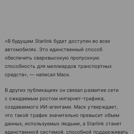
«В будущем Starlink будет доступен во всех
автомобилях. Это единственный способ
обеспечить сверхвысокую пропускную
способность для миллиардов транспортных
средств», — написал Маск.
В других публикациях он связал развитие сети
с ожидаемым ростом интернет-трафика,
создаваемого ИИ-агентами. Маск утверждает,
что такой трафик значительно превысит объем
данных, используемых людьми, а Starlink станет
единственной системой, способной поддерживать