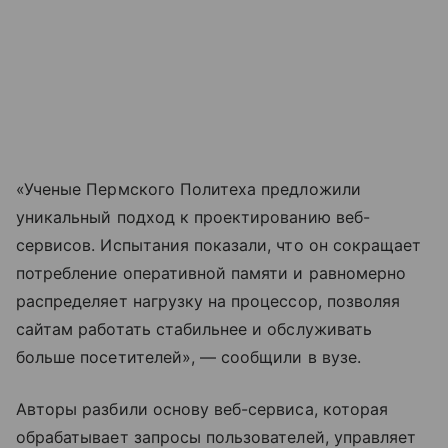
«Ученые Пермского Политеха предложили
уникальный подход к проектированию веб-
сервисов. Испытания показали, что он сокращает
потребление оперативной памяти и равномерно
распределяет нагрузку на процессор, позволяя
сайтам работать стабильнее и обслуживать
больше посетителей», — сообщили в вузе.
Авторы разбили основу веб-сервиса, которая
обрабатывает запросы пользователей, управляет