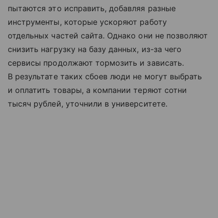
пытаются это исправить, добавляя разные
инструменты, которые ускоряют работу
отдельных частей сайта. Однако они не позволяют
снизить нагрузку на базу данных, из-за чего
сервисы продолжают тормозить и зависать.
В результате таких сбоев люди не могут выбрать
и оплатить товары, а компании теряют сотни
тысяч рублей, уточнили в университете.