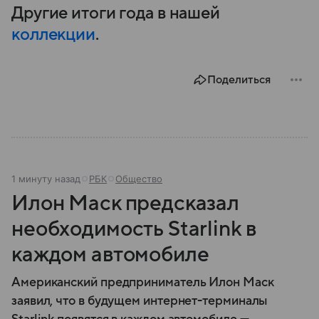
Другие итоги года в нашей
коллекции
.
Поделиться
1 минуту назад
РБК
Общество
Илон Маск предсказал
необходимость Starlink в
каждом автомобиле
Американский предприниматель Илон Маск
заявил, что в будущем интернет-терминалы