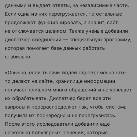
данными и выдает ответы, на независимые части.
Если одна из них перегружается, то остальные
продолжают функционировать, а значит, сайт
не отключается целиком. Также ученые добавили
диспетчер соединений — специальную программу,
которая помогает базе данных работать
стабильно.
«Обычно, если тысячи людей одновременно что-
то делают на сайте, хранилище информации
получает слишком много обращений и не успевает
их обрабатывать. Диспетчер берет все эти
запросы и перераспределяет так, чтобы система
получила их поочередно и не перегрузилась.
После этого исследователи добавили еще
несколько популярных решений, которые