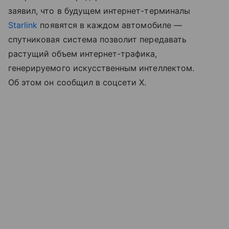
заявил, что в будущем интернет-терминалы
Starlink
появятся в каждом автомобиле —
спутниковая система позволит передавать
растущий объем интернет-трафика,
генерируемого искусственным интеллектом.
Об этом он сообщил в соцсети Х.