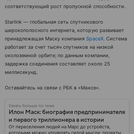
соответствующий рост пропускной способности.
Starlink — глобальная сеть спутникового
широкополосного интернета, которую развивает
принадлежащая Маску компания
SpaceX
. Система
работает за счет тысяч спутников на низкой
околоземной орбите; по данным компании,
задержка соединения составляет около 25
миллисекунд.
Оставайтесь на связи с РБК в «Максе».
Узнать больше по теме
Илон Маск: биография предпринимателя
и первого триллионера в истории
От переселения людей на Марс до устройств,
которыми можно управлять силой мысли: проекты