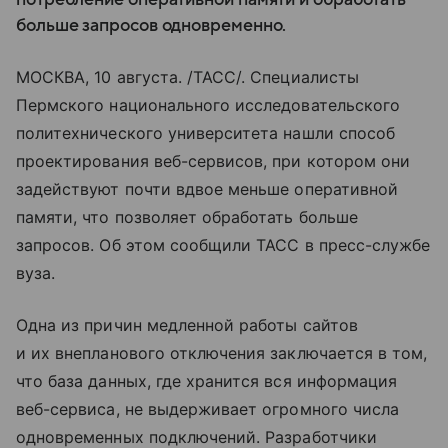
больше запросов одновременно.
МОСКВА, 10 августа. /ТАСС/. Специалисты
Пермского национального исследовательского
политехнического университета нашли способ
проектирования веб-сервисов, при котором они
задействуют почти вдвое меньше оперативной
памяти, что позволяет обработать больше
запросов. Об этом сообщили ТАСС в пресс-службе
вуза.
Одна из причин медленной работы сайтов
и их внепланового отключения заключается в том,
что база данных, где хранится вся информация
веб-сервиса, не выдерживает огромного числа
одновременных подключений. Разработчики