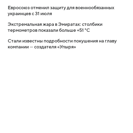
Евросоюз отменил защиту для военнообязанных
украинцев с 31 июля
Экстремальная жара в Эмиратах: столбики
термометров показали больше +51 °C
Стали известны подробности покушения на главу
компании — создателя «Упыря»