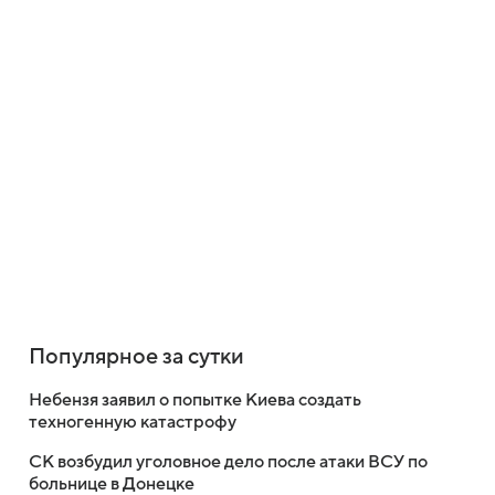
Популярное за сутки
Небензя заявил о попытке Киева создать
техногенную катастрофу
СК возбудил уголовное дело после атаки ВСУ по
больнице в Донецке