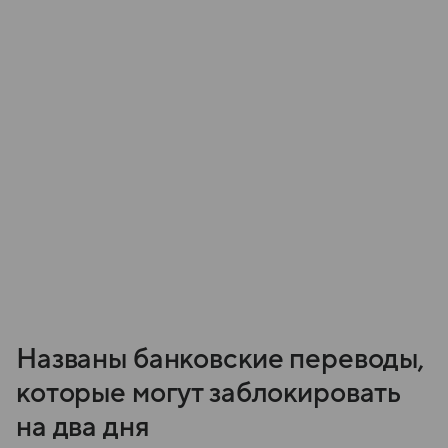
Названы банковские переводы,
которые могут заблокировать
на два дня