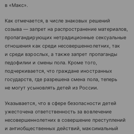
в «Макс».
Как отмечается, в числе знаковых решений
созыва — запрет на распространение материалов,
пропагандирующих нетрадиционные сексуальные
отношения как среди несовершеннолетних, так
и среди взрослых, а также запрет пропаганды
педофилии и смены пола. Кроме того,
подчеркивается, что граждане иностранных
государств, где разрешена смена пола, теперь
не могут усыновлять детей из России.
Указывается, что в сфере безопасности детей
ужесточена ответственность за вовлечение
несовершеннолетних в совершение преступлений
и антиобщественных действий, максимальный