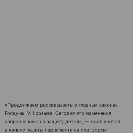
«Продолжаем рассказывать о главных законах
Госдумы VIII созыва. Сегодня это изменения,
направленные на защиту детей», — сообщается
в канале палаты парламента на платформе