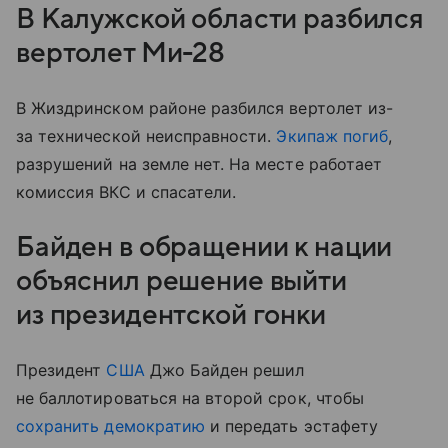
В Калужской области разбился
вертолет Ми-28
В Жиздринском районе разбился вертолет из-
за технической неисправности.
Экипаж погиб
,
разрушений на земле нет. На месте работает
комиссия ВКС и спасатели.
Байден в обращении к нации
объяснил решение выйти
из президентской гонки
Президент
США
Джо Байден решил
не баллотироваться на второй срок, чтобы
сохранить демократию
и передать эстафету