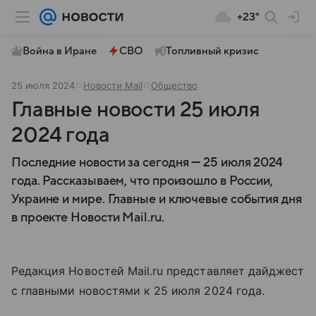
+23°
Война в Иране
СВО
Топливный кризис
25 июля 2024
Новости Mail
Общество
Главные новости 25 июля
2024 года
Последние новости за сегодня — 25 июля 2024
года. Рассказываем, что произошло в России,
Украине и мире. Главные и ключевые события дня
в проекте Новости Mail.ru.
Редакция Новостей Mail.ru представляет дайджест
с главными новостями к 25 июля 2024 года.