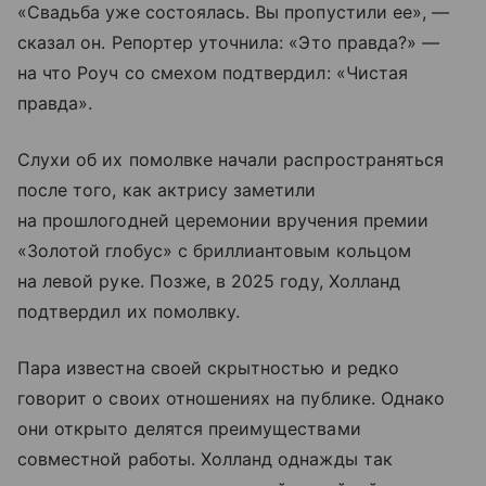
«Свадьба уже состоялась. Вы пропустили ее», —
сказал он. Репортер уточнила: «Это правда?» —
на что Роуч со смехом подтвердил: «Чистая
правда».
Слухи об их помолвке начали распространяться
после того, как актрису заметили
на прошлогодней церемонии вручения премии
«Золотой глобус» с бриллиантовым кольцом
на левой руке. Позже, в 2025 году, Холланд
подтвердил их помолвку.
Пара известна своей скрытностью и редко
говорит о своих отношениях на публике. Однако
они открыто делятся преимуществами
совместной работы. Холланд однажды так