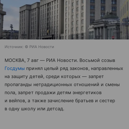
Источник:
© РИА Новости
МОСКВА, 7 авг — РИА Новости. Восьмой созыв
Госдумы
принял целый ряд законов, направленных
на защиту детей, среди которых — запрет
пропаганды нетрадиционных отношений и смены
пола, запрет продажи детям энергетиков
и вейпов, а также зачисление братьев и сестер
в одну школу или детсад.