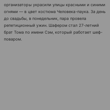
организаторы украсили улицы красными и синими
огнями — в цвет костюма Человека-паука. За день
до свадьбы, в понедельник, пара провела
репетиционный ужин. Шафером стал 27-летний
брат Тома по имени Сэм, который работает шеф-
поваром.