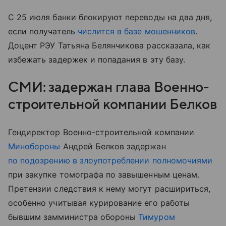
С 25 июля банки блокируют переводы на два дня,
если получатель
числится в базе мошенников
.
Доцент РЭУ Татьяна Белянчикова рассказала, как
избежать задержек и попадания в эту базу.
СМИ: задержан глава Военно-
строительной компании Белков
Гендиректор Военно-строительной компании
Минобороны
Андрей Белков задержан
по подозрению в злоупотреблении полномочиями
при закупке томографа по завышенным ценам.
Претензии следствия к нему могут расшириться,
особенно учитывая курирование его работы
бывшим замминистра обороны
Тимуром