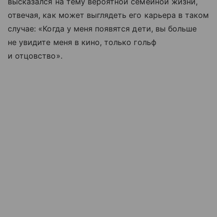
высказался на тему вероятной семейной жизни,
отвечая, как может выглядеть его карьера в таком
случае: «Когда у меня появятся дети, вы больше
не увидите меня в кино, только гольф
и отцовство».