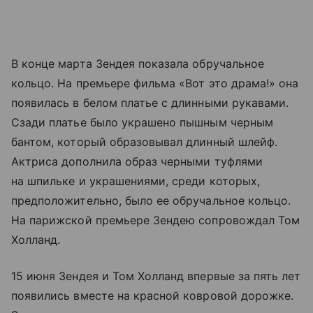
В конце марта Зендея показала обручальное
кольцо. На премьере фильма «Вот это драма!» она
появилась в белом платье с длинными рукавами.
Сзади платье было украшено пышным черным
бантом, который образовывал длинный шлейф.
Актриса дополнила образ черными туфлями
на шпильке и украшениями, среди которых,
предположительно, было ее обручальное кольцо.
На парижской премьере Зендею сопровождал Том
Холланд.
15 июня Зендея и Том Холланд впервые за пять лет
появились вместе на красной ковровой дорожке.