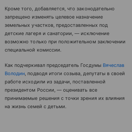
Кроме того, добавляется, что законодательно
запрещено изменять целевое назначение
земельных участков, предоставленных под
детские лагеря и санатории, — исключение
возможно только при положительном заключении
специальной комиссии.
Как подчеркивал председатель Госдумы
Вячеслав
Володин
, подводя итоги созыва, депутаты в своей
работе исходили из задачи, поставленной
президентом России, — оценивать все
принимаемые решения с точки зрения их влияния
на жизнь семей с детьми.