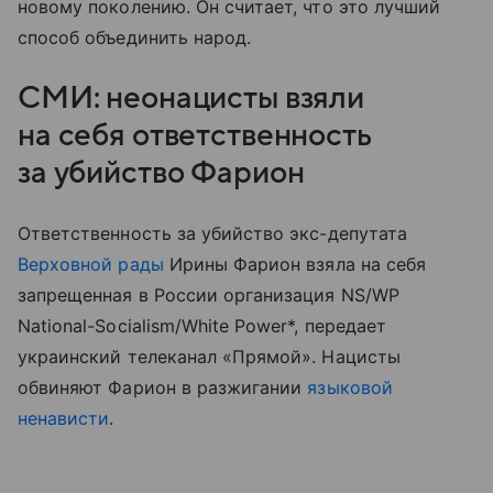
новому поколению. Он считает, что это лучший
способ объединить народ.
СМИ: неонацисты взяли
на себя ответственность
за убийство Фарион
Ответственность за убийство экс-депутата
Верховной рады
Ирины Фарион взяла на себя
запрещенная в России организация NS/WP
National-Socialism/White Power*, передает
украинский телеканал «Прямой». Нацисты
обвиняют Фарион в разжигании
языковой
ненависти
.