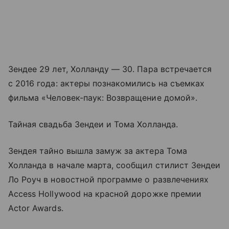
Зендее 29 лет, Холланду — 30. Пара встречается
с 2016 года: актеры познакомились на съемках
фильма «Человек-паук: Возвращение домой».
Тайная свадьба Зендеи и Тома Холланда.
Зендея тайно вышла замуж за актера Тома
Холланда в начале марта, сообщил стилист Зендеи
Ло Роуч в новостной программе о развлечениях
Access Hollywood на красной дорожке премии
Actor Awards.