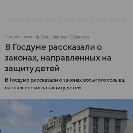
9 минут назад
© РИА Новости
Общество
В Госдуме рассказали о
законах, направленных на
защиту детей
В Госдуме рассказали о законах восьмого созыва,
направленных на защиту детей.