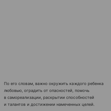
По его словам, важно окружить каждого ребенка
любовью, оградить от опасностей, помочь
в самореализации, раскрытии способностей
и талантов и достижении намеченных целей.