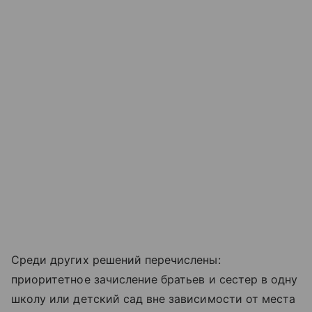
Среди других решений перечислены:
приоритетное зачисление братьев и сестер в одну
школу или детский сад вне зависимости от места