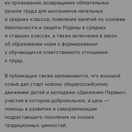
их проживания, возвращение обязательных
уроков труда для школьников начальных
и средних классов, появление занятий по основам
безопасности и защиты Родины в средних
и старших классах, а также включение в закон
об образовании норм о формировании
у обучающихся ответственного отношения
к труду.
В публикации также напоминается, что восьмой
созыв дал старт новому общероссийскому
движению детей и молодежи «Движение Первых»,
участие в котором добровольное, а цель —
помощь в развитии и самореализации
подрастающего поколения на основе
традиционных ценностей.