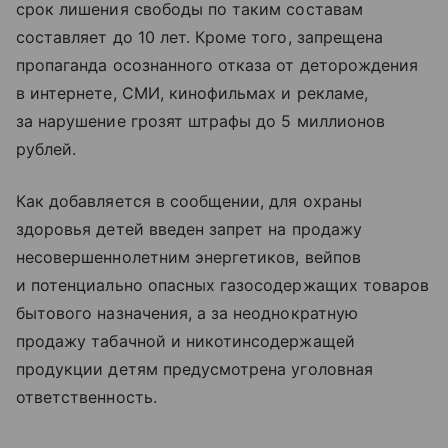
срок лишения свободы по таким составам
составляет до 10 лет. Кроме того, запрещена
пропаганда осознанного отказа от деторождения
в интернете, СМИ, кинофильмах и рекламе,
за нарушение грозят штрафы до 5 миллионов
рублей.
Как добавляется в сообщении, для охраны
здоровья детей введен запрет на продажу
несовершеннолетним энергетиков, вейпов
и потенциально опасных газосодержащих товаров
бытового назначения, а за неоднократную
продажу табачной и никотинсодержащей
продукции детям предусмотрена уголовная
ответственность.