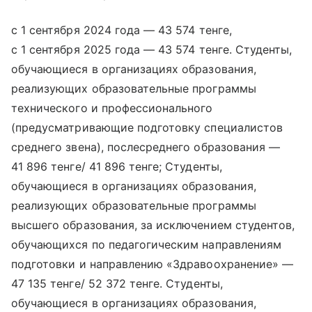
с 1 сентября 2024 года — 43 574 тенге,
с 1 сентября 2025 года — 43 574 тенге. Студенты,
обучающиеся в организациях образования,
реализующих образовательные программы
технического и профессионального
(предусматривающие подготовку специалистов
среднего звена), послесреднего образования —
41 896 тенге/ 41 896 тенге; Студенты,
обучающиеся в организациях образования,
реализующих образовательные программы
высшего образования, за исключением студентов,
обучающихся по педагогическим направлениям
подготовки и направлению «Здравоохранение» —
47 135 тенге/ 52 372 тенге. Студенты,
обучающиеся в организациях образования,