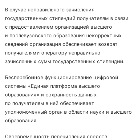
В случае неправильного зачисления
государственных стипендий получателям в связи
с предоставлением организацией высшего
и послевузовского образования некорректных
сведений организация обеспечивает возврат
получателями оператору неправильно
зачисленных сумм государственных стипендий.
Бесперебойное функционирование цифровой
системы «Единая платформа высшего
образования» и сохранность данных
по получателям в ней обеспечивает
уполномоченный орган в области науки и высшего
образования.
Своевременность перечисления средств