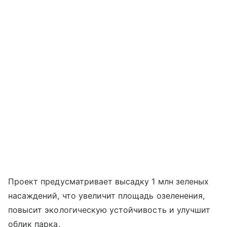
Проект предусматривает высадку 1 млн зеленых
насаждений, что увеличит площадь озеленения,
повысит экологическую устойчивость и улучшит
облик парка.