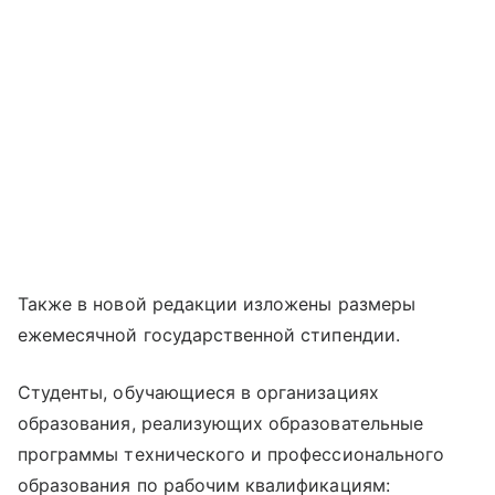
Также в новой редакции изложены размеры
ежемесячной государственной стипендии.
Студенты, обучающиеся в организациях
образования, реализующих образовательные
программы технического и профессионального
образования по рабочим квалификациям: