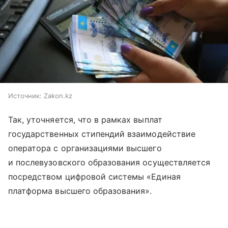
Источник:
Zakon.kz
Так, уточняется, что в рамках выплат
государственных стипендий взаимодействие
оператора с организациями высшего
и послевузовского образования осуществляется
посредством цифровой системы «Единая
платформа высшего образования».