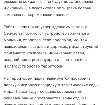
элементы сохранятся, но будут восстановлены
и окрашены, а пластиковая облицовка колонн
заменена на керамические панели.
Работы ведутся по утвержденному графику.
Сейчас выполняются устройство гранитного
мощения, строительство водоемов, монтаж
пешеходных настилов и дорожек, реконструкция
фонтанного комплекса, инженерных сетей,
входной арки, резервуаров для автополива
и благоустройство территории.
На территории парка планируется построить
детскую игровую площадку и тематические сады
мира. Также будут созданы современные
рекреационные пространства, зоны отдыха,
пешеходные маршруты и спортивные площадки.