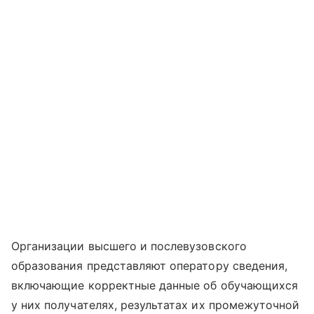
Организации высшего и послевузовского
образования представляют оператору сведения,
включающие корректные данные об обучающихся
у них получателях, результатах их промежуточной