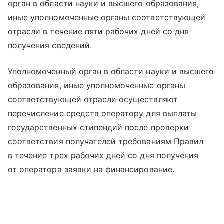
орган в области науки и высшего образования,
иные уполномоченные органы соответствующей
отрасли в течение пяти рабочих дней со дня
получения сведений.
Уполномоченный орган в области науки и высшего
образования, иные уполномоченные органы
соответствующей отрасли осуществляют
перечисление средств оператору для выплаты
государственных стипендий после проверки
соответствия получателей требованиям Правил
в течение трех рабочих дней со дня получения
от оператора заявки на финансирование.