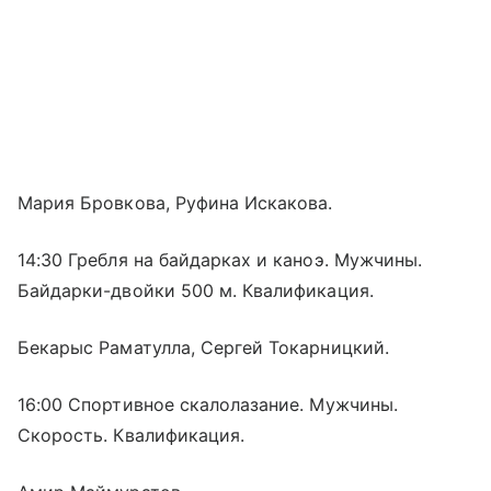
Мария Бровкова, Руфина Искакова.
14:30 Гребля на байдарках и каноэ. Мужчины.
Байдарки-двойки 500 м. Квалификация.
Бекарыс Раматулла, Сергей Токарницкий.
16:00 Спортивное скалолазание. Мужчины.
Скорость. Квалификация.