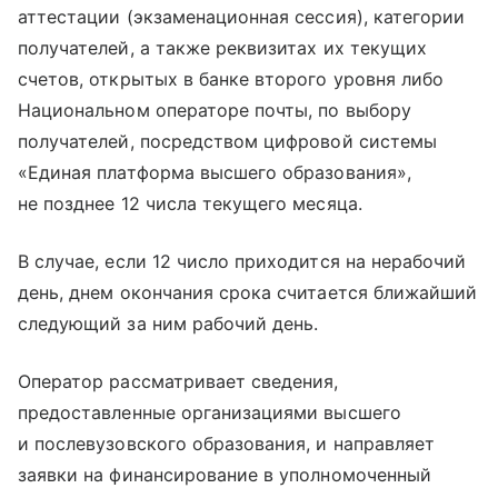
аттестации (экзаменационная сессия), категории
получателей, а также реквизитах их текущих
счетов, открытых в банке второго уровня либо
Национальном операторе почты, по выбору
получателей, посредством цифровой системы
«Единая платформа высшего образования»,
не позднее 12 числа текущего месяца.
В случае, если 12 число приходится на нерабочий
день, днем окончания срока считается ближайший
следующий за ним рабочий день.
Оператор рассматривает сведения,
предоставленные организациями высшего
и послевузовского образования, и направляет
заявки на финансирование в уполномоченный