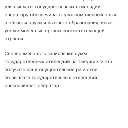
для выплаты государственных стипендий
оператору обеспечивают уполномоченный орган
в области науки и высшего образования, иные
уполномоченные органы соответствующей
отрасли.
Своевременность зачисления сумм
государственных стипендий на текущие счета
получателей и осуществление расчетов
по выплате государственных стипендий
обеспечивает оператор.