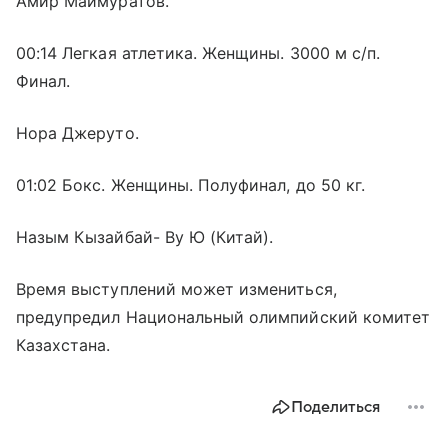
Амир Маймуратов.
00:14 Легкая атлетика. Женщины. 3000 м с/п.
Финал.
Нора Джеруто.
01:02 Бокс. Женщины. Полуфинал, до 50 кг.
Назым Кызайбай- Ву Ю (Китай).
Время выступлений может измениться,
предупредил Национальный олимпийский комитет
Казахстана.
Поделиться