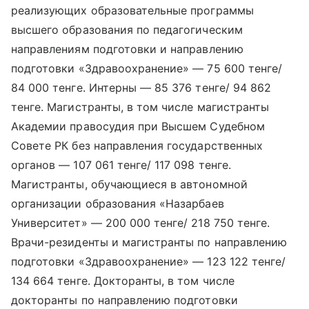
реализующих образовательные программы
высшего образования по педагогическим
направлениям подготовки и направлению
подготовки «Здравоохранение» — 75 600 тенге/
84 000 тенге. Интерны — 85 376 тенге/ 94 862
тенге. Магистранты, в том числе магистранты
Академии правосудия при Высшем Судебном
Совете РК без направления государственных
органов — 107 061 тенге/ 117 098 тенге.
Магистранты, обучающиеся в автономной
организации образования «Назарбаев
Университет» — 200 000 тенге/ 218 750 тенге.
Врачи-резиденты и магистранты по направлению
подготовки «Здравоохранение» — 123 122 тенге/
134 664 тенге. Докторанты, в том числе
докторанты по направлению подготовки