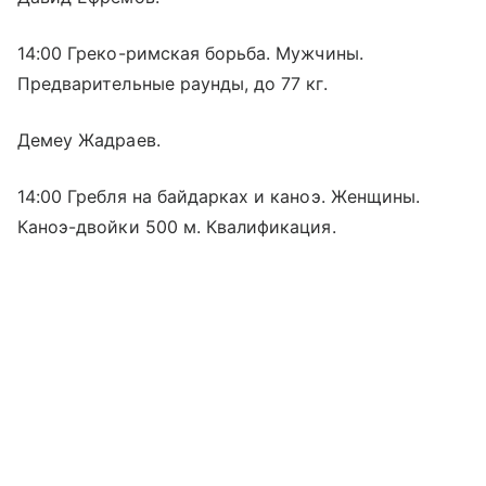
14:00 Греко-римская борьба. Мужчины.
Предварительные раунды, до 77 кг.
Демеу Жадраев.
14:00 Гребля на байдарках и каноэ. Женщины.
Каноэ-двойки 500 м. Квалификация.