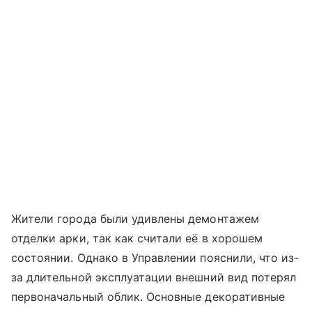
Жители города были удивлены демонтажем
отделки арки, так как считали её в хорошем
состоянии. Однако в Управлении пояснили, что из-
за длительной эксплуатации внешний вид потерял
первоначальный облик. Основные декоративные