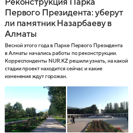
Реконструкция Парка
Первого Президента: уберут
ли памятник Назарбаеву в
Алматы
Весной этого года в Парке Первого Президента
в Алматы начались работы по реконструкции.
Корреспонденты NUR.KZ решили узнать, на какой
стадии проект находится сейчас и какие
изменения ждут горожан.