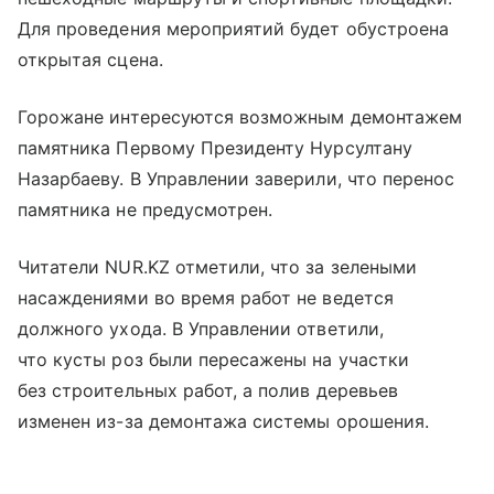
Для проведения мероприятий будет обустроена
открытая сцена.
Горожане интересуются возможным демонтажем
памятника Первому Президенту Нурсултану
Назарбаеву. В Управлении заверили, что перенос
памятника не предусмотрен.
Читатели NUR.KZ отметили, что за зелеными
насаждениями во время работ не ведется
должного ухода. В Управлении ответили,
что кусты роз были пересажены на участки
без строительных работ, а полив деревьев
изменен из-за демонтажа системы орошения.