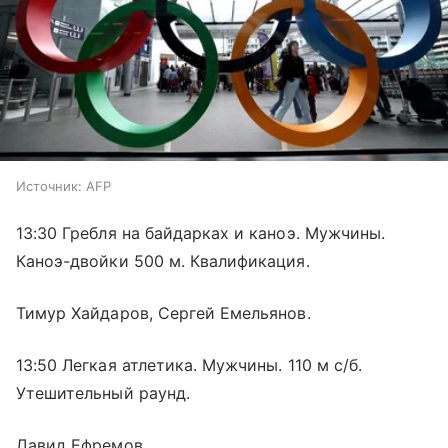
Источник:
AFP
13:30 Гребля на байдарках и каноэ. Мужчины.
Каноэ-двойки 500 м. Квалификация.
Тимур Хайдаров, Сергей Емельянов.
13:50 Легкая атлетика. Мужчины. 110 м с/б.
Утешительный раунд.
Давид Ефремов.