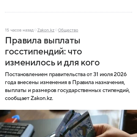
15 часов назад
Zakon.kz
Общество
Правила выплаты
госстипендий: что
изменилось и для кого
Постановлением правительства от 31 июля 2026
года внесены изменения в Правила назначения,
выплаты и размеров государственных стипендий,
сообщает Zakon.kz.