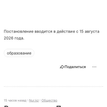
Постановление вводится в действие с 15 августа
2026 года.
образование
Поделиться
15 часов назад
Nur.kz
Общество