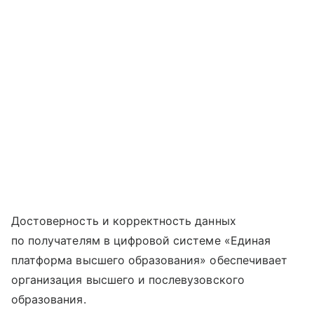
Достоверность и корректность данных
по получателям в цифровой системе «Единая
платформа высшего образования» обеспечивает
организация высшего и послевузовского
образования.