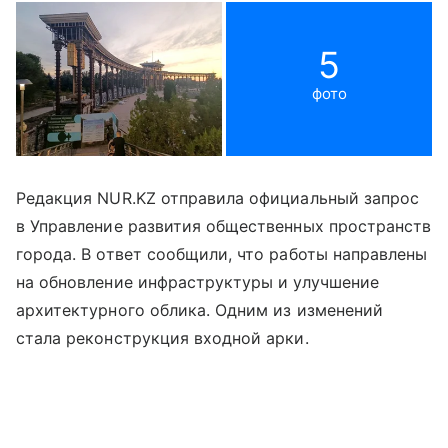
5
фото
Редакция NUR.KZ отправила официальный запрос
в Управление развития общественных пространств
города. В ответ сообщили, что работы направлены
на обновление инфраструктуры и улучшение
архитектурного облика. Одним из изменений
стала реконструкция входной арки.