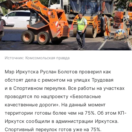
Источник:
Комсомольская правда
Мэр Иркутска Руслан Болотов проверил как
обстоят дела с ремонтом на улицах Трудовая
и в Спортивном переулке. Все работы на участках
проводятся по нацпроекту «Безопасные
качественные дороги». На данный момент
территории готовы более чем на 75%. Об этом КП-
Иркутск сообщили в администрации Иркутска.
Спортивный переулок готов уже на 75%.