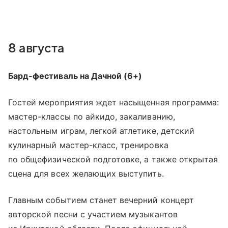
8 августа
Бард-фестиваль на Дачной (6+)
Гостей мероприятия ждет насыщенная программа:
мастер-классы по айкидо, закаливанию,
настольным играм, легкой атлетике, детский
кулинарный мастер-класс, тренировка
по общефизической подготовке, а также открытая
сцена для всех желающих выступить.
Главным событием станет вечерний концерт
авторской песни с участием музыкантов