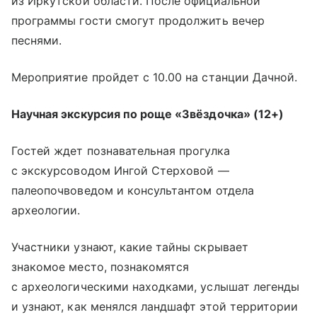
из Иркутской области. После официальной
программы гости смогут продолжить вечер
песнями.
Мероприятие пройдет с 10.00 на станции Дачной.
Научная экскурсия по роще «Звёздочка» (12+)
Гостей ждет познавательная прогулка
с экскурсоводом Ингой Стерховой —
палеопочвоведом и консультантом отдела
археологии.
Участники узнают, какие тайны скрывает
знакомое место, познакомятся
с археологическими находками, услышат легенды
и узнают, как менялся ландшафт этой территории