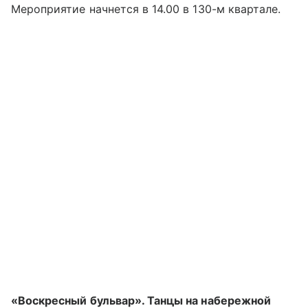
Мероприятие начнется в 14.00 в 130-м квартале.
«Воскресный бульвар». Танцы на набережной