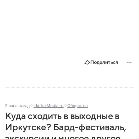
Поделиться
2 часа назад
IrkutskMedia.ru
Общество
Куда сходить в выходные в
Иркутске? Бард-фестиваль,
экскурсии и многое другое