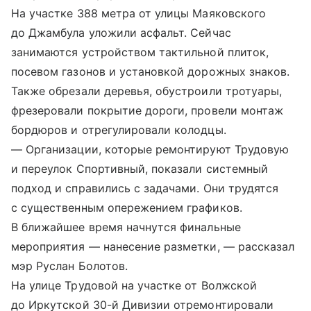
На участке 388 метра от улицы Маяковского
до Джамбула уложили асфальт. Сейчас
занимаются устройством тактильной плиток,
посевом газонов и установкой дорожных знаков.
Также обрезали деревья, обустроили тротуары,
фрезеровали покрытие дороги, провели монтаж
бордюров и отрегулировали колодцы.
— Организации, которые ремонтируют Трудовую
и переулок Спортивный, показали системный
подход и справились с задачами. Они трудятся
с существенным опережением графиков.
В ближайшее время начнутся финальные
мероприятия — нанесение разметки, — рассказал
мэр Руслан Болотов.
На улице Трудовой на участке от Волжской
до Иркутской 30-й Дивизии отремонтировали