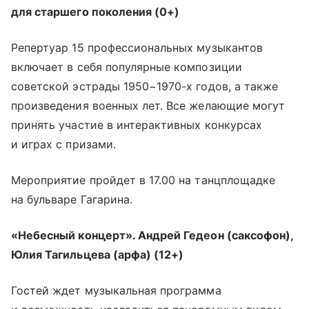
для старшего поколения (0+)
Репертуар 15 профессиональных музыкантов
включает в себя популярные композиции
советской эстрады 1950−1970-х годов, а также
произведения военных лет. Все желающие могут
принять участие в интерактивных конкурсах
и играх с призами.
Мероприятие пройдет в 17.00 на танцплощадке
на бульваре Гагарина.
«Небесный концерт». Андрей Гедеон (саксофон),
Юлия Тагильцева (арфа) (12+)
Гостей ждет музыкальная программа