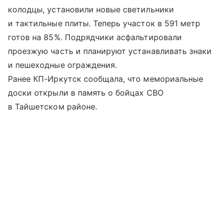
колодцы, установили новые светильники
и тактильные плиты. Теперь участок в 591 метр
готов на 85%. Подрядчики асфальтировали
проезжую часть и планируют устанавливать знаки
и пешеходные ограждения.
Ранее КП-Иркутск сообщала, что мемориальные
доски открыли в память о бойцах СВО
в Тайшетском районе.