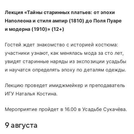
Лекция «Тайны старинных платьев: от эпохи
Наполеона и стиля ампир (1810) до Поля Пуаре
и модерна (1910)» (12+)
Гостей ждет знакомство с историей костюма:
участники узнают, как менялась мода за сто лет,
увидят старинные наряды из экспозиции усадьбы
и научатся определять эпоху по деталям одежды.
Лекцию проведет имиджмейкер и преподаватель
ИГУ Наталья Костина.
Мероприятие пройдет в 16.00 в Усадьбе Сукачёва.
9 августа