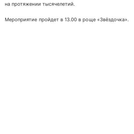
на протяжении тысячелетий.
Мероприятие пройдет в 13.00 в роще «Звёздочка».