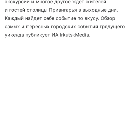
экскурсии и многое другое ждет жителей
и гостей столицы Приангарья в выходные дни.
Каждый найдет себе событие по вкусу. Обзор
самых интересных городских событий грядущего
уикенда публикует ИА IrkutskMedia.