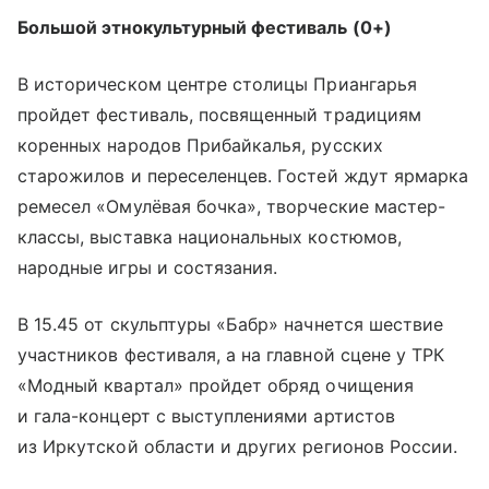
Большой этнокультурный фестиваль (0+)
В историческом центре столицы Приангарья
пройдет фестиваль, посвященный традициям
коренных народов Прибайкалья, русских
старожилов и переселенцев. Гостей ждут ярмарка
ремесел «Омулёвая бочка», творческие мастер-
классы, выставка национальных костюмов,
народные игры и состязания.
В 15.45 от скульптуры «Бабр» начнется шествие
участников фестиваля, а на главной сцене у ТРК
«Модный квартал» пройдет обряд очищения
и гала-концерт с выступлениями артистов
из Иркутской области и других регионов России.