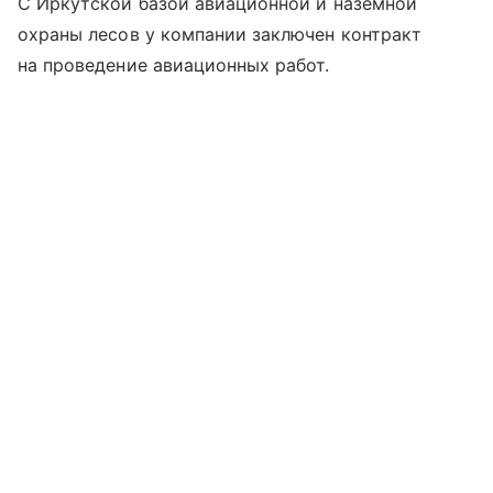
С Иркутской базой авиационной и наземной
охраны лесов у компании заключен контракт
на проведение авиационных работ.