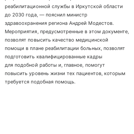
реабилитационной службы в Иркутской области
до 2030 года, — пояснил министр
здравоохранения региона Андрей Модестов.
Мероприятия, предусмотренные в этом документе,
позволят повысить качество медицинской
помощи в плане реабилитации больных, позволят
подготовить квалифицированные кадры
для подобной работы и, главное, помогут
повысить уровень жизни тех пациентов, которым
требуется подобная помощь.