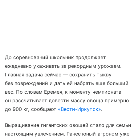
До соревнований школьник продолжает
ежедневно ухаживать за рекордным урожаем.
Главная задача сейчас — сохранить тыкву
без повреждений и дать ей набрать еще больший
вес. По словам Еремея, к моменту чемпионата
он рассчитывает довести массу овоща примерно
до 900 кг, сообщают
«Вести-Иркутск»
.
Выращивание гигантских овощей стало для семьи
настоящим увлечением. Ранее юный агроном уже