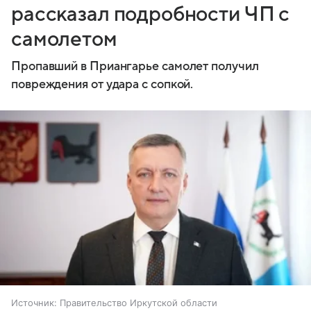
рассказал подробности ЧП с
самолетом
Пропавший в Приангарье самолет получил
повреждения от удара с сопкой.
Источник:
Правительство Иркутской области