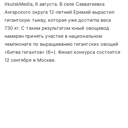
IrkutskMedia, 6 августа. В селе Савватеевка
Ангарского округа 12-летний Еремей вырастил
гигантскую тыкву, которая уже достигла веса
730 кг. С таким результатом юный овощевод
намерен принять участие в национальном
чемпионате по выращиванию гигантских овощей
«Битва гигантов» (6+). Финал конкурса состоится
12 сентября в Москве.