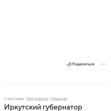
Поделиться
4 часа назад
РИА Новости
Общество
Иркутский губернатор