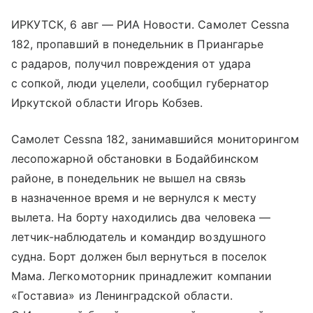
ИРКУТСК, 6 авг — РИА Новости. Самолет Cessna
182, пропавший в понедельник в Приангарье
с радаров, получил повреждения от удара
с сопкой, люди уцелели, сообщил губернатор
Иркутской области Игорь Кобзев.
Самолет Cessna 182, занимавшийся мониторингом
лесопожарной обстановки в Бодайбинском
районе, в понедельник не вышел на связь
в назначенное время и не вернулся к месту
вылета. На борту находились два человека —
летчик-наблюдатель и командир воздушного
судна. Борт должен был вернуться в поселок
Мама. Легкомоторник принадлежит компании
«Гоставиа» из Ленинградской области.