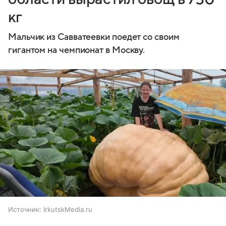
кг
Мальчик из Савватеевки поедет со своим
гигантом на чемпионат в Москву.
Источник:
IrkutskMedia.ru