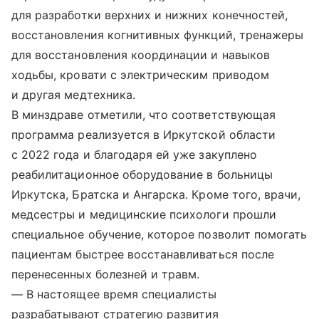
для разработки верхних и нижних конечностей,
восстановления когнитивных функций, тренажеры
для восстановления координации и навыков
ходьбы, кровати с электрическим приводом
и другая медтехника.
В минздраве отметили, что соответствующая
программа реализуется в Иркутской области
с 2022 года и благодаря ей уже закуплено
реабилитационное оборудование в больницы
Иркутска, Братска и Ангарска. Кроме того, врачи,
медсестры и медицинские психологи прошли
специальное обучение, которое позволит помогать
пациентам быстрее восстанавливаться после
перенесенных болезней и травм.
— В настоящее время специалисты
разрабатывают стратегию развития