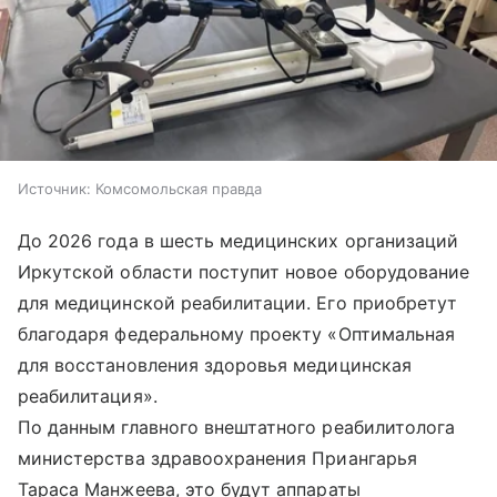
Источник:
Комсомольская правда
До 2026 года в шесть медицинских организаций
Иркутской области поступит новое оборудование
для медицинской реабилитации. Его приобретут
благодаря федеральному проекту «Оптимальная
для восстановления здоровья медицинская
реабилитация».
По данным главного внештатного реабилитолога
министерства здравоохранения Приангарья
Тараса Манжеева, это будут аппараты