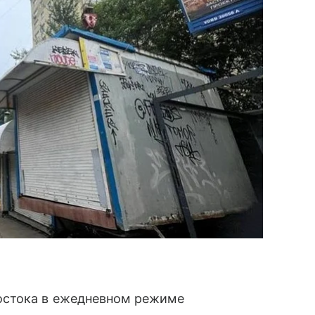
остока в ежедневном режиме