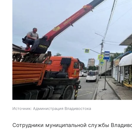
Источник:
Администрация Владивостока
Сотрудники муниципальной службы Владив