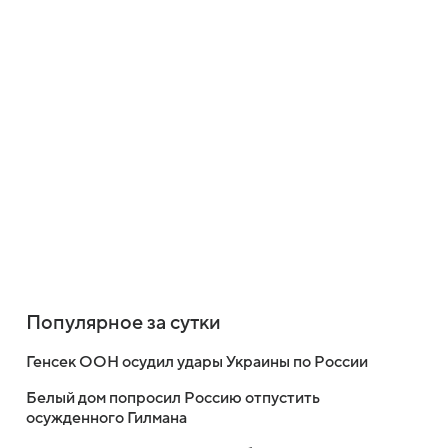
Популярное за сутки
Генсек ООН осудил удары Украины по России
Белый дом попросил Россию отпустить
осужденного Гилмана