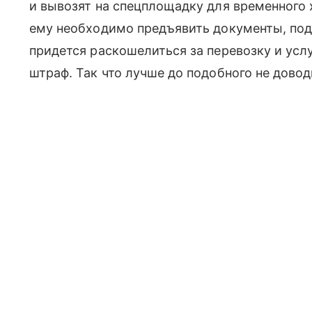
и вывозят на спецплощадку для временного 
ему необходимо предъявить документы, по
придется раскошелиться за перевозку и услу
штраф. Так что лучше до подобного не довод