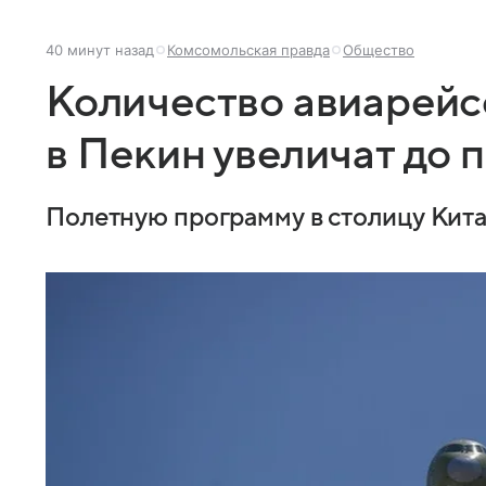
40 минут назад
Комсомольская правда
Общество
Количество авиарейс
в Пекин увеличат до 
Полетную программу в столицу Китая