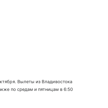
октября. Вылеты из Владивостока
акже по средам и пятницам в 6:50