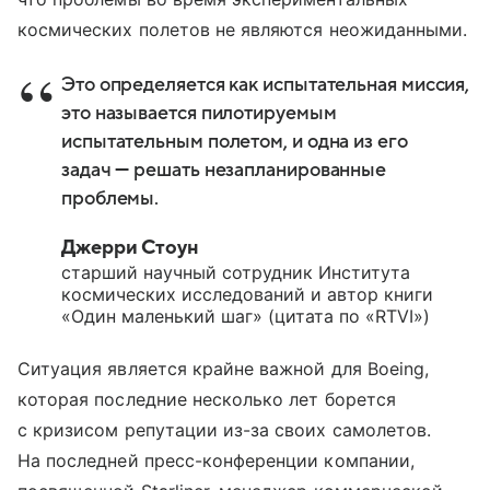
космических полетов не являются неожиданными.
Это определяется как испытательная миссия,
это называется пилотируемым
испытательным полетом, и одна из его
задач — решать незапланированные
проблемы.
Джерри Стоун
старший научный сотрудник Института
космических исследований и автор книги
«Один маленький шаг» (цитата по «RTVI»)
Ситуация является крайне важной для Boeing,
которая последние несколько лет борется
с кризисом репутации из-за своих самолетов.
На последней пресс-конференции компании,