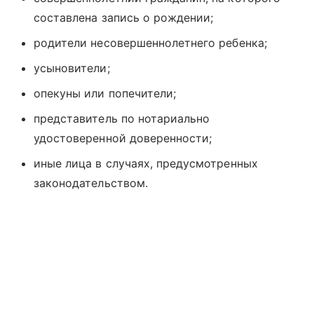
составлена запись о рождении;
родители несовершеннолетнего ребенка;
усыновители;
опекуны или попечители;
представитель по нотариально
удостоверенной доверенности;
иные лица в случаях, предусмотренных
законодательством.