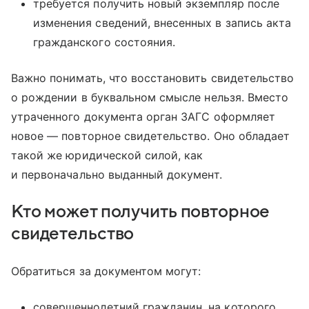
требуется получить новый экземпляр после
изменения сведений, внесенных в запись акта
гражданского состояния.
Важно понимать, что восстановить свидетельство
о рождении в буквальном смысле нельзя. Вместо
утраченного документа орган ЗАГС оформляет
новое — повторное свидетельство. Оно обладает
такой же юридической силой, как
и первоначально выданный документ.
Кто может получить повторное
свидетельство
Обратиться за документом могут:
совершеннолетний гражданин, на которого