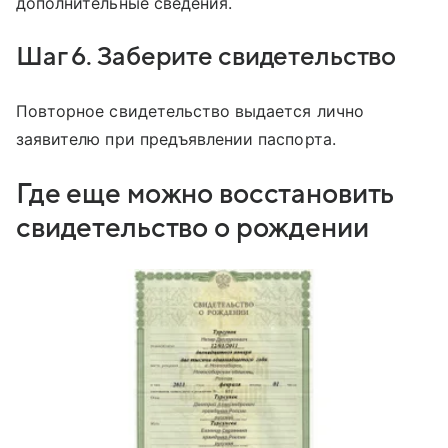
дополнительные сведения.
Шаг 6. Заберите свидетельство
Повторное свидетельство выдается лично
заявителю при предъявлении паспорта.
Где еще можно восстановить
свидетельство о рождении