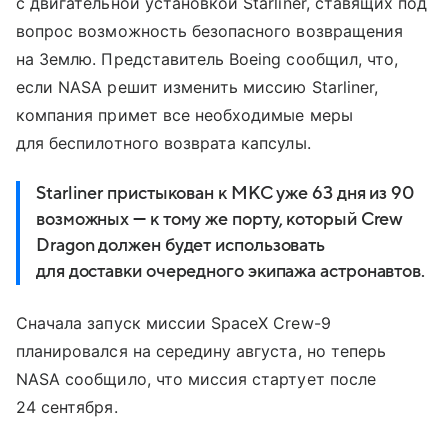
с двигательной установкой Starliner, ставящих под
вопрос возможность безопасного возвращения
на Землю. Представитель Boeing сообщил, что,
если NASA решит изменить миссию Starliner,
компания примет все необходимые меры
для беспилотного возврата капсулы.
Starliner пристыкован к МКС уже 63 дня из 90
возможных — к тому же порту, который Crew
Dragon должен будет использовать
для доставки очередного экипажа астронавтов.
Сначала запуск миссии SpaceX Crew-9
планировался на середину августа, но теперь
NASA сообщило, что миссия стартует после
24 сентября.