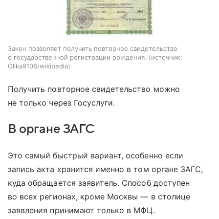
Закон позволяет получить повторное свидетельство
о государственной регистрации рождения.
источник:
Olika9108/wikipedia
Получить повторное свидетельство можно
не только через Госуслуги.
В органе ЗАГС
Это самый быстрый вариант, особенно если
запись акта хранится именно в том органе ЗАГС,
куда обращается заявитель. Способ доступен
во всех регионах, кроме Москвы — в столице
заявления принимают только в МФЦ.