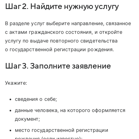
Шаг 2. Найдите нужную услугу
В разделе услуг выберите направление, связанное
с актами гражданского состояния, и откройте
услугу по выдаче повторного свидетельства
о государственной регистрации рождения.
Шаг 3. Заполните заявление
Укажите:
сведения о себе;
данные человека, на которого оформляется
документ;
место государственной регистрации
рождения (если известно);