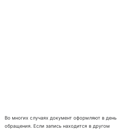
Во многих случаях документ оформляют в день
обращения. Если запись находится в другом