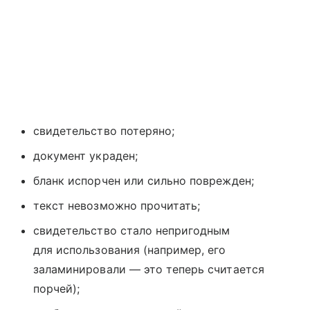
свидетельство потеряно;
документ украден;
бланк испорчен или сильно поврежден;
текст невозможно прочитать;
свидетельство стало непригодным
для использования (например, его
заламинировали — это теперь считается
порчей);