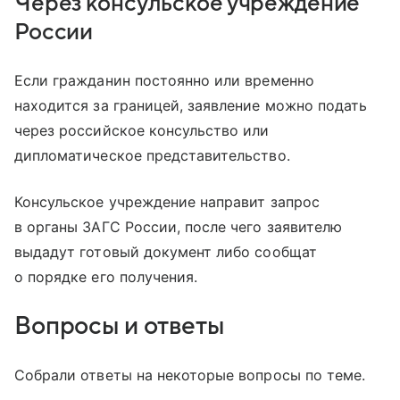
Через консульское учреждение
России
Если гражданин постоянно или временно
находится за границей, заявление можно подать
через российское консульство или
дипломатическое представительство.
Консульское учреждение направит запрос
в органы ЗАГС России, после чего заявителю
выдадут готовый документ либо сообщат
о порядке его получения.
Вопросы и ответы
Собрали ответы на некоторые вопросы по теме.