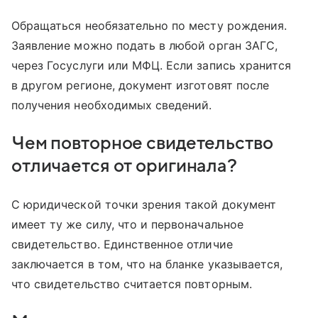
Обращаться необязательно по месту рождения.
Заявление можно подать в любой орган ЗАГС,
через Госуслуги или МФЦ. Если запись хранится
в другом регионе, документ изготовят после
получения необходимых сведений.
Чем повторное свидетельство
отличается от оригинала?
С юридической точки зрения такой документ
имеет ту же силу, что и первоначальное
свидетельство. Единственное отличие
заключается в том, что на бланке указывается,
что свидетельство считается повторным.