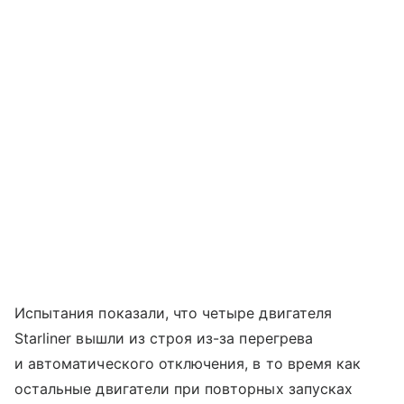
Испытания показали, что четыре двигателя
Starliner вышли из строя из-за перегрева
и автоматического отключения, в то время как
остальные двигатели при повторных запусках