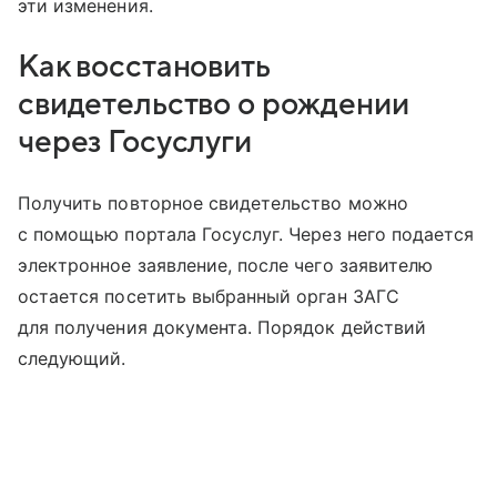
эти изменения.
Как восстановить
свидетельство о рождении
через Госуслуги
Получить повторное свидетельство можно
с помощью портала Госуслуг. Через него подается
электронное заявление, после чего заявителю
остается посетить выбранный орган ЗАГС
для получения документа. Порядок действий
следующий.