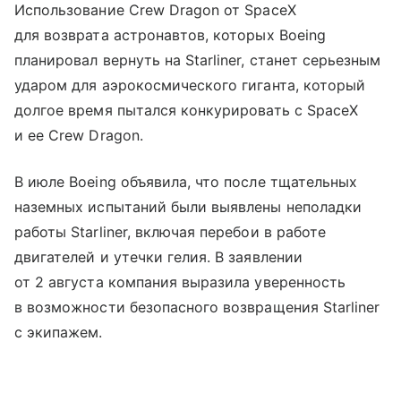
Использование Crew Dragon от SpaceX
для возврата астронавтов, которых Boeing
планировал вернуть на Starliner, станет серьезным
ударом для аэрокосмического гиганта, который
долгое время пытался конкурировать с SpaceX
и ее Crew Dragon.
В июле Boeing объявила, что после тщательных
наземных испытаний были выявлены неполадки
работы Starliner, включая перебои в работе
двигателей и утечки гелия. В заявлении
от 2 августа компания выразила уверенность
в возможности безопасного возвращения Starliner
с экипажем.