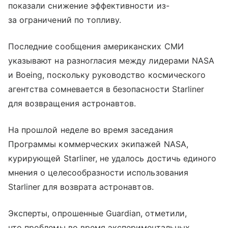
показали снижение эффективности из-
за ограничений по топливу.
Последние сообщения американских СМИ
указывают на разногласия между лидерами NASA
и Boeing, поскольку руководство космического
агентства сомневается в безопасности Starliner
для возвращения астронавтов.
На прошлой неделе во время заседания
Программы коммерческих экипажей NASA,
курирующей Starliner, не удалось достичь единого
мнения о целесообразности использования
Starliner для возврата астронавтов.
Эксперты, опрошенные Guardian, отметили,
что проблемы во время экспериментальных