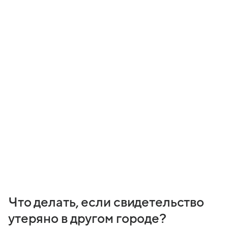
Что делать, если свидетельство
утеряно в другом городе?