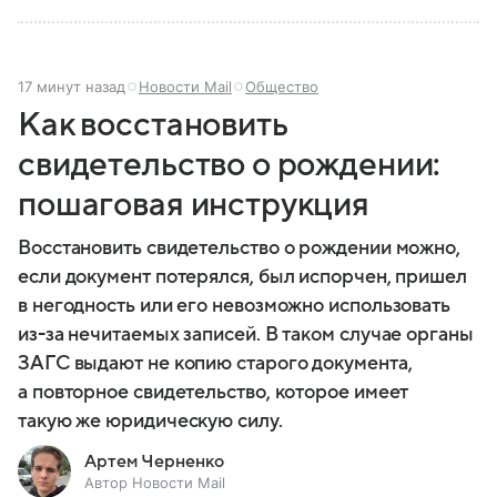
17 минут назад
Новости Mail
Общество
Как восстановить
свидетельство о рождении:
пошаговая инструкция
Восстановить свидетельство о рождении можно,
если документ потерялся, был испорчен, пришел
в негодность или его невозможно использовать
из-за нечитаемых записей. В таком случае органы
ЗАГС выдают не копию старого документа,
а повторное свидетельство, которое имеет
такую же юридическую силу.
Артем Черненко
Автор Новости Mail