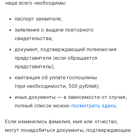
чаще всего необходимы:
паспорт заявителя;
заявление о выдаче повторного
свидетельства;
документ, подтверждающий полномочия
представителя (если обращается
представитель);
квитанция об уплате госпошлины
(при необходимости, 500 рублей);
иные документы — в зависимости от случая,
полный список можно
посмотреть здесь
.
Если изменялись фамилия, имя или отчество,
могут понадобиться документы, подтверждающие