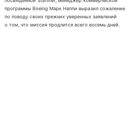
посвященной Starliner, менеджер коммерческой
программы Boeing Марк Наппи выразил сожаление
по поводу своих прежних уверенных заявлений
о том, что миссия продлится всего восемь дней.