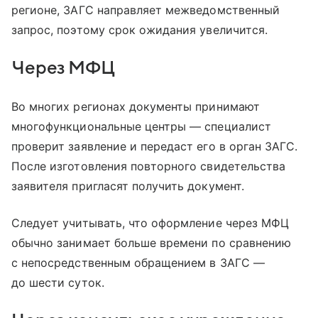
регионе, ЗАГС направляет межведомственный
запрос, поэтому срок ожидания увеличится.
Через МФЦ
Во многих регионах документы принимают
многофункциональные центры — специалист
проверит заявление и передаст его в орган ЗАГС.
После изготовления повторного свидетельства
заявителя пригласят получить документ.
Следует учитывать, что оформление через МФЦ
обычно занимает больше времени по сравнению
с непосредственным обращением в ЗАГС —
до шести суток.