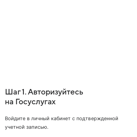
Шаг 1. Авторизуйтесь
на Госуслугах
Войдите в личный кабинет с подтвержденной
учетной записью.