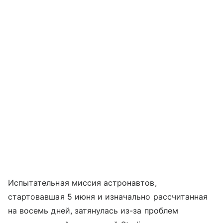
Испытательная миссия астронавтов,
стартовавшая 5 июня и изначально рассчитанная
на восемь дней, затянулась из-за проблем