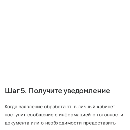
Шаг 5. Получите уведомление
Когда заявление обработают, в личный кабинет
поступит сообщение с информацией о готовности
документа или о необходимости предоставить