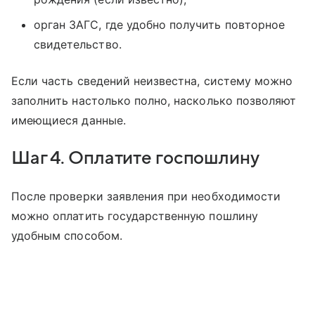
орган ЗАГС, где удобно получить повторное
свидетельство.
Если часть сведений неизвестна, систему можно
заполнить настолько полно, насколько позволяют
имеющиеся данные.
Шаг 4. Оплатите госпошлину
После проверки заявления при необходимости
можно оплатить государственную пошлину
удобным способом.