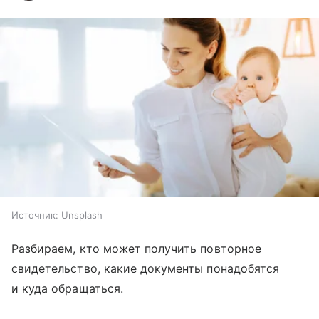
Источник:
Unsplash
Разбираем, кто может получить повторное
свидетельство, какие документы понадобятся
и куда обращаться.