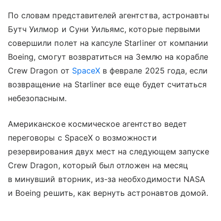
По словам представителей агентства, астронавты
Бутч Уилмор и Суни Уильямс, которые первыми
совершили полет на капсуле Starliner от компании
Boeing, смогут возвратиться на Землю на корабле
Crew Dragon от
SpaceX
в феврале 2025 года, если
возвращение на Starliner все еще будет считаться
небезопасным.
Американское космическое агентство ведет
переговоры с SpaceX о возможности
резервирования двух мест на следующем запуске
Crew Dragon, который был отложен на месяц
в минувший вторник
, из-за необходимости NASA
и Boeing решить, как вернуть астронавтов домой.