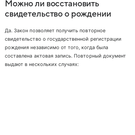
Можно ли восстановить
свидетельство о рождении
Да. Закон позволяет получить повторное
свидетельство о государственной регистрации
рождения независимо от того, когда была
составлена актовая запись. Повторный документ
выдают в нескольких случаях: