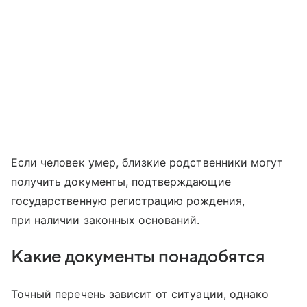
Если человек умер, близкие родственники могут
получить документы, подтверждающие
государственную регистрацию рождения,
при наличии законных оснований.
Какие документы понадобятся
Точный перечень зависит от ситуации, однако