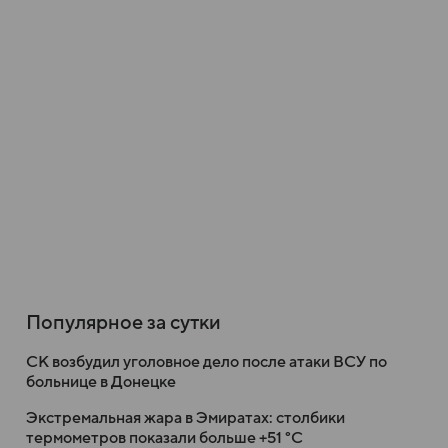
Популярное за сутки
СК возбудил уголовное дело после атаки ВСУ по
больнице в Донецке
Экстремальная жара в Эмиратах: столбики
термометров показали больше +51 °C