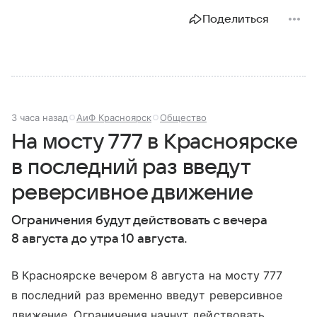
Поделиться
3 часа назад
АиФ Красноярск
Общество
На мосту 777 в Красноярске
в последний раз введут
реверсивное движение
Ограничения будут действовать с вечера
8 августа до утра 10 августа.
В Красноярске вечером 8 августа на мосту 777
в последний раз временно введут реверсивное
движение. Ограничения начнут действовать