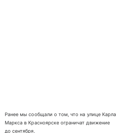
Ранее мы сообщали о том, что на улице Карла
Маркса в Красноярске ограничат движение
до сентября.