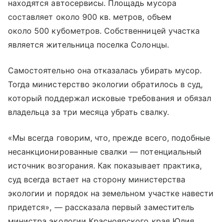
находятся автосервисы. Площадь мусора
составляет около 900 кв. метров, объем
около 500 кубометров. Собственницей участка
является жительница поселка Солонцы.
Самостоятельно она отказалась убирать мусор.
Тогда министерство экологии обратилось в суд,
который поддержал исковые требования и обязал
владельца за три месяца убрать свалку.
«Мы всегда говорим, что, прежде всего, подобные
несанкционированные свалки — потенциальный
источник возгорания. Как показывает практика,
суд всегда встает на сторону министерства
экологии и порядок на земельном участке навести
придется», — рассказала первый заместитель
министра экологии Красноярского края Юлия