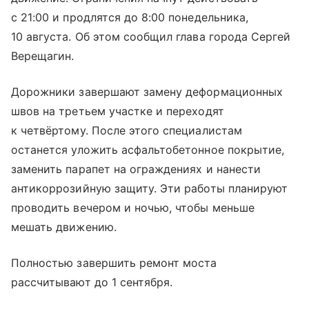
с 21:00 и продлятся до 8:00 понедельника,
10 августа. Об этом сообщил глава города Сергей
Верещагин.
Дорожники завершают замену деформационных
швов на третьем участке и переходят
к четвёртому. После этого специалистам
останется уложить асфальтобетонное покрытие,
заменить парапет на ограждениях и нанести
антикоррозийную защиту. Эти работы планируют
проводить вечером и ночью, чтобы меньше
мешать движению.
Полностью завершить ремонт моста
рассчитывают до 1 сентября.