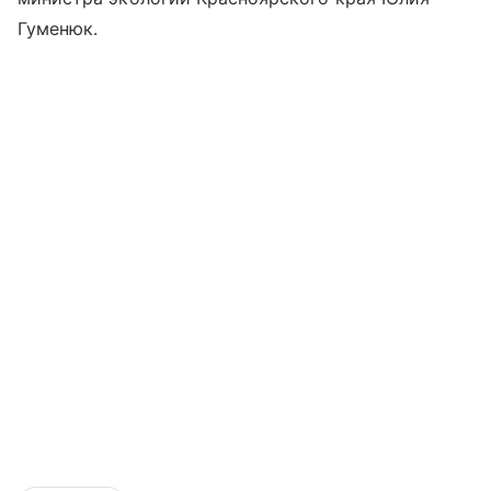
Гуменюк.