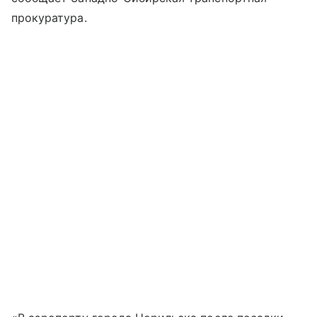
прокуратура.