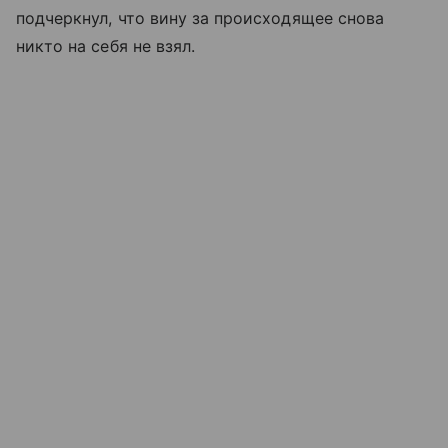
подчеркнул, что вину за происходящее снова
никто на себя не взял.