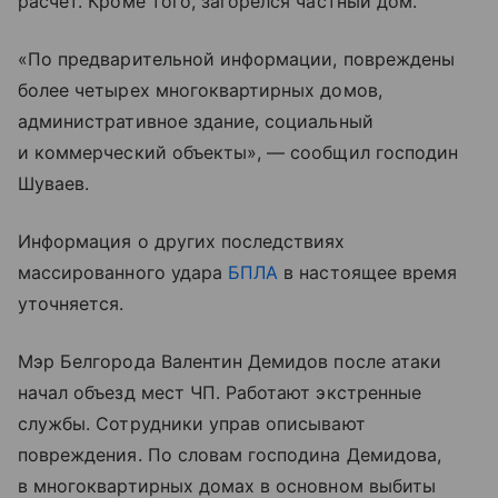
расчет. Кроме того, загорелся частный дом.
«По предварительной информации, повреждены
более четырех многоквартирных домов,
административное здание, социальный
и коммерческий объекты», — сообщил господин
Шуваев.
Информация о других последствиях
массированного удара
БПЛА
в настоящее время
уточняется.
Мэр Белгорода Валентин Демидов после атаки
начал объезд мест ЧП. Работают экстренные
службы. Сотрудники управ описывают
повреждения. По словам господина Демидова,
в многоквартирных домах в основном выбиты