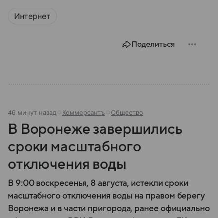
Интернет
Поделиться
46 минут назад
Коммерсантъ
Общество
В Воронеже завершились
сроки масштабного
отключения воды
В 9:00 воскресенья, 8 августа, истекли сроки
масштабного отключения воды на правом берегу
Воронежа и в части пригорода, ранее официально