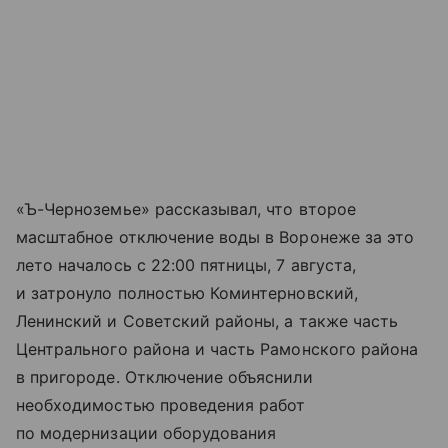
«Ъ-Черноземье» рассказывал, что второе
масштабное отключение воды в Воронеже за это
лето началось с 22:00 пятницы, 7 августа,
и затронуло полностью Коминтерновский,
Ленинский и Советский районы, а также часть
Центрального района и часть Рамонского района
в пригороде. Отключение объяснили
необходимостью проведения работ
по модернизации оборудования