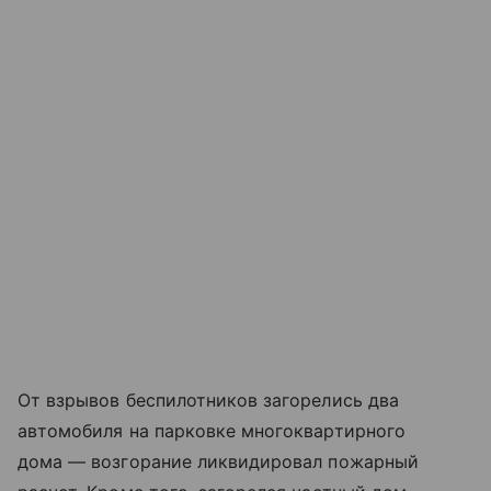
От взрывов беспилотников загорелись два
автомобиля на парковке многоквартирного
дома — возгорание ликвидировал пожарный