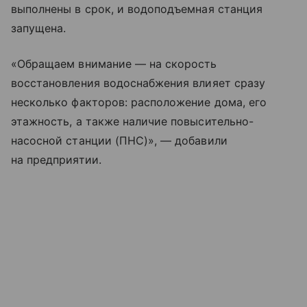
выполнены в срок, и водоподъемная станция
запущена.
«Обращаем внимание — на скорость
восстановления водоснабжения влияет сразу
несколько факторов: расположение дома, его
этажность, а также наличие повысительно-
насосной станции (ПНС)», — добавили
на предприятии.