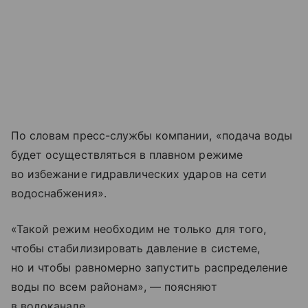
По словам пресс-службы компании, «подача воды
будет осуществляться в плавном режиме
во избежание гидравлических ударов на сети
водоснабжения».
«Такой режим необходим не только для того,
чтобы стабилизировать давление в системе,
но и чтобы равномерно запустить распределение
воды по всем районам», — поясняют
в водоканале.