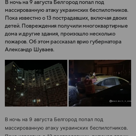
В ночь на 9 августа Белгород попал под
массированную атаку украинских беспилотников.
Пока известно о 13 пострадавших, включая двоих
детей. Повреждения получили многоквартирные
дома и другие здания, произошло несколько
пожаров. Об этом рассказал врио губернатора
Александр Шуваев.
В ночь на 9 августа Белгород попал под
массированную атаку украинских беспилотников.