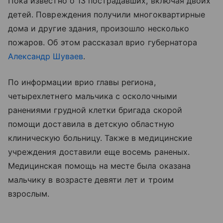
Пока известно о 13 пострадавших, включая двоих
детей. Повреждения получили многоквартирные
дома и другие здания, произошло несколько
пожаров. Об этом рассказал врио губернатора
Александр Шуваев
.
По информации врио главы региона,
четырехлетнего мальчика с осколочными
ранениями грудной клетки бригада скорой
помощи доставила в детскую областную
клиническую больницу. Также в медицинские
учреждения доставили еще восемь раненых.
Медицинская помощь на месте была оказана
мальчику в возрасте девяти лет и троим
взрослым.