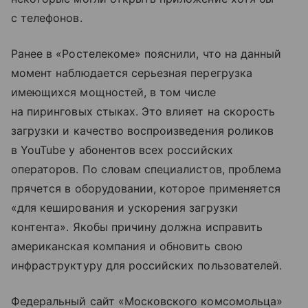
с телефонов.
Ранее в «Ростелекоме» пояснили, что на данный
момент наблюдается серьезная перегрузка
имеющихся мощностей, в том числе
на пиринговых стыках. Это влияет на скорость
загрузки и качество воспроизведения роликов
в YouTube у абонентов всех российских
операторов. По словам специалистов, проблема
прячется в оборудовании, которое применяется
«для кеширования и ускорения загрузки
контента». Якобы причину должна исправить
американская компания и обновить свою
инфраструктуру для российских пользователей.
Федеральный сайт «Московского комсомольца»