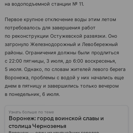
на водоподъемной станции № 11.
Первое крупное отключение воды этим летом
потребовалось для завершения работ
по реконструкции Остужевской развязки. Оно
затронуло Железнодорожный и Левобережный
районы. Ограничения должны были продлиться
с 22:00 пятницы, 3 июля, до 6:00 воскресенья,
5 июля. Однако, по словам жителей левого берега
Воронежа, проблемы с водой у них начались еще
днем в пятницу и завершились только вечером
в понедельник, 6 июля.
Узнать больше по теме
Воронеж: город воинской славы и
столица Черноземья
Воронеж — один из крупнейших городов