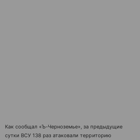
Как сообщал «Ъ-Черноземье», за предыдущие
сутки ВСУ 138 раз атаковали территорию