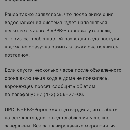
Ранее также заявлялось, что после включения
водоснабжения система будет наполняться
несколько часов. В «РВК-Воронеж» уточняли,
что «из-за особенностей разводки вода поступит
в дома не сразу: на разных этажах она появится
поэтапно».
Если спустя несколько часов после объявленного
срока включения вода в доме не появилась,
воронежцев просят сообщить об этом
по телефону: +7 (473) 206−77−06.
UPD. В «РВК-Воронеж» подтвердили, что работы
на сетях холодного водоснабжения успешно
завершены. Все запланированные мероприятия