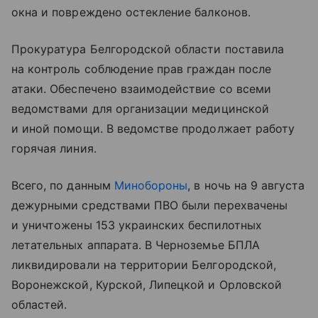
окна и повреждено остекление балконов.
Прокуратура Белгородской области поставила
на контроль соблюдение прав граждан после
атаки. Обеспечено взаимодействие со всеми
ведомствами для организации медицинской
и иной помощи. В ведомстве продолжает работу
горячая линия.
Всего, по данным
Минобороны
, в ночь на 9 августа
дежурными средствами ПВО были перехвачены
и уничтожены 153 украинских беспилотных
летательных аппарата. В Черноземье БПЛА
ликвидировали на территории Белгородской,
Воронежской, Курской, Липецкой и Орловской
областей.