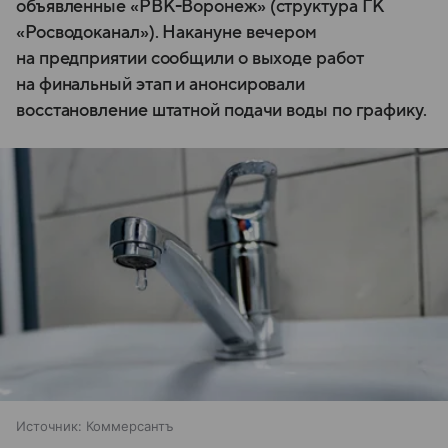
объявленные «РВК-Воронеж» (структура ГК
«Росводоканал»). Накануне вечером
на предприятии сообщили о выходе работ
на финальный этап и анонсировали
восстановление штатной подачи воды по графику.
Источник:
Коммерсантъ