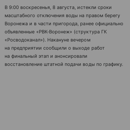
В 9:00 воскресенья, 8 августа, истекли сроки
масштабного отключения воды на правом берегу
Воронежа и в части пригорода, ранее официально
объявленные «РВК-Воронеж» (структура ГК
«Росводоканал»). Накануне вечером
на предприятии сообщили о выходе работ
на финальный этап и анонсировали
восстановление штатной подачи воды по графику.