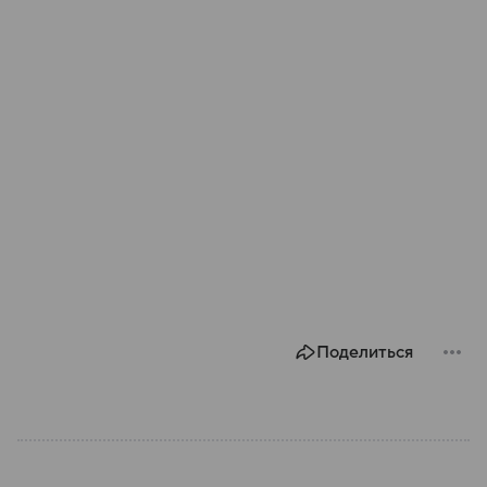
Поделиться