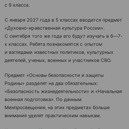
с 9 класса.
С января 2027 года в 5 классах вводится предмет
«Духовно-нравственная культура России».
С сентября того же года его будут изучать в 6—7-
х классах. Ребята познакомятся с опытом
и взглядами известных политиков, культурных
деятелей, ученых, военных и участников СВО.
Предмет «Основы безопасности и защиты
Родины» разделят на два обязательных:
«Безопасность жизнедеятельности» и «Начальная
военная подготовка». По данным
Минпросвещения, на этих предметах больше
внимания уделят практическим навыкам.