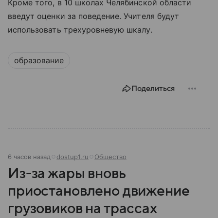
Кроме того, в 10 школах Челябинской области
введут оценки за поведение. Учителя будут
использовать трехуровневую шкалу.
образование
Поделиться
6 часов назад
dostup1.ru
Общество
Из-за жары вновь
приостановлено движение
грузовиков на трассах