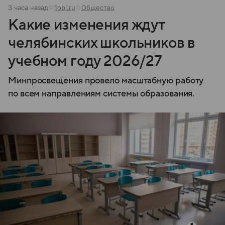
3 часа назад
1obl.ru
Общество
Какие изменения ждут
челябинских школьников в
учебном году 2026/27
Минпросвещения провело масштабную работу
по всем направлениям системы образования.