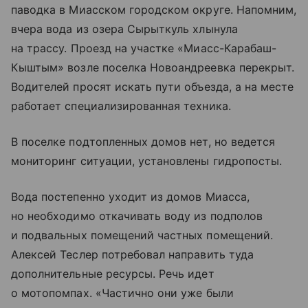
паводка в Миасском городском округе. Напомним,
вчера вода из озера Сырыткуль хлынула
на трассу. Проезд на участке «Миасс-Карабаш-
Кыштым» возле поселка Новоандреевка перекрыт.
Водителей просят искать пути объезда, а на месте
работает специализированная техника.
В поселке подтопленных домов нет, но ведется
мониторинг ситуации, установлены гидропосты.
Вода постепенно уходит из домов Миасса,
но необходимо откачивать воду из подполов
и подвальных помещений частных помещений.
Алексей Теслер потребовал направить туда
дополнительные ресурсы. Речь идет
о мотопомпах. «Частично они уже были