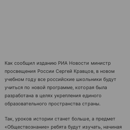
Как сообщил изданию РИА Новости министр
просвещения России Сергей Кравцов, в новом
учебном году все российские школьники будут
учиться по новой программе, которая была
разработана в целях укрепления единого
образовательного пространства страны.
Так, уроков истории станет больше, а предмет
«Обществознание» ребята будут изучать, начиная