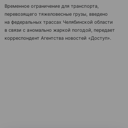
Временное ограничение для транспорта,
перевозящего тяжеловесные грузы, введено
на федеральных трассах Челябинской области
в связи с аномально жаркой погодой, передает
корреспондент Агентства новостей «Доступ».