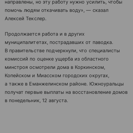
направлены, но эту работу нужно усилить, чтобы
помочь людям откачивать воду», — сказал
Алексей Текслер.
Продолжается работа и в других
муниципалитетах, пострадавших от паводка.
В правительстве подчеркнули, что специалисты
комиссий по оценке ущерба из областного
минстроя осмотрели дома в Коркинском,
Копейском и Миасском городских округах,
а также в Еманжелинском районе. Южноуральцы
получат первые выплаты на восстановление домов
в понедельник, 12 августа.