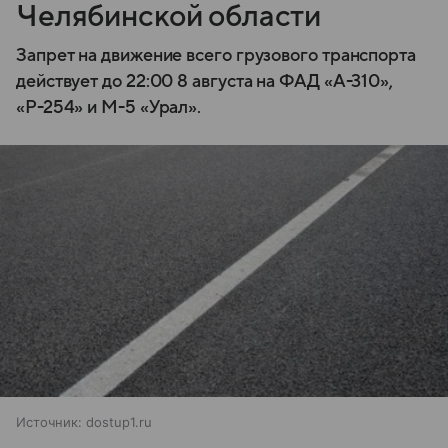
Челябинской области
Запрет на движение всего грузового транспорта
действует до 22:00 8 августа на ФАД «А-310»,
«Р-254» и М-5 «Урал».
Источник:
dostup1.ru