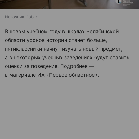
Источник:
1obl.ru
В новом учебном году в школах Челябинской
области уроков истории станет больше,
пятиклассники начнут изучать новый предмет,
а в некоторых учебных заведениях будут ставить
оценки за поведение. Подробнее —
в материале ИА «Первое областное».