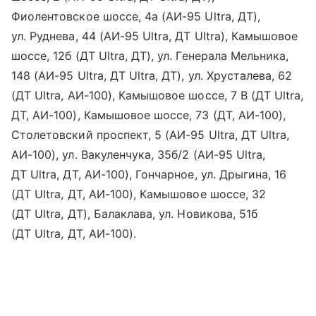
Фиолентовское шоссе, 4а (АИ-95 Ultra, ДТ),
ул. Руднева, 44 (АИ-95 Ultra, ДТ Ultra), Камышовое
шоссе, 12б (ДТ Ultra, ДТ), ул. Генерала Мельника,
148 (АИ-95 Ultra, ДТ Ultra, ДТ), ул. Хрусталева, 62
(ДТ Ultra, АИ-100), Камышовое шоссе, 7 В (ДТ Ultra,
ДТ, АИ-100), Камышовое шоссе, 73 (ДТ, АИ-100),
Столетовский проспект, 5 (АИ-95 Ultra, ДТ Ultra,
АИ-100), ул. Вакуленчука, 35б/2 (АИ-95 Ultra,
ДТ Ultra, ДТ, АИ-100), Гончарное, ул. Дрыгина, 16
(ДТ Ultra, ДТ, АИ-100), Камышовое шоссе, 32
(ДТ Ultra, ДТ), Балаклава, ул. Новикова, 51б
(ДТ Ultra, ДТ, АИ-100).