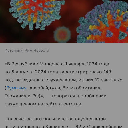
Источник:
РИА Новости
«В Республике Молдова с 1 января 2024 года
по 8 августа 2024 года зарегистрировано 149
подтвержденных случаев кори, из них 12 завозных
(
Румыния
, Азербайджан, Великобритания,
Германия и РФ)», — говорится в сообщении,
размещенном на сайте агентства.
Поясняется, что большинство случаев кори
зафиксировано в Кишиневе — 62 и Сынжерейском