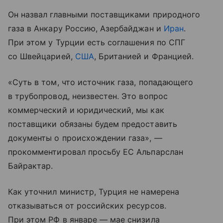
Он назвал главными поставщиками природного
газа в Анкару Россию, Азербайджан и
Иран
.
При этом у Турции есть соглашения по СПГ
со Швейцарией,
США
, Британией и Францией.
«Суть в том, что источник газа, попадающего
в трубопровод, неизвестен. Это вопрос
коммерческий и юридический, мы как
поставщики обязаны будем предоставить
документы о происхождении газа», —
прокомментировал просьбу ЕС Альпарслан
Байрактар.
Как уточнил министр, Турция не намерена
отказываться от российских ресурсов.
При этом РФ в январе — мае снизила