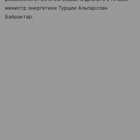
министр энергетики Турции Альпарслан
Байрактар.