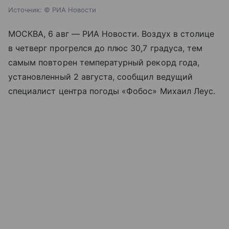
Источник:
© РИА Новости
МОСКВА, 6 авг — РИА Новости. Воздух в столице
в четверг прогрелся до плюс 30,7 градуса, тем
самым повторен температурный рекорд года,
установленный 2 августа, сообщил ведущий
специалист центра погоды «Фобос» Михаил Леус.