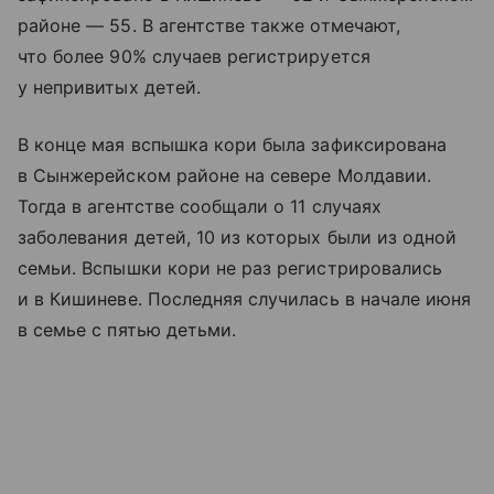
районе — 55. В агентстве также отмечают,
что более 90% случаев регистрируется
у непривитых детей.
В конце мая вспышка кори была зафиксирована
в Сынжерейском районе на севере Молдавии.
Тогда в агентстве сообщали о 11 случаях
заболевания детей, 10 из которых были из одной
семьи. Вспышки кори не раз регистрировались
и в Кишиневе. Последняя случилась в начале июня
в семье с пятью детьми.