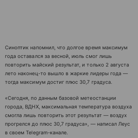
Синоптик напомнил, что долгое время максимум
года оставался за весной, июль смог лишь
повторить майский результат, и только 2 августа
лето наконец-то вышло в жаркие лидеры года —
тогда максимум достиг плюс 30,7 градуса.
«Сегодня, по данным базовой метеостанции
города, ВДНХ, максимальная температура воздуха
смогла лишь повторить этот результат — воздух
прогрелся до плюс 30,7 градуса», — написал Леус
в своем Telegram-канале.