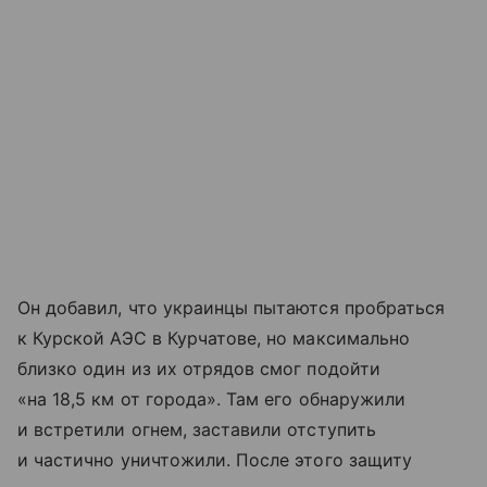
Он добавил, что украинцы пытаются пробраться
к Курской АЭС в Курчатове, но максимально
близко один из их отрядов смог подойти
«на 18,5 км от города». Там его обнаружили
и встретили огнем, заставили отступить
и частично уничтожили. После этого защиту