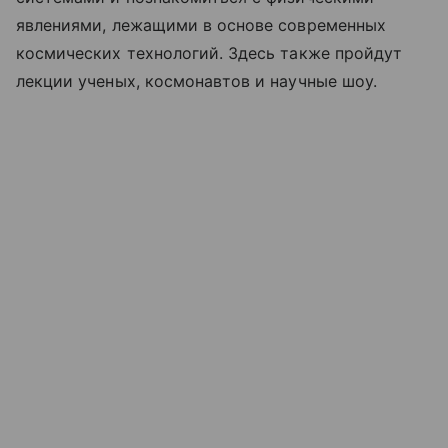
явлениями, лежащими в основе современных
космических технологий. Здесь также пройдут
лекции ученых, космонавтов и научные шоу.