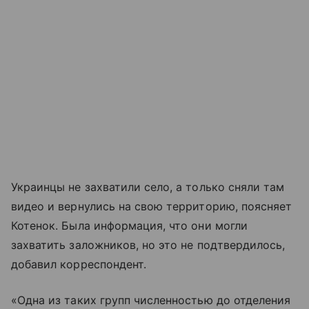
Украинцы не захватили село, а только сняли там
видео и вернулись на свою территорию, поясняет
Котенок. Была информация, что они могли
захватить заложников, но это не подтвердилось,
добавил корреспондент.
«Одна из таких групп численностью до отделения