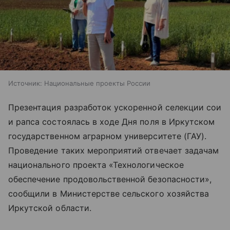
Источник:
Национальные проекты России
Презентация разработок ускоренной селекции сои
и рапса состоялась в ходе Дня поля в Иркутском
государственном аграрном университете (ГАУ).
Проведение таких мероприятий отвечает задачам
национального проекта «Технологическое
обеспечение продовольственной безопасности»,
сообщили в Министерстве сельского хозяйства
Иркутской области.