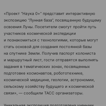
«Проект “Наука 0+” представит интерактивную
экспозицию “Лунная база”, посвященную будущему
освоения Луны. Посетители смогут пройти путь
участников космической экспедиции
и познакомиться с технологиями, которые могут
стать основой для создания постоянной базы
на спутнике Земли. Получив паспорт колониста
и маршрутный лист, гости отправятся выполнять
задания в тематических зонах, посвященных
подготовке космонавтов, робототехнике,
космической медицине, геологии, астрономии,
сельскому хозяйству будущего и космической
связи», — сообщили ТАСС организаторы.
Уникальная экспозиция подготовлена учеными