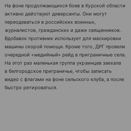
На фоне продолжающихся боев в Курской области
активно действуют диверсанты. Они могут
переодеваться в российских военных,
журналистов, гражданских и даже священников.
Вдобавок противник использует для маскировки
машины скорой помощи. Кроме того, ДРГ провели
очередной «медийный» рейд в приграничные села.
На этот раз маленькая группа украинцев заехала
в белгородское приграничье, чтобы записать
видео с флагами на фоне сельского клуба, а после
быстро ретироваться.