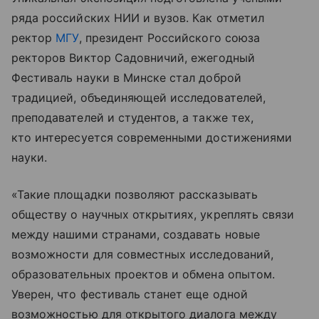
ряда российских НИИ и вузов. Как отметил
ректор
МГУ
, президент Российского союза
ректоров Виктор Садовничий, ежегодный
Фестиваль науки в Минске стал доброй
традицией, объединяющей исследователей,
преподавателей и студентов, а также тех,
кто интересуется современными достижениями
науки.
«Такие площадки позволяют рассказывать
обществу о научных открытиях, укреплять связи
между нашими странами, создавать новые
возможности для совместных исследований,
образовательных проектов и обмена опытом.
Уверен, что фестиваль станет еще одной
возможностью для открытого диалога между