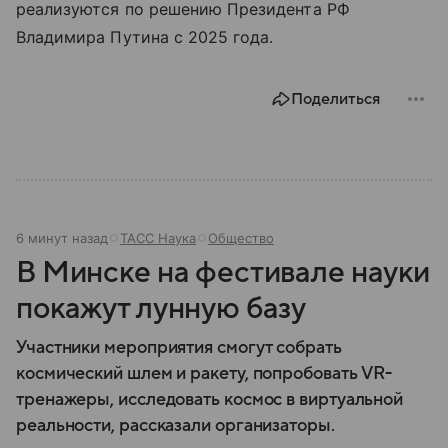
реализуются по решению Президента РФ
Владимира Путина с 2025 года.
Поделиться
6 минут назад
ТАСС Наука
Общество
В Минске на фестивале науки
покажут лунную базу
Участники мероприятия смогут собрать
космический шлем и ракету, попробовать VR-
тренажеры, исследовать космос в виртуальной
реальности, рассказали организаторы.