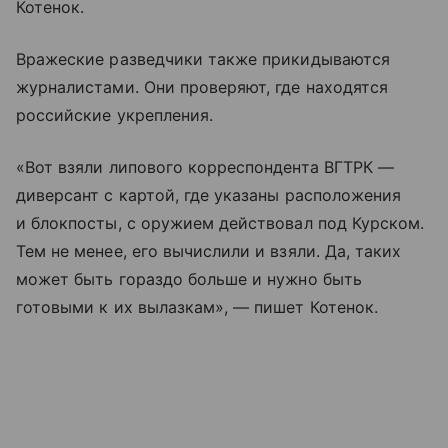
Котенок.
Вражеские разведчики также прикидываются
журналистами. Они проверяют, где находятся
российские укрепления.
«Вот взяли липового корреспондента ВГТРК —
диверсант с картой, где указаны расположения
и блокпосты, с оружием действовал под Курском.
Тем не менее, его вычислили и взяли. Да, таких
может быть гораздо больше и нужно быть
готовыми к их вылазкам», — пишет Котенок.