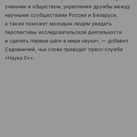
учеными и обществом, укрепления дружбы между
научными сообществами России и Беларуси,
а также поможет молодым людям увидеть
перспективы исследовательской деятельности
и сделать первые шаги в мире науки», — добавил
Садовничий, чьи слова приводит пресс-служба
«Наука 0+».