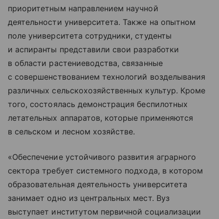
приоритетным направлением научной
деятельности университета. Также на опытном
поле университета сотрудники, студенты
и аспиранты представили свои разработки
в области растениеводства, связанные
с совершенствованием технологий возделывания
различных сельскохозяйственных культур. Кроме
того, состоялась демонстрация беспилотных
летательных аппаратов, которые применяются
в сельском и лесном хозяйстве.
«Обеспечение устойчивого развития аграрного
сектора требует системного подхода, в котором
образовательная деятельность университета
занимает одно из центральных мест. Вуз
выступает институтом первичной социализации