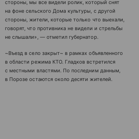
стороны, мы все видели ролик, который снят
на фоне сельского Дома культуры, с другой
стороны, жители, которые только что выехали,
говорят, что противника не видели и стрельбы
не слышали», — отметил губернатор.
~Въезд в село закрыт~ в рамках объявленного
в области режима КТО. Гладков встретился
с местными властями. По последним данным,
в Порозе остаются около десяти жителей.