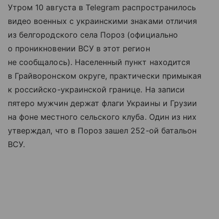
Утром 10 августа в Telegram распространилось
видео военных с украинскими знаками отличия
из белгородского села Пороз (официально
о проникновении ВСУ в этот регион
не сообщалось). Населенный пункт находится
в Грайворонском округе, практически примыкая
к российско-украинской границе. На записи
пятеро мужчин держат флаги Украины и Грузии
на фоне местного сельского клуба. Один из них
утверждал, что в Пороз зашел 252-ой батальон
ВСУ.