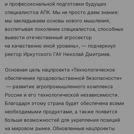
и профессиональной подготовки будущих
специалистов АПК. Мы не просто даем знания:
мы закладываем основы нового мышления,
воспитывая поколение специалистов, способных
вывести отечественный агросектор
на качественно иной уровень», — подчеркнул
ректор Иркутского ГАУ Николай Дмитриев.
Основная цель нацпроекта «Технологическое
обеспечение продовольственной безопасности»
— развитие агропромышленного комплекса
России и его технологической независимости.
Благодаря этому страна будет обеспечена всеми
необходимыми продуктами, а также появится
больше возможностей для укрепления позиций
на мировом рынке. Обновленные нацпроекты