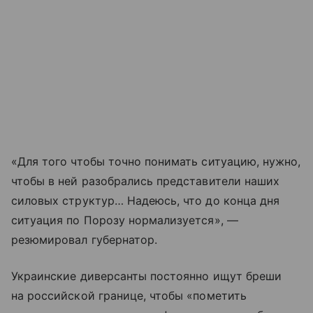
«Для того чтобы точно понимать ситуацию, нужно,
чтобы в ней разобрались представители наших
силовых структур… Надеюсь, что до конца дня
ситуация по Порозу нормализуется», —
резюмировал губернатор.
Украинские диверсанты постоянно ищут бреши
на российской границе, чтобы «пометить