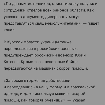
«По данным источников, ориентировку получили
сотрудники отделов всех районов области. Как
указано в документе, диверсанты могут
представляться священнослужителями», — пишет
канал.
В Курской области украинцы также
переодеваются в российских военных,
предупреждает российский военкор Юрий
Котенок. Кроме того, некоторые бойцы
передвигаются на машинах скорой помощи.
«За время вторжения действовали
и переодевшись в нашу форму, и в гражданской
одежде, и даже используя машины скорой
помощи, как говорят очевидцы», — указал