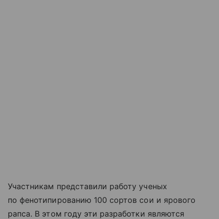
Участникам представили работу ученых
по фенотипированию 100 сортов сои и ярового
рапса. В этом году эти разработки являются