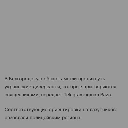
В Белгородскую область могли проникнуть
украинские диверсанты, которые притворяются
священниками, передает Telegram-канал Baza.
Соответствующие ориентировки на лазутчиков
разослали полицейским региона.