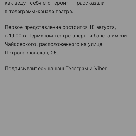
как ведут себя его герои» — рассказали
в телеграмм-канале театра.
Первое представление состоится 18 августа,
в 19.00 в Пермском театре оперы и балета имени
Чайковского, расположенного на улице
Петропавловская, 25.
Подписывайтесь на наш Телеграм и Viber.