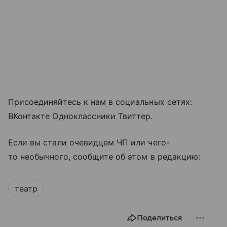
Присоединяйтесь к нам в социальных сетях:
ВКонтакте Одноклассники Твиттер.
Если вы стали очевидцем ЧП или чего-
то необычного, сообщите об этом в редакцию:
театр
Поделиться