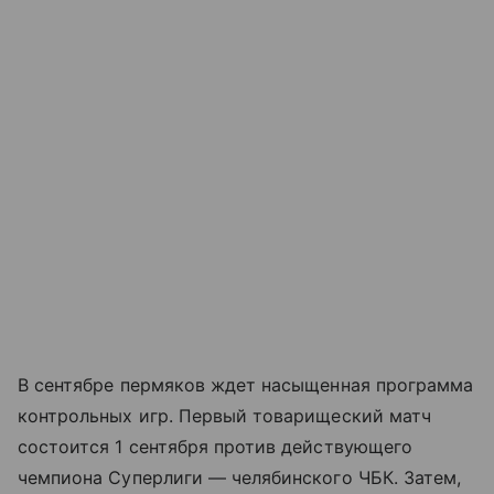
В сентябре пермяков ждет насыщенная программа
контрольных игр. Первый товарищеский матч
состоится 1 сентября против действующего
чемпиона Суперлиги — челябинского ЧБК. Затем,