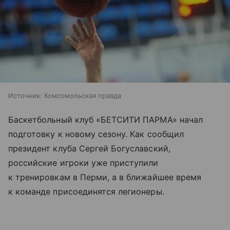
Источник:
Комсомольская правда
Баскетбольный клуб «БЕТСИТИ ПАРМА» начал
подготовку к новому сезону. Как сообщил
президент клуба Сергей Богуславский,
российские игроки уже приступили
к тренировкам в Перми, а в ближайшее время
к команде присоединятся легионеры.