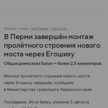
36 минут назад
АиФ Пермь
Общество
В Перми завершён монтаж
пролётного строения нового
моста через Егошиху
Общая длина всех балок — более 2,5 километров.
Монтаж пролётного строения нового моста
через Егошиху завершён, сообщили
в Министерстве транспорта Пермского края.
Последнюю, 80-ю балку, уложили 5 августа