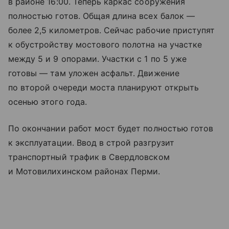
в районе 16:00. Теперь каркас сооружения
полностью готов. Общая длина всех балок —
более 2,5 километров. Сейчас рабочие приступят
к обустройству мостового полотна на участке
между 5 и 9 опорами. Участки с 1 по 5 уже
готовы — там уложен асфальт. Движение
по второй очереди моста планируют открыть
осенью этого года.
По окончании работ мост будет полностью готов
к эксплуатации. Ввод в строй разгрузит
транспортный трафик в Свердловском
и Мотовилихинском районах Перми.