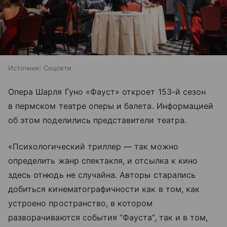
Источник:
Соцсети
Опера Шарля Гуно «Фауст» откроет 153-й сезон
в пермском театре оперы и балета. Информацией
об этом поделились представители театра.
«Психологический триллер — так можно
определить жанр спектакля, и отсылка к кино
здесь отнюдь не случайна. Авторы старались
добиться кинематографичности как в том, как
устроено пространство, в котором
разворачиваются события “Фауста”, так и в том,