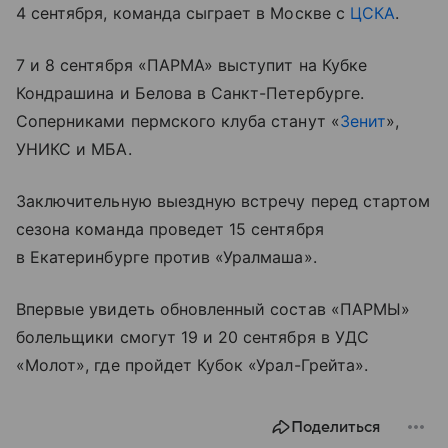
4 сентября, команда сыграет в Москве с
ЦСКА
.
7 и 8 сентября «ПАРМА» выступит на Кубке
Кондрашина и Белова в Санкт-Петербурге.
Соперниками пермского клуба станут «
Зенит
»,
УНИКС и МБА.
Заключительную выездную встречу перед стартом
сезона команда проведет 15 сентября
в Екатеринбурге против «Уралмаша».
Впервые увидеть обновленный состав «ПАРМЫ»
болельщики смогут 19 и 20 сентября в УДС
«Молот», где пройдет Кубок «Урал-Грейта».
Поделиться