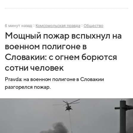
6 минут назад
Комсомольская правда
Общество
Мощный пожар вспыхнул на
военном полигоне в
Словакии: с огнем борются
сотни человек
Pravda: на военном полигоне в Словакии
разгорелся пожар.