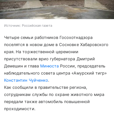
Источник:
Российская газета
Четыре семьи работников Госохотнадзора
поселятся в новом доме в Сосновке Хабаровского
края. На торжественной церемонии
присутствовали врио губернатора Дмитрий
Демешин и глава
Минюста
России, председатель
наблюдательного совета центра «Амурский тигр»
Константин Чуйченко
.
Как сообщили в правительстве региона,
сотрудникам службы по охране животного мира
передали также автомобиль повышенной
проходимости.