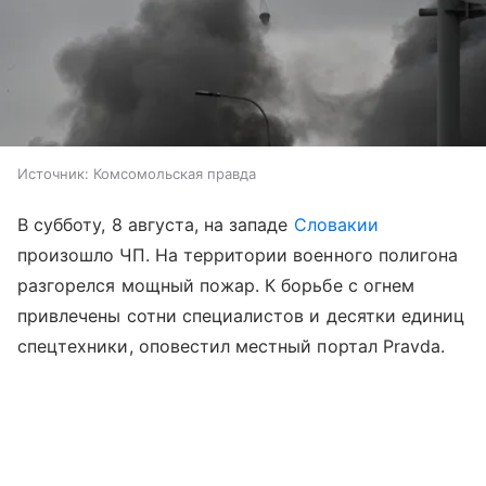
Источник:
Комсомольская правда
В субботу, 8 августа, на западе
Словакии
произошло ЧП. На территории военного полигона
разгорелся мощный пожар. К борьбе с огнем
привлечены сотни специалистов и десятки единиц
спецтехники, оповестил местный портал Pravda.