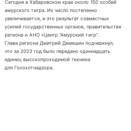
Сегодня в Хабаровском крае около 150 особей
амурского тигра. Их число постепенно
увеличивается, и это результат совместных
усилий государственных органов, правительства
региона и АНО «Центр “Амурский тигр”.
Глава региона Дмитрий Демешин подчеркнул,
что за 2023 год было передано одиннадцать
единиц высокопроходимой техники
для Госохотнадзора.