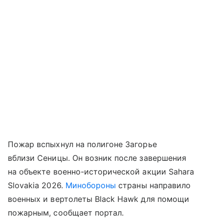
Пожар вспыхнул на полигоне Загорье
вблизи Сеницы. Он возник после завершения
на объекте военно-исторической акции Sahara
Slovakia 2026.
Минобороны
страны направило
военных и вертолеты Black Hawk для помощи
пожарным, сообщает портал.