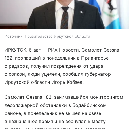
Источник:
Правительство Иркутской области
ИРКУТСК, 6 авг — РИА Новости. Самолет Cessna
182, пропавший в понедельник в Приангарье
с радаров, получил повреждения от удара
с сопкой, люди уцелели, сообщил губернатор
Иркутской области Игорь Кобзев.
Самолет Cessna 182, занимавшийся мониторингом
лесопожарной обстановки в Бодайбинском
районе, в понедельник не вышел на связь
в назначенное время и не вернулся к месту