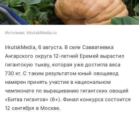
Источник:
IrkutskMedia.ru
IrkutskMedia, 6 августа. В селе Савватеевка
Ангарского округа 12-летний Еремей вырастил
гигантскую тыкву, которая уже достигла веса
730 кг. С таким результатом юный овощевод
намерен принять участие в национальном
чемпионате по выращиванию гигантских овощей
«Битва гигантов» (6+). Финал конкурса состоится
12 сентября в Москве.