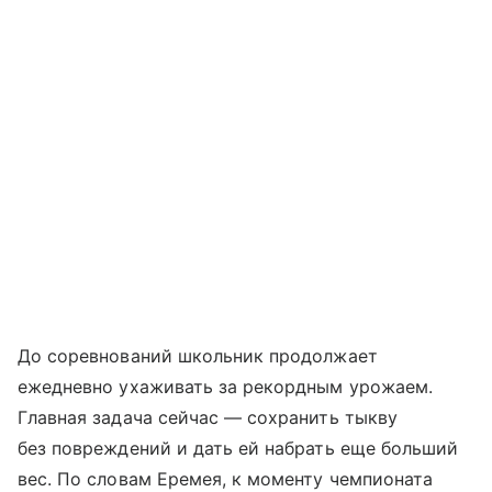
До соревнований школьник продолжает
ежедневно ухаживать за рекордным урожаем.
Главная задача сейчас — сохранить тыкву
без повреждений и дать ей набрать еще больший
вес. По словам Еремея, к моменту чемпионата