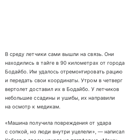
В среду летчики сами вышли на связь. Они
находились в тайге в 90 километрах от города
Бодайбо. Им удалось отремонтировать рацию
и передать свои координаты. Утром в четверг
вертолет доставил их в Бодайбо. У летчиков
небольшие ссадины и ушибы, их направили
на осмотр к медикам.
«Машина получила повреждения от удара
с сопкой, но люди внутри уцелели», — написал