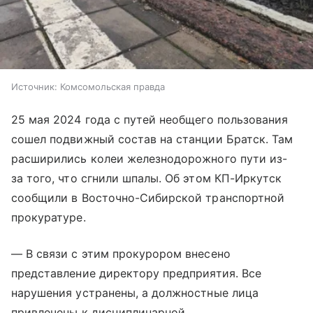
Источник:
Комсомольская правда
25 мая 2024 года с путей необщего пользования
сошел подвижный состав на станции Братск. Там
расширились колеи железнодорожного пути из-
за того, что сгнили шпалы. Об этом КП-Иркутск
сообщили в Восточно-Сибирской транспортной
прокуратуре.
— В связи с этим прокурором внесено
представление директору предприятия. Все
нарушения устранены, а должностные лица
привлечены к дисциплинарной