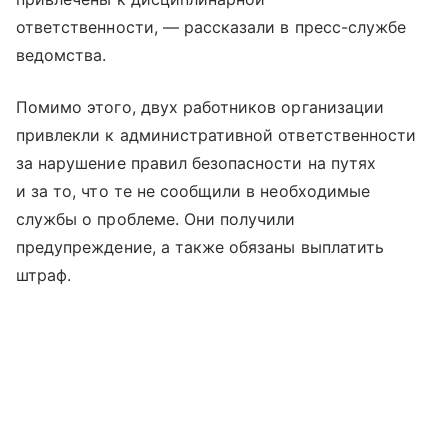
ответственности, — рассказали в пресс-службе
ведомства.
Помимо этого, двух работников организации
привлекли к административной ответственности
за нарушение правил безопасности на путях
и за то, что те не сообщили в необходимые
службы о проблеме. Они получили
предупреждение, а также обязаны выплатить
штраф.