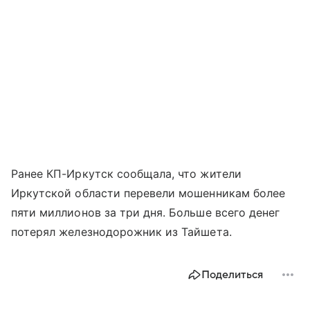
Ранее КП-Иркутск сообщала, что жители
Иркутской области перевели мошенникам более
пяти миллионов за три дня. Больше всего денег
потерял железнодорожник из Тайшета.
Поделиться