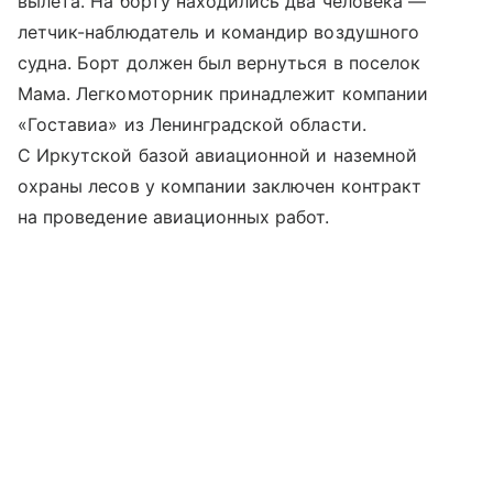
вылета. На борту находились два человека —
летчик-наблюдатель и командир воздушного
судна. Борт должен был вернуться в поселок
Мама. Легкомоторник принадлежит компании
«Гоставиа» из Ленинградской области.
С Иркутской базой авиационной и наземной
охраны лесов у компании заключен контракт
на проведение авиационных работ.