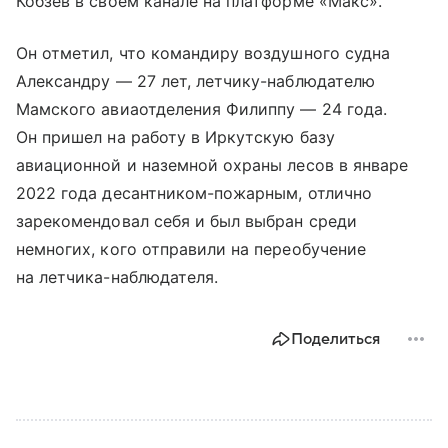
Кобзев в своем канале на платформе «Макс».
Он отметил, что командиру воздушного судна
Александру — 27 лет, летчику-наблюдателю
Мамского авиаотделения Филиппу — 24 года.
Он пришел на работу в Иркутскую базу
авиационной и наземной охраны лесов в январе
2022 года десантником-пожарным, отлично
зарекомендовал себя и был выбран среди
немногих, кого отправили на переобучение
на летчика-наблюдателя.
Поделиться