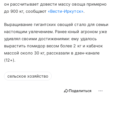
он рассчитывает довести массу овоща примерно
до 900 кг, сообщают
«Вести-Иркутск»
.
Выращивание гигантских овощей стало для семьи
настоящим увлечением. Ранее юный агроном уже
удивлял своими достижениями: ему удалось
вырастить помидор весом более 2 кг и кабачок
массой около 30 кг, рассказали в дзен-канале
(12+).
сельское хозяйство
Поделиться