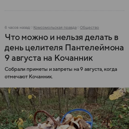
6 часов назад
Комсомольская правда
Общество
Что можно и нельзя делать в
день целителя Пантелеймона
9 августа на Кочанник
Собрали приметы и запреты на 9 августа, когда
отмечают Кочанник.