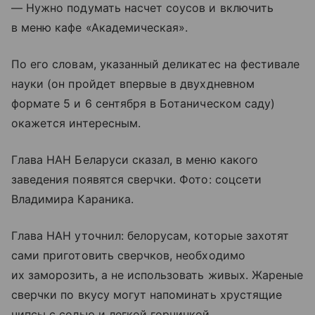
— Нужно подумать насчет соусов и включить
в меню кафе «Академическая».
По его словам, указанный деликатес на фестивале
науки (он пройдет впервые в двухдневном
формате 5 и 6 сентября в Ботаническом саду)
окажется интересным.
Глава НАН Беларуси сказал, в меню какого
заведения появятся сверчки. Фото: соцсети
Владимира Караника.
Глава НАН уточнил: белорусам, которые захотят
сами приготовить сверчков, необходимо
их заморозить, а не использовать живых. Жареные
сверчки по вкусу могут напоминать хрустящие
чипсы с солью и легкой горчинкой.