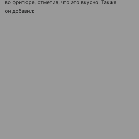
во фритюре, отметив, что это вкусно. Также
он добавил: