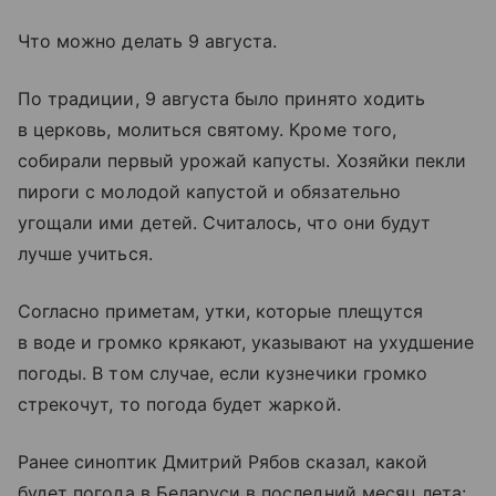
Что можно делать 9 августа.
По традиции, 9 августа было принято ходить
в церковь, молиться святому. Кроме того,
собирали первый урожай капусты. Хозяйки пекли
пироги с молодой капустой и обязательно
угощали ими детей. Считалось, что они будут
лучше учиться.
Согласно приметам, утки, которые плещутся
в воде и громко крякают, указывают на ухудшение
погоды. В том случае, если кузнечики громко
стрекочут, то погода будет жаркой.
Ранее синоптик Дмитрий Рябов сказал, какой
будет погода в Беларуси в последний месяц лета: