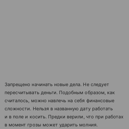
Запрещено начинать новые дела. Не следует
пересчитывать деньги. Подобным образом, как
считалось, можно навлечь на себя финансовые
сложности. Нельзя в названную дату работать
и в поле и косить. Предки верили, что при работах
в момент грозы может ударить молния.