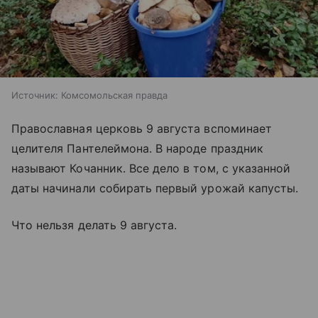
Источник:
Комсомольская правда
Православная церковь 9 августа вспоминает
целителя Пантелеймона. В народе праздник
называют Кочанник. Все дело в том, с указанной
даты начинали собирать первый урожай капусты.
Что нельзя делать 9 августа.