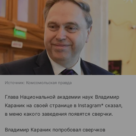
Источник:
Комсомольская правда
Глава Национальной академии наук Владимир
Караник на своей странице в Instagram* сказал,
в меню какого заведения появятся сверчки.
Владимир Караник попробовал сверчков