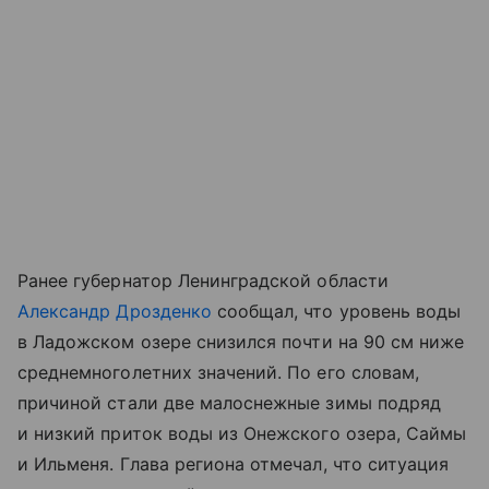
Ранее губернатор Ленинградской области
Александр Дрозденко
сообщал, что уровень воды
в
Ладожском озере
снизился почти на 90 см ниже
среднемноголетних значений. По его словам,
причиной стали две малоснежные зимы подряд
и низкий приток воды из
Онежского озера
, Саймы
и Ильменя. Глава региона отмечал, что ситуация