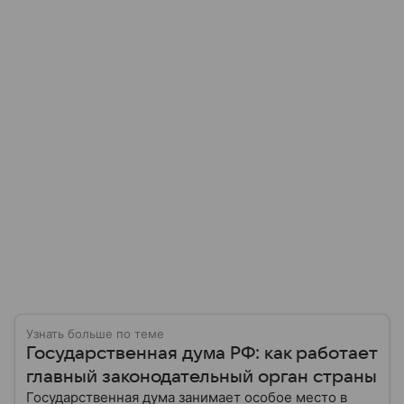
Узнать больше по теме
Государственная дума РФ: как работает
главный законодательный орган страны
Государственная дума занимает особое место в