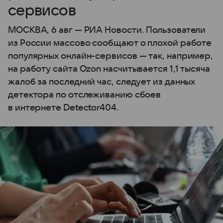
сервисов
МОСКВА, 6 авг — РИА Новости. Пользователи
из России массово сообщают о плохой работе
популярных онлайн-сервисов — так, например,
на работу сайта Ozon насчитывается 1,1 тысяча
жалоб за последний час, следует из данных
детектора по отслеживанию сбоев
в интернете Detector404.