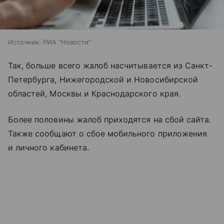
Источник:
РИА "Новости"
Так, больше всего жалоб насчитывается из Санкт-
Петербурга, Нижегородской и Новосибирской
областей, Москвы и Краснодарского края.
Более половины жалоб приходятся на сбой сайта.
Также сообщают о сбое мобильного приложения
и личного кабинета.