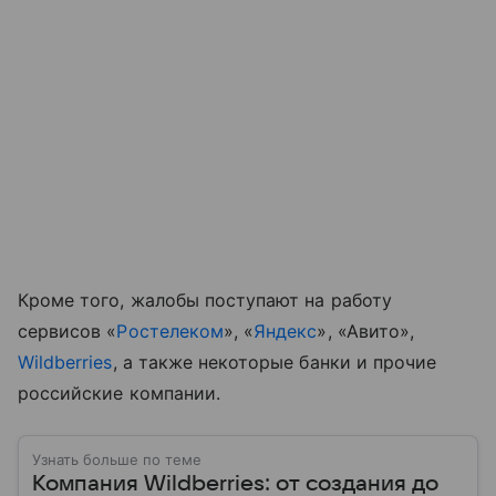
Кроме того, жалобы поступают на работу
сервисов «
Ростелеком
», «
Яндекс
», «Авито»,
Wildberries
, а также некоторые банки и прочие
российские компании.
Узнать больше по теме
Компания Wildberries: от создания до