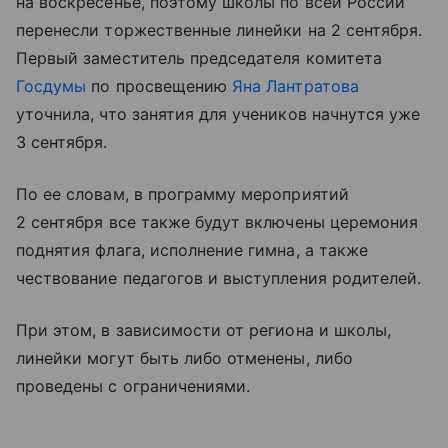
на воскресенье, поэтому школы по всей России
перенесли торжественные линейки на 2 сентября.
Первый заместитель председателя комитета
Госдумы
по просвещению
Яна Лантратова
уточнила, что занятия для учеников начнутся уже
3 сентября.
По ее словам, в программу мероприятий
2 сентября все также будут включены церемония
поднятия флага, исполнение гимна, а также
чествование педагогов и выступления родителей.
При этом, в зависимости от региона и школы,
линейки могут быть либо отменены, либо
проведены с ограничениями.