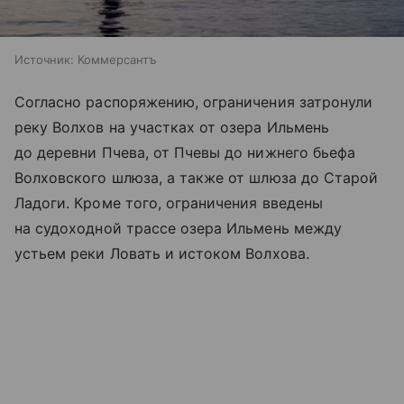
Источник:
Коммерсантъ
Согласно распоряжению, ограничения затронули
реку Волхов на участках от озера Ильмень
до деревни Пчева, от Пчевы до нижнего бьефа
Волховского шлюза, а также от шлюза до Старой
Ладоги. Кроме того, ограничения введены
на судоходной трассе озера Ильмень между
устьем реки Ловать и истоком Волхова.