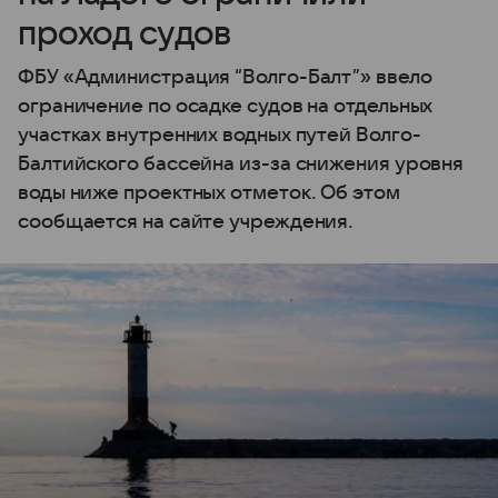
проход судов
ФБУ «Администрация “Волго-Балт”» ввело
ограничение по осадке судов на отдельных
участках внутренних водных путей Волго-
Балтийского бассейна из-за снижения уровня
воды ниже проектных отметок. Об этом
сообщается на сайте учреждения.