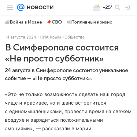
+25°
Война в Иране
СВО
Топливный кризис
14 августа 2024
НИА Крым
Общество
В Симферополе состоится
«Не просто субботник»
24 августа в Симферополе состоится уникальное
событие — «Не просто субботник».
«Это не только возможность сделать наш город
чище и красивее, но и шанс встретиться
с единомышленниками, провести время на свежем
воздухе и зарядиться положительными
эмоциями», — рассказали в мэрии.