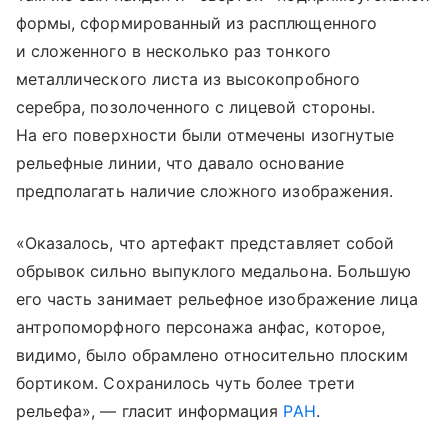
формы, сформированный из расплющенного
и сложенного в несколько раз тонкого
металлического листа из высокопробного
серебра, позолоченного с лицевой стороны.
На его поверхности были отмечены изогнутые
рельефные линии, что давало основание
предполагать наличие сложного изображения.
«Оказалось, что артефакт представляет собой
обрывок сильно выпуклого медальона. Большую
его часть занимает рельефное изображение лица
антропоморфного персонажа анфас, которое,
видимо, было обрамлено относительно плоским
бортиком. Сохранилось чуть более трети
рельефа», — гласит информация
РАН
.