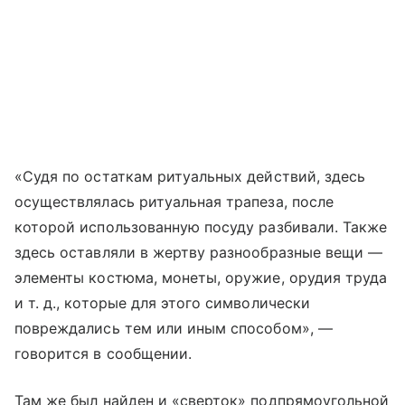
«Судя по остаткам ритуальных действий, здесь
осуществлялась ритуальная трапеза, после
которой использованную посуду разбивали. Также
здесь оставляли в жертву разнообразные вещи —
элементы костюма, монеты, оружие, орудия труда
и т. д.
, которые для этого символически
повреждались тем или иным способом», —
говорится в сообщении.
Там же был найден и «сверток» подпрямоугольной