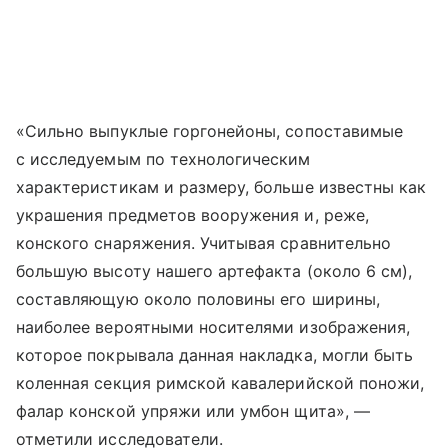
«Сильно выпуклые горгонейоны, сопоставимые
с исследуемым по технологическим
характеристикам и размеру, больше известны как
украшения предметов вооружения и, реже,
конского снаряжения. Учитывая сравнительно
большую высоту нашего артефакта (около 6 см),
составляющую около половины его ширины,
наиболее вероятными носителями изображения,
которое покрывала данная накладка, могли быть
коленная секция римской кавалерийской поножи,
фалар конской упряжи или умбон щита», —
отметили исследователи.