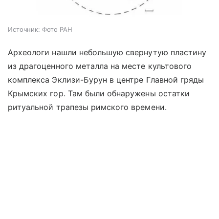
Источник:
Фото РАН
Археологи нашли небольшую свернутую пластину
из драгоценного металла на месте культового
комплекса Эклизи-Бурун в центре Главной гряды
Крымских гор. Там были обнаружены остатки
ритуальной трапезы римского времени.