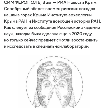
СИМФЕРОПОЛЬ, 8 авг — РИА Новости Крым.
Серебряный оберег времен римских походов
нашли в горах Крыма Института археологии
Крыма РАН и Института всеобщей истории РАН.
Как следует из сообщения Российской академии
наук, находка была сделана еще в 2020 году,
но только сейчас предмет смогли восстановить
и исследовать в специальной лаборатории.