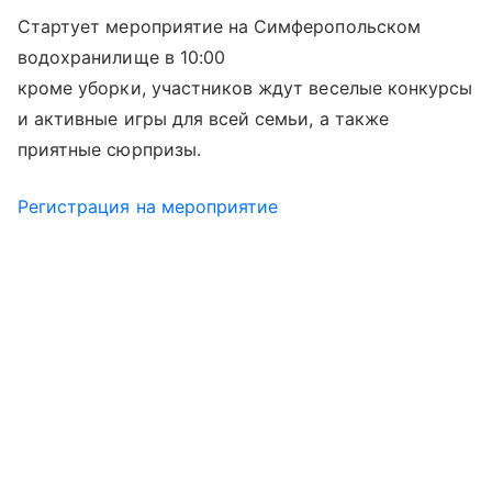
Стартует мероприятие на Симферопольском
водохранилище в 10:00
кроме уборки, участников ждут веселые конкурсы
и активные игры для всей семьи, а также
приятные сюрпризы.
Регистрация на мероприятие