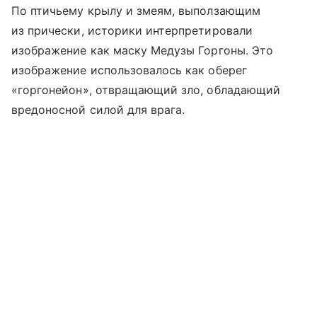
По птичьему крылу и змеям, выползающим
из прически, историки интерпретировали
изображение как маску Медузы Горгоны. Это
изображение использовалось как оберег
«горгонейон», отвращающий зло, обладающий
вредоносной силой для врага.