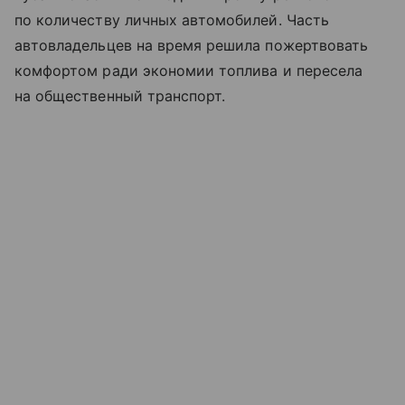
по количеству личных автомобилей. Часть
автовладельцев на время решила пожертвовать
комфортом ради экономии топлива и пересела
на общественный транспорт.