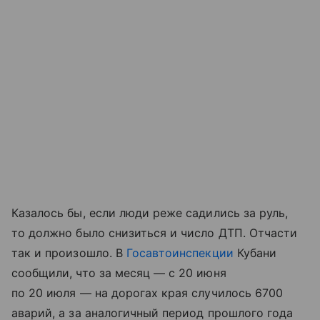
Казалось бы, если люди реже садились за руль,
то должно было снизиться и число ДТП. Отчасти
так и произошло. В
Госавтоинспекции
Кубани
сообщили, что за месяц — с 20 июня
по 20 июля — на дорогах края случилось 6700
аварий, а за аналогичный период прошлого года