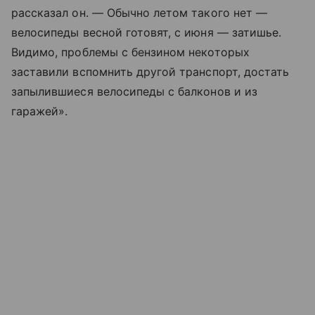
рассказал он. — Обычно летом такого нет —
велосипеды весной готовят, с июня — затишье.
Видимо, проблемы с бензином некоторых
заставили вспомнить другой транспорт, достать
запылившиеся велосипеды с балконов и из
гаражей».