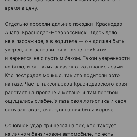
время в цену.
Отдельно просели дальние поездки: Краснодар-
Анапа, Краснодар-Новороссийск. Здесь дело
не в пассажире, а в водителе — он должен быть
уверен, что заправится в точке прибытия
и вернется не с пустым баком. Такой уверенности
не было, и от таких заказов отказывались сами.
Кто пострадал меньше, так это водители авто
на газе. Часть таксопарков Краснодарского края
работает на пропане и метане, и там перебои
ощущались слабее. У газа своя логистика и своя
сеть заправок, очереди на них были короче.
Основной удар пришелся на тех, кто таксует
на личном бензиновом автомобиле, то есть