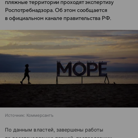
пляжные территории проходят экспертизу
Роспотребнадзора. Об этом сообщается
в официальном канале правительства РФ.
Источник:
Коммерсантъ
По данным властей, завершены работы