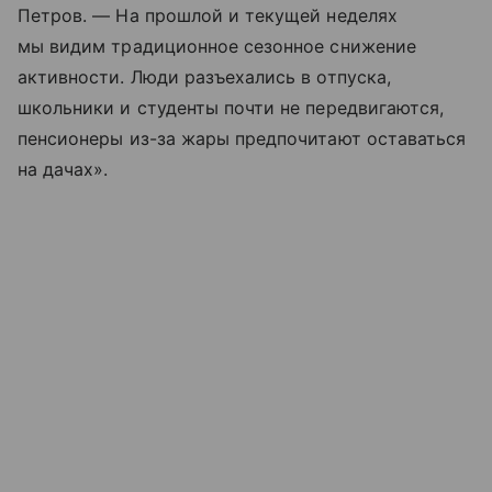
Петров. — На прошлой и текущей неделях
мы видим традиционное сезонное снижение
активности. Люди разъехались в отпуска,
школьники и студенты почти не передвигаются,
пенсионеры из-за жары предпочитают оставаться
на дачах».