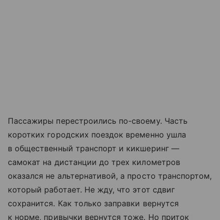
Пассажиры перестроились по-своему. Часть
коротких городских поездок временно ушла
в общественный транспорт и кикшеринг —
самокат на дистанции до трех километров
оказался не альтернативой, а просто транспортом,
который работает. Не жду, что этот сдвиг
сохранится. Как только заправки вернутся
к норме, привычки вернутся тоже. Но приток