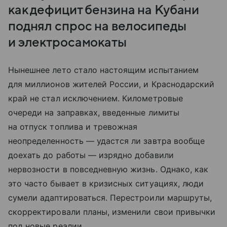
как дефицит бензина на Кубани
поднял спрос на велосипеды
и электросамокаты
Нынешнее лето стало настоящим испытанием
для миллионов жителей России, и Краснодарский
край не стал исключением. Километровые
очереди на заправках, введенные лимиты
на отпуск топлива и тревожная
неопределенность — удастся ли завтра вообще
доехать до работы — изрядно добавили
нервозности в повседневную жизнь. Однако, как
это часто бывает в кризисных ситуациях, люди
сумели адаптироваться. Перестроили маршруты,
скорректировали планы, изменили свои привычки
под новые реалии.