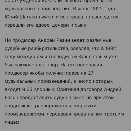
об отчуждении исключительного права на 23
музыкальных произведения. В июле 2022 года
Юрий Шатунов умер, и все права по наследству
перешли его вдове, дочери и сыну.
Но продюсер Андрей Разин ведет различные
судебные разбирательства, заявляя, что в 1992
году между ним и господином Кузнецовым уже
был заключен договор. На его основании
продюсер якобы получил права на 27
музыкальных произведений, в число которых
входят и 23 спорных. Оригинал договора Андрей
Разин предоставить суду не смог, но при этом
продолжает распоряжаться спорными
произведениями, передавая права на них третьим
лицам.