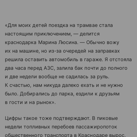
«Для моих детей поездка на трамвае стала
настоящим приключением, — делится
краснодарка Марина Люсина. — Обычно вожу
их на машине, но из-за очередей на заправках
решила оставить автомобиль в гараже. Я отстояла
два часа перед АЗС, залила бак почти до полного
и две недели вообще не садилась за руль.
К счастью, нам никуда далеко ехать и не нужно
было. Добирались до парка, ездили к друзьям
в гости и на рынок».
Цифры такое тоже подтверждают. В пиковые
недели топливных перебоев пассажиропоток
общественного транспорта в Краснодаре вырос.