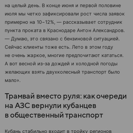
на целый день. В конце июня и первой половине
июля мы четко зафиксировали рост числа заявок
примерно на 10−12%, — рассказывает сотрудник
пункта проката в Краснодаре Антон Александров.
— Думаю, это связано с бензиновой ситуацией.
Сейчас клиенты тоже есть. Лето в этом году
не очень жаркое, многие предпочитают кататься.
А вот весной из-за дождей и холодной погоды
желающих взять двухколесный транспорт было
мало».
Трамвай вместо руля: как очереди
на АЗС вернули кубанцев
в общественный транспорт
Кубань стабильно входит в тройку регионов