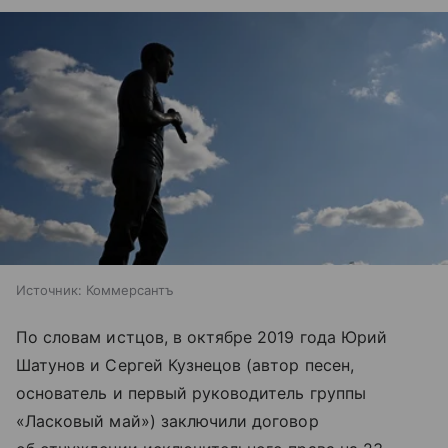
Источник:
Коммерсантъ
По словам истцов, в октябре 2019 года Юрий
Шатунов и Сергей Кузнецов (автор песен,
основатель и первый руководитель группы
«Ласковый май») заключили договор