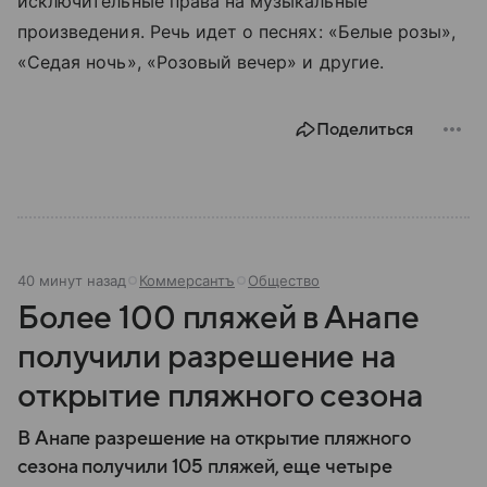
исключительные права на музыкальные
произведения. Речь идет о песнях: «Белые розы»,
«Седая ночь», «Розовый вечер» и другие.
Поделиться
40 минут назад
Коммерсантъ
Общество
Более 100 пляжей в Анапе
получили разрешение на
открытие пляжного сезона
В Анапе разрешение на открытие пляжного
сезона получили 105 пляжей, еще четыре