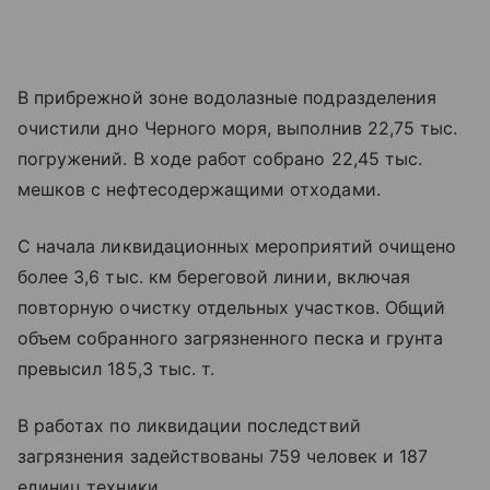
В прибрежной зоне водолазные подразделения
очистили дно Черного моря, выполнив 22,75 тыс.
погружений. В ходе работ собрано 22,45 тыс.
мешков с нефтесодержащими отходами.
С начала ликвидационных мероприятий очищено
более 3,6 тыс. км береговой линии, включая
повторную очистку отдельных участков. Общий
объем собранного загрязненного песка и грунта
превысил 185,3 тыс. т.
В работах по ликвидации последствий
загрязнения задействованы 759 человек и 187
единиц техники.