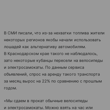
В СМИ писали, что из-за нехватки топлива жители
некоторых регионов якобы начали использовать
лошадей как альтернативу автомобилям.
В Краснодарском крае такого не наблюдалось,
зато некоторые кубанцы пересели на велосипеды
и электросамокаты. По данным сервиса
объявлений, спрос на аренду такого транспорта
за месяц вырос на 22% по сравнению с прошлым
годом.
«Мы сдаем в прокат обычные велосипеды
и электросамокаты. Можно взять на час или