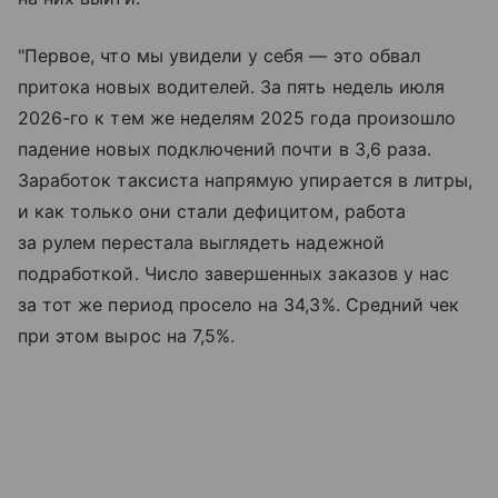
"Первое, что мы увидели у себя — это обвал
притока новых водителей. За пять недель июля
2026-го к тем же неделям 2025 года произошло
падение новых подключений почти в 3,6 раза.
Заработок таксиста напрямую упирается в литры,
и как только они стали дефицитом, работа
за рулем перестала выглядеть надежной
подработкой. Число завершенных заказов у нас
за тот же период просело на 34,3%. Средний чек
при этом вырос на 7,5%.