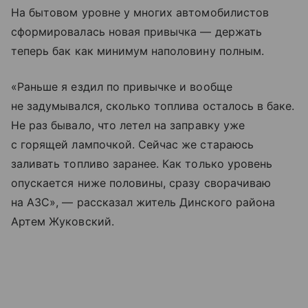
На бытовом уровне у многих автомобилистов
сформировалась новая привычка — держать
теперь бак как минимум наполовину полным.
«Раньше я ездил по привычке и вообще
не задумывался, сколько топлива осталось в баке.
Не раз бывало, что летел на заправку уже
с горящей лампочкой. Сейчас же стараюсь
заливать топливо заранее. Как только уровень
опускается ниже половины, сразу сворачиваю
на АЗС», — рассказал житель Динского района
Артем Жуковский.