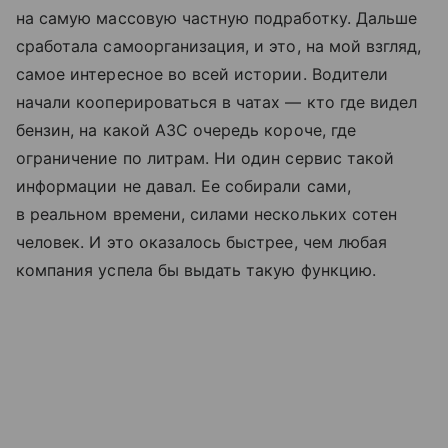
на самую массовую частную подработку. Дальше
сработала самоорганизация, и это, на мой взгляд,
самое интересное во всей истории. Водители
начали кооперироваться в чатах — кто где видел
бензин, на какой АЗС очередь короче, где
ограничение по литрам. Ни один сервис такой
информации не давал. Ее собирали сами,
в реальном времени, силами нескольких сотен
человек. И это оказалось быстрее, чем любая
компания успела бы выдать такую функцию.