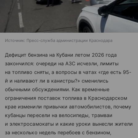
Источник:
Пресс-служба администрации Краснодара
Дефицит бензина на Кубани летом 2026 года
закончился: очереди на АЗС исчезли, лимиты
на топливо сняты, а вопросы в чатах «где есть 95-
й и наливают ли в канистры?» сменились
обычными обсуждениями. Как временные
ограничения поставок топлива в Краснодарском
крае изменили привычки автомобилистов, почему
кубанцы пересели на велосипеды, трамваи
и электросамокаты и какие уроки вынесли жители
за несколько недель перебоев с бензином,