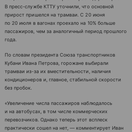
В пресс-службе КТТУ уточнили, что основной
прирост пришелся на трамваи. С 20 июня
по 20 июля в вагонах проехало на 10% больше
пассажиров, чем за аналогичный период прошлого
года.
По словам президента Союза транспортников
Кубани Ивана Петрова, горожане выбирали
трамваи из-за их вместительности, наличия
кондиционеров и, главное, стабильной скорости
без пробок.
«Увеличение числа пассажиров наблюдалось
и на автобусах, в том числе коммерческих
перевозчиков. Однако теперь этот всплеск
практически сошел на нет, — комментирует Иван