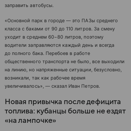
заправить автобусы.
«Основной парк в городе — это ПАЗы среднего
класса с баками от 90 до 110 литров. За смену
уходит в среднем 60−80 литров, поэтому
водители заправляются каждый день и всегда
до полного бака. Перебоев в работе
общественного транспорта не было, все выходили
на линию, но напряженные ситуации, безусловно,
возникали, так как рабочее время
увеличивалось», — сказал Иван Петров.
Новая привычка после дефицита
топлива: кубанцы больше не ездят
«на лампочке»