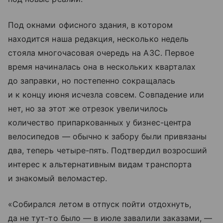
Под окнами офисного здания, в котором
находится наша редакция, несколько недель
стояла многочасовая очередь на АЗС. Первое
время начиналась она в нескольких кварталах
до заправки, но постепенно сокращалась
и к концу июня исчезла совсем. Совпадение или
нет, но за этот же отрезок увеличилось
количество припаркованных у бизнес-центра
велосипедов — обычно к забору были привязаны
два, теперь четыре-пять. Подтвердил возросший
интерес к альтернативным видам транспорта
и знакомый веломастер.
«Собирался летом в отпуск пойти отдохнуть,
да не тут-то было — в июле завалили заказами, —