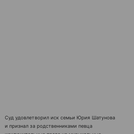
Суд удовлетворил иск семьи Юрия Шатунова
и признал за родственниками певца