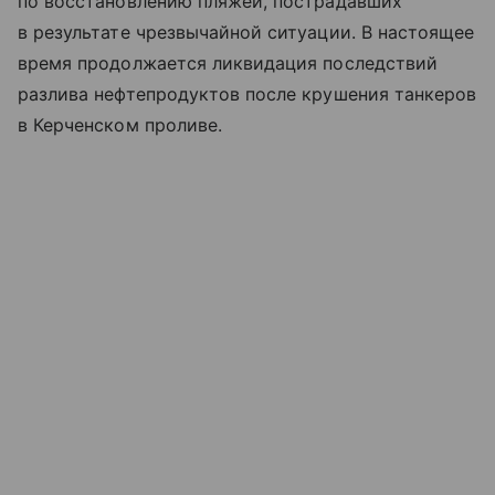
по восстановлению пляжей, пострадавших
в результате чрезвычайной ситуации. В настоящее
время продолжается ликвидация последствий
разлива нефтепродуктов после крушения танкеров
в Керченском проливе.