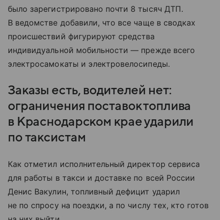
было зарегистрировано почти 8 тысяч ДТП.
В ведомстве добавили, что все чаще в сводках
происшествий фигурируют средства
индивидуальной мобильности — прежде всего
электросамокаты и электровелосипеды.
Заказы есть, водителей нет:
ограничения поставок топлива
в Краснодарском крае ударили
по таксистам
Как отметил исполнительный директор сервиса
для работы в такси и доставке по всей России
Денис Вакулин, топливный дефицит ударил
не по спросу на поездки, а по числу тех, кто готов
на них выйти.