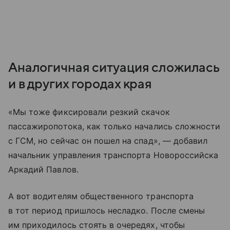
Аналогичная ситуация сложилась
и в других городах края
«Мы тоже фиксировали резкий скачок
пассажиропотока, как только начались сложности
с ГСМ, но сейчас он пошел на спад», — добавил
начальник управления транспорта Новороссийска
Аркадий Павлов.
А вот водителям общественного транспорта
в тот период пришлось несладко. После смены
им приходилось стоять в очередях, чтобы