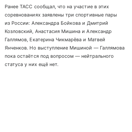
Ранее ТАСС сообщал, что на участие в этих
соревнованиях заявлены три спортивные пары
из России: Александра Бойкова и Дмитрий
Козловский, Анастасия Мишина и Александр
Галлямов, Екатерина Чикмарёва и Матвей
Янченков. Но выступление Мишиной — Галлямова
пока остаётся под вопросом — нейтрального
статуса у них ещё нет.