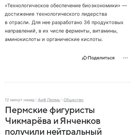
«Технологическое обеспечение биоэкономики» —
достижение технологического лидерства
в отрасли. Для нее разработано 36 продуктовых
направлений, в их числе ферменты, витамины,
аминокислоты и органические кислоты.
Поделиться
12 минут назад
АиФ Пермь
Общество
Пермские фигуристы
Чикмарёва и Янченков
получили нейтральный