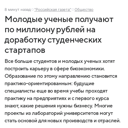
8 минут назад
"Российская газета"
Общество
Молодые ученые получают
по миллиону рублей на
доработку студенческих
стартапов
Все больше студентов и молодых ученых хотят
построить карьеру в сфере биоэкономики.
Образование по этому направлению становится
практико-ориентированным: будущие
специалисты еще во время учебы проходят
практику на предприятиях и с первого курса
знают, какие решения нужны бизнесу. Многие
проекты из лабораторий университетов могут
стать основой для новых производств и отраслей.