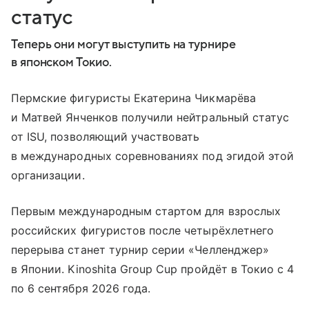
статус
Теперь они могут выступить на турнире
в японском Токио.
Пермские фигуристы Екатерина Чикмарёва
и Матвей Янченков получили нейтральный статус
от ISU, позволяющий участвовать
в международных соревнованиях под эгидой этой
организации.
Первым международным стартом для взрослых
российских фигуристов после четырёхлетнего
перерыва станет турнир серии «Челленджер»
в Японии. Kinoshita Group Cup пройдёт в Токио с 4
по 6 сентября 2026 года.