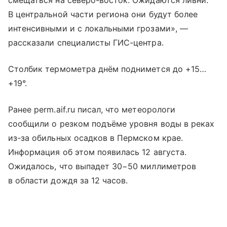
смещаться на северо-восток. Ожидаются ливни.
В центральной части региона они будут более
интенсивными и с локальными грозами», —
рассказали специалисты ГИС-центра.
Столбик термометра днём поднимется до +15…
+19°.
Ранее perm.aif.ru писал, что метеорологи
сообщили о резком подъёме уровня воды в реках
из-за обильных осадков в Пермском крае.
Информация об этом появилась 12 августа.
Ожидалось, что выпадет 30−50 миллиметров
в области дождя за 12 часов.