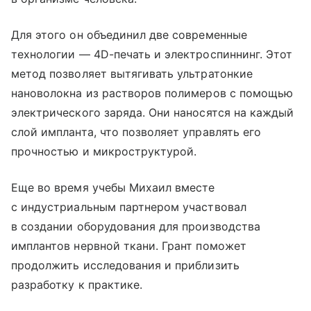
Для этого он объединил две современные
технологии — 4D-печать и электроспиннинг. Этот
метод позволяет вытягивать ультратонкие
нановолокна из растворов полимеров с помощью
электрического заряда. Они наносятся на каждый
слой импланта, что позволяет управлять его
прочностью и микроструктурой.
Еще во время учебы Михаил вместе
с индустриальным партнером участвовал
в создании оборудования для производства
имплантов нервной ткани. Грант поможет
продолжить исследования и приблизить
разработку к практике.