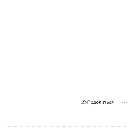
Поделиться