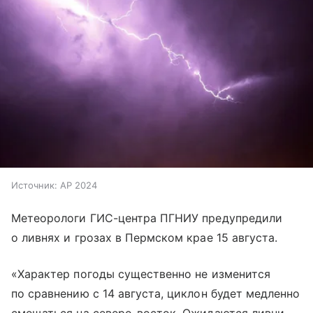
Источник:
AP 2024
Метеорологи ГИС-центра ПГНИУ предупредили
о ливнях и грозах в Пермском крае 15 августа.
«Характер погоды существенно не изменится
по сравнению с 14 августа, циклон будет медленно