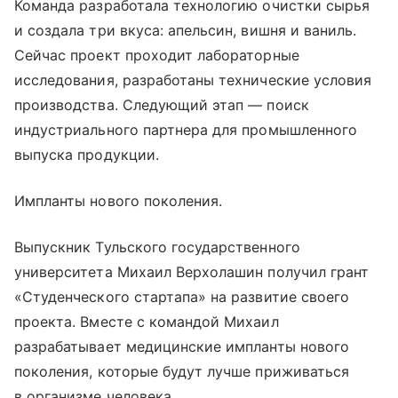
Команда разработала технологию очистки сырья
и создала три вкуса: апельсин, вишня и ваниль.
Сейчас проект проходит лабораторные
исследования, разработаны технические условия
производства. Следующий этап — поиск
индустриального партнера для промышленного
выпуска продукции.
Импланты нового поколения.
Выпускник Тульского государственного
университета Михаил Верхолашин получил грант
«Студенческого стартапа» на развитие своего
проекта. Вместе с командой Михаил
разрабатывает медицинские импланты нового
поколения, которые будут лучше приживаться
в организме человека.