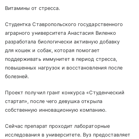
Витамины от стресса.
Студентка Ставропольского государственного
аграрного университета Анастасия Виленко
разработала биологически активную добавку
для кошек и собак, которая помогает
поддерживать иммунитет в период стресса,
повышенных нагрузок и восстановления после
болезней.
Проект получил грант конкурса «Студенческий
стартап», после чего девушка открыла
собственную инновационную компанию.
Сейчас препарат проходит лабораторные
исследования в университете. Вуз предоставляет