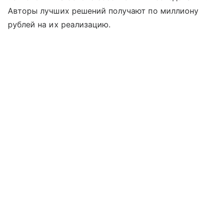
Авторы лучших решений получают по миллиону
рублей на их реализацию.