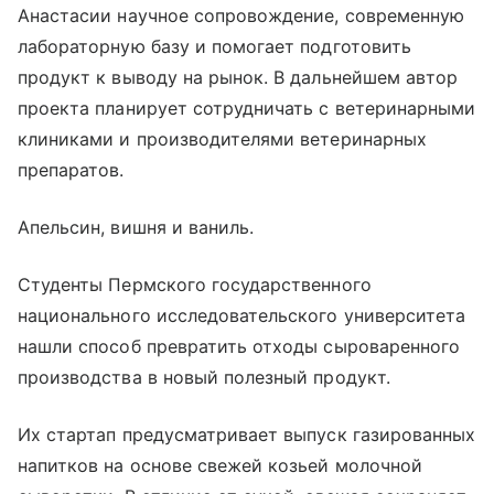
Анастасии научное сопровождение, современную
лабораторную базу и помогает подготовить
продукт к выводу на рынок. В дальнейшем автор
проекта планирует сотрудничать с ветеринарными
клиниками и производителями ветеринарных
препаратов.
Апельсин, вишня и ваниль.
Студенты Пермского государственного
национального исследовательского университета
нашли способ превратить отходы сыроваренного
производства в новый полезный продукт.
Их стартап предусматривает выпуск газированных
напитков на основе свежей козьей молочной