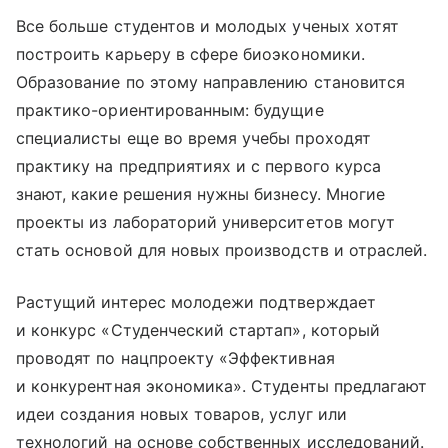
Все больше студентов и молодых ученых хотят
построить карьеру в сфере биоэкономики.
Образование по этому направлению становится
практико-ориентированным: будущие
специалисты еще во время учебы проходят
практику на предприятиях и с первого курса
знают, какие решения нужны бизнесу. Многие
проекты из лабораторий университетов могут
стать основой для новых производств и отраслей.
Растущий интерес молодежи подтверждает
и конкурс «Студенческий стартап», который
проводят по нацпроекту «Эффективная
и конкурентная экономика». Студенты предлагают
идеи создания новых товаров, услуг или
технологий на основе собственных исследований.