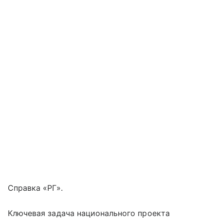
Справка «РГ».
Ключевая задача национального проекта