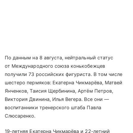
По данным на 8 августа, нейтральный статус
от Международного союза конькобежцев
получили 73 российских фигуриста. В том числе
шестеро пермяков: Екатерна Чикмарёва, Матвей
Янченков, Таисия Щербинина, Артём Петров,
Виктория Двинина, Илья Вегера. Все они —
воспитанники тренерского штаба Павла
Слюсаренко.
19-летняя Екатерна Чикмарёва и 22-летний