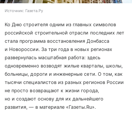
Источник:
Газета.Ру
Ко Дню строителя одним из главных символов
российской строительной отрасли последних лет
стала программа восстановления Донбасса
и Новороссии. За три года в новых регионах
развернулась масштабная работа: здесь
одновременно возводят жилые кварталы, школы,
больницы, дороги и инженерные сети. О том, как
тысячи специалистов из разных регионов России
не просто возвращают к жизни города,
но и создают основу для их дальнейшего
развития, — в материале «Газеты.Ru».