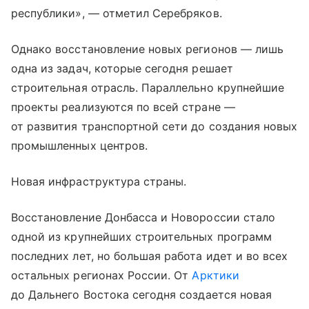
республики», — отметил Серебряков.
Однако восстановление новых регионов — лишь
одна из задач, которые сегодня решает
строительная отрасль. Параллельно крупнейшие
проекты реализуются по всей стране —
от развития транспортной сети до создания новых
промышленных центров.
Новая инфраструктура страны.
Восстановление Донбасса и Новороссии стало
одной из крупнейших строительных программ
последних лет, но большая работа идет и во всех
остальных регионах России. От
Арктики
до Дальнего Востока сегодня создается новая