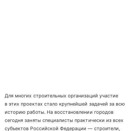
Для многих строительных организаций участие
в этих проектах стало крупнейшей задачей за всю
историю работы. На восстановлении городов
сегодня заняты специалисты практически из всех
субъектов Российской Федерации — строители,