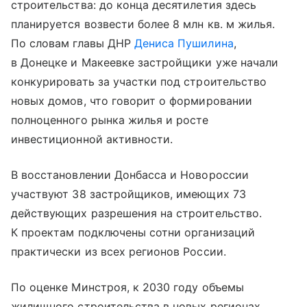
строительства: до конца десятилетия здесь
планируется возвести более 8 млн кв. м жилья.
По словам главы ДНР
Дениса Пушилина
,
в Донецке и Макеевке застройщики уже начали
конкурировать за участки под строительство
новых домов, что говорит о формировании
полноценного рынка жилья и росте
инвестиционной активности.
В восстановлении Донбасса и Новороссии
участвуют 38 застройщиков, имеющих 73
действующих разрешения на строительство.
К проектам подключены сотни организаций
практически из всех регионов России.
По оценке Минстроя, к 2030 году объемы
жилищного строительства в новых регионах