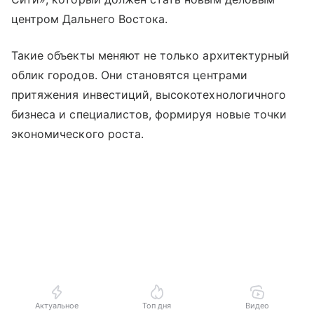
центром Дальнего Востока.
Такие объекты меняют не только архитектурный
облик городов. Они становятся центрами
притяжения инвестиций, высокотехнологичного
бизнеса и специалистов, формируя новые точки
экономического роста.
Актуальное
Топ дня
Видео