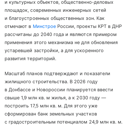
и культурных объектов, общественно-деловых
площадок, современных инженерных сетей
и благоустроенных общественных зон. Как
отмечают в
Минстрое
России, проекты КРТ в ДНР
рассчитаны до 2040 года и являются примером
применения этого механизма не для обновления
устаревшей застройки, а для ускоренного
развития территорий.
Масштаб планов подтверждают и показатели
жилищного строительства. В 2026 году
в Донбассе и Новороссии планируется ввести
свыше 1,9 млн кв. м жилья, а к 2030 году —
построить 17,5 млн кв. м. Для этого уже
сформирован банк земельных участков
с градостроительным потенциалом 24,9 млн кв. м.