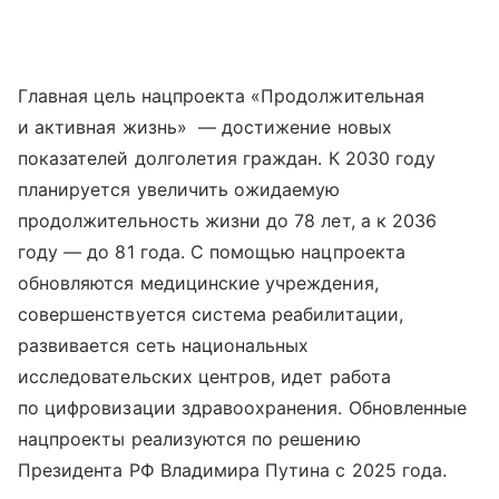
Главная цель нацпроекта «Продолжительная
и активная жизнь» — достижение новых
показателей долголетия граждан. К 2030 году
планируется увеличить ожидаемую
продолжительность жизни до 78 лет, а к 2036
году — до 81 года. С помощью нацпроекта
обновляются медицинские учреждения,
совершенствуется система реабилитации,
развивается сеть национальных
исследовательских центров, идет работа
по цифровизации здравоохранения. Обновленные
нацпроекты реализуются по решению
Президента РФ Владимира Путина с 2025 года.