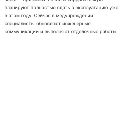
планируют полностью сдать в эксплуатацию уже
в этом году. Сейчас в медучреждении
специалисты обновляют инженерные
коммуникации и выполняют отделочные работы.