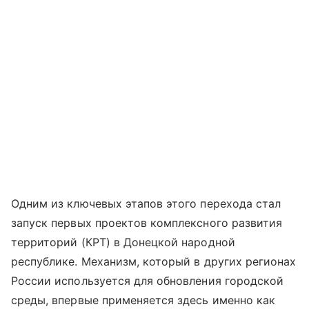
Одним из ключевых этапов этого перехода стал
запуск первых проектов комплексного развития
территорий (КРТ) в Донецкой народной
республике. Механизм, который в других регионах
России используется для обновления городской
среды, впервые применяется здесь именно как