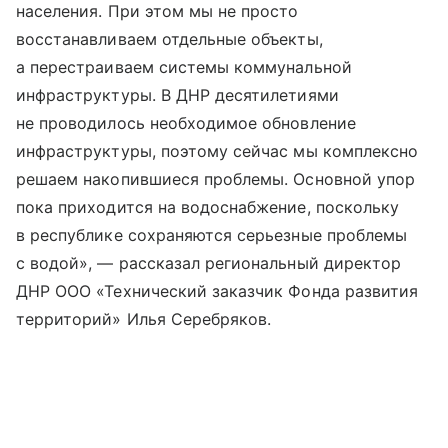
населения. При этом мы не просто
восстанавливаем отдельные объекты,
а перестраиваем системы коммунальной
инфраструктуры. В ДНР десятилетиями
не проводилось необходимое обновление
инфраструктуры, поэтому сейчас мы комплексно
решаем накопившиеся проблемы. Основной упор
пока приходится на водоснабжение, поскольку
в республике сохраняются серьезные проблемы
с водой», — рассказал региональный директор
ДНР ООО «Технический заказчик Фонда развития
территорий» Илья Серебряков.