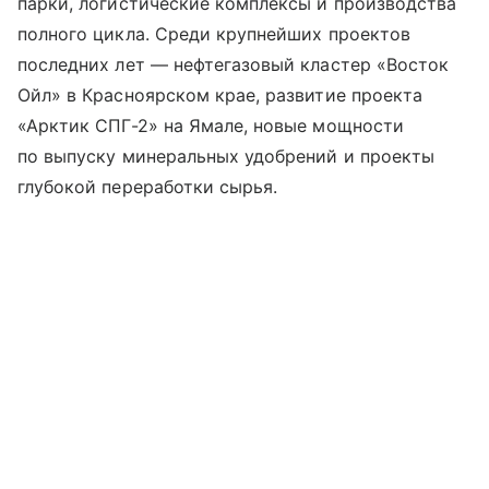
парки, логистические комплексы и производства
полного цикла. Среди крупнейших проектов
последних лет — нефтегазовый кластер «Восток
Ойл» в Красноярском крае, развитие проекта
«Арктик СПГ-2» на Ямале, новые мощности
по выпуску минеральных удобрений и проекты
глубокой переработки сырья.