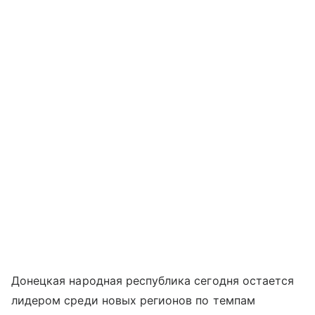
Донецкая народная республика сегодня остается
лидером среди новых регионов по темпам