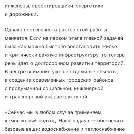
инженеры, проектировщики, энергетики
и дорожники.
Однако постепенно характер этой работы
меняется. Если на первом этапе главной задачей
было как можно быстрее восстановить жилье
и критически важную инфраструктуру, то теперь
речь идет о долгосрочном развитии территорий.
В центре внимания уже не отдельные объекты,
а создание современных городских районов
с продуманной социальной, инженерной
и транспортной инфраструктурой.
«Сейчас мы в любом случае применяем
комплексный подход. Наша задача — обеспечить
базовые вещи: водоснабжение и теплоснабжение