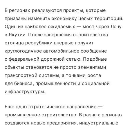
В регионах реализуются проекты, которые
призваны изменить экономику целых территорий.
Один из наиболее ожидаемых — мост через Лену
в Якутии. После завершения строительства
столица республики впервые получит
круглогодичное автомобильное сообщение
с федеральной дорожной сетью. Подобные
объекты становятся не просто элементами
транспортной системы, а точками роста
для бизнеса, промышленности и социальной
инфраструктуры.
Еще одно стратегическое направление —
промышленное строительство. В разных регионах
создаются новые предприятия, индустриальные