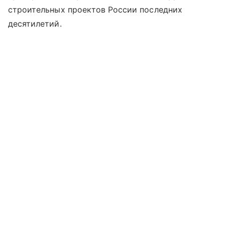
строительных проектов России последних
десятилетий.