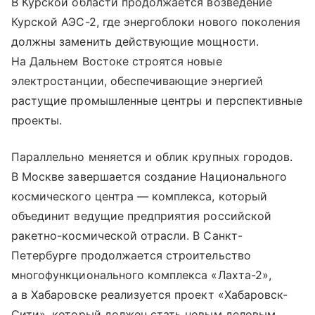
В Курской области продолжается возведение
Курской АЭС-2, где энергоблоки нового поколения
должны заменить действующие мощности.
На Дальнем Востоке строятся новые
электростанции, обеспечивающие энергией
растущие промышленные центры и перспективные
проекты.
Параллельно меняется и облик крупных городов.
В Москве завершается создание Национального
космического центра — комплекса, который
объединит ведущие предприятия российской
ракетно-космической отрасли. В Санкт-
Петербурге продолжается строительство
многофункционального комплекса «Лахта-2»,
а в Хабаровске реализуется проект «Хабаровск-
Сити», который должен стать новым деловым