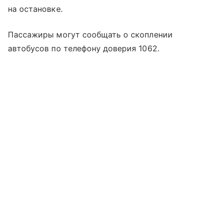
на остановке.
Пассажиры могут сообщать о скоплении
автобусов по телефону доверия 1062.