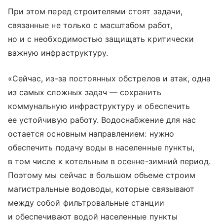
При этом перед строителями стоят задачи,
связанные не только с масштабом работ,
но и с необходимостью защищать критически
важную инфраструктуру.
«Сейчас, из-за постоянных обстрелов и атак, одна
из самых сложных задач — сохранить
коммунальную инфраструктуру и обеспечить
ее устойчивую работу. Водоснабжение для нас
остается основным направлением: нужно
обеспечить подачу воды в населенные пункты,
в том числе к котельным в осенне-зимний период.
Поэтому мы сейчас в большом объеме строим
магистральные водоводы, которые связывают
между собой фильтровальные станции
и обеспечивают водой населенные пункты