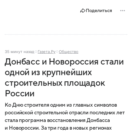
Поделиться
35 минут назад
Газета.Ру
Общество
Донбасс и Новороссия стали
одной из крупнейших
строительных площадок
России
Ко Дню строителя одним из главных символов
российской строительной отрасли последних лет
стала программа восстановления Донбасса
и Новороссии. За три года в новых регионах