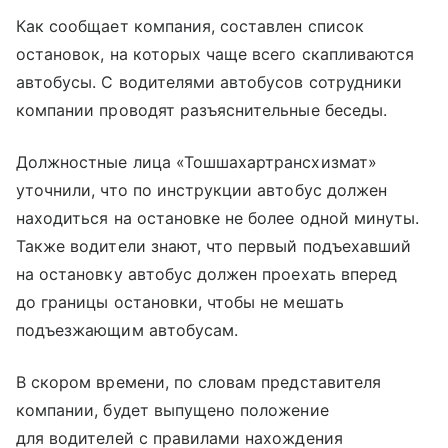
Как сообщает компания, составлен список
остановок, на которых чаще всего скапливаются
автобусы. С водителями автобусов сотрудники
компании проводят разъяснительные беседы.
Должностные лица «Тошшахартрансхизмат»
уточнили, что по инструкции автобус должен
находиться на остановке не более одной минуты.
Также водители знают, что первый подъехавший
на остановку автобус должен проехать вперед
до границы остановки, чтобы не мешать
подъезжающим автобусам.
В скором времени, по словам представителя
компании, будет выпущено положение
для водителей с правилами нахождения