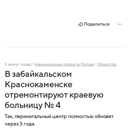
Поделиться
5 минут назад
Национальные проекты России
Общество
В забайкальском
Краснокаменске
отремонтируют краевую
больницу № 4
Так, перинатальный центр полностью обновят
через 3 года.