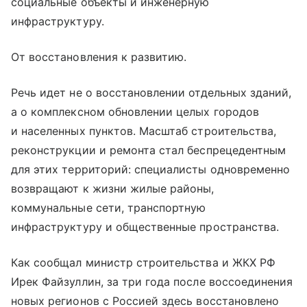
социальные объекты и инженерную
инфраструктуру.
От восстановления к развитию.
Речь идет не о восстановлении отдельных зданий,
а о комплексном обновлении целых городов
и населенных пунктов. Масштаб строительства,
реконструкции и ремонта стал беспрецедентным
для этих территорий: специалисты одновременно
возвращают к жизни жилые районы,
коммунальные сети, транспортную
инфраструктуру и общественные пространства.
Как сообщал министр строительства и ЖКХ РФ
Ирек Файзуллин, за три года после воссоединения
новых регионов с Россией здесь восстановлено