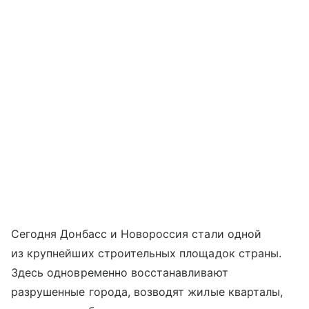
Сегодня Донбасс и Новороссия стали одной
из крупнейших строительных площадок страны.
Здесь одновременно восстанавливают
разрушенные города, возводят жилые кварталы,