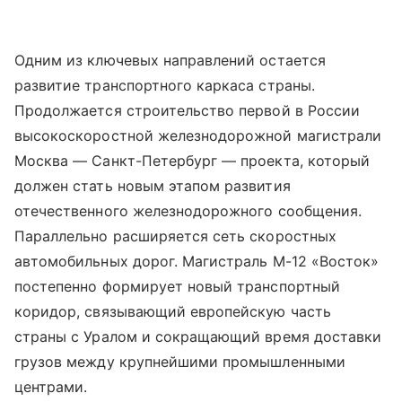
Одним из ключевых направлений остается
развитие транспортного каркаса страны.
Продолжается строительство первой в России
высокоскоростной железнодорожной магистрали
Москва — Санкт-Петербург — проекта, который
должен стать новым этапом развития
отечественного железнодорожного сообщения.
Параллельно расширяется сеть скоростных
автомобильных дорог. Магистраль М-12 «Восток»
постепенно формирует новый транспортный
коридор, связывающий европейскую часть
страны с Уралом и сокращающий время доставки
грузов между крупнейшими промышленными
центрами.