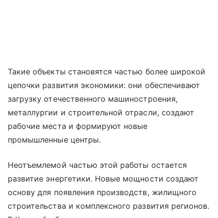
Такие объекты становятся частью более широкой
цепочки развития экономики: они обеспечивают
загрузку отечественного машиностроения,
металлургии и строительной отрасли, создают
рабочие места и формируют новые
промышленные центры.
Неотъемлемой частью этой работы остается
развитие энергетики. Новые мощности создают
основу для появления производств, жилищного
строительства и комплексного развития регионов.