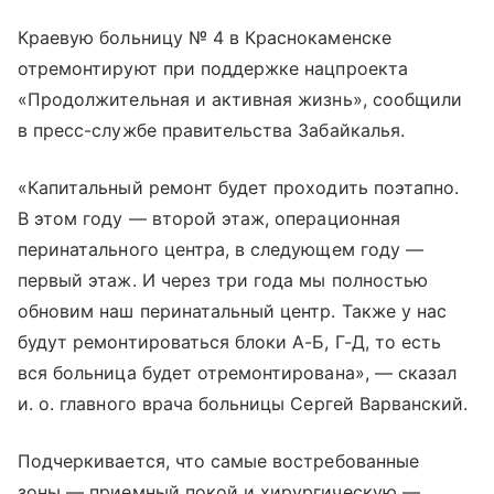
Краевую больницу № 4 в Краснокаменске
отремонтируют при поддержке нацпроекта
«Продолжительная и активная жизнь», сообщили
в пресс-службе правительства Забайкалья.
«Капитальный ремонт будет проходить поэтапно.
В этом году — второй этаж, операционная
перинатального центра, в следующем году —
первый этаж. И через три года мы полностью
обновим наш перинатальный центр. Также у нас
будут ремонтироваться блоки А-Б, Г-Д, то есть
вся больница будет отремонтирована», — сказал
и. о. главного врача больницы Сергей Варванский.
Подчеркивается, что самые востребованные
зоны — приемный покой и хирургическую —