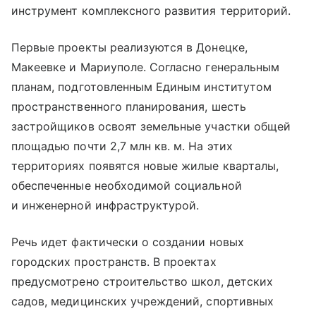
инструмент комплексного развития территорий.
Первые проекты реализуются в Донецке,
Макеевке и Мариуполе. Согласно генеральным
планам, подготовленным Единым институтом
пространственного планирования, шесть
застройщиков освоят земельные участки общей
площадью почти 2,7 млн кв. м. На этих
территориях появятся новые жилые кварталы,
обеспеченные необходимой социальной
и инженерной инфраструктурой.
Речь идет фактически о создании новых
городских пространств. В проектах
предусмотрено строительство школ, детских
садов, медицинских учреждений, спортивных