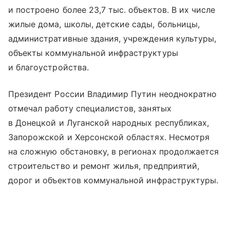
и построено более 23,7 тыс. объектов. В их числе
жилые дома, школы, детские сады, больницы,
административные здания, учреждения культуры,
объекты коммунальной инфраструктуры
и благоустройства.
Президент России Владимир Путин неоднократно
отмечал работу специалистов, занятых
в Донецкой и Луганской народных республиках,
Запорожской и Херсонской областях. Несмотря
на сложную обстановку, в регионах продолжается
строительство и ремонт жилья, предприятий,
дорог и объектов коммунальной инфраструктуры.