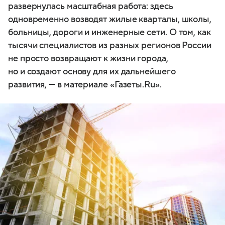
развернулась масштабная работа: здесь
одновременно возводят жилые кварталы, школы,
больницы, дороги и инженерные сети. О том, как
тысячи специалистов из разных регионов России
не просто возвращают к жизни города,
но и создают основу для их дальнейшего
развития, — в материале «Газеты.Ru».