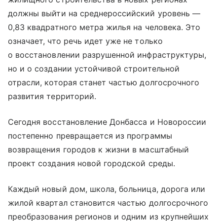
должны выйти на среднероссийский уровень —
0,83 квадратного метра жилья на человека. Это
означает, что речь идет уже не только
о восстановлении разрушенной инфраструктуры,
но и о создании устойчивой строительной
отрасли, которая станет частью долгосрочного
развития территорий.
Сегодня восстановление Донбасса и Новороссии
постепенно превращается из программы
возвращения городов к жизни в масштабный
проект создания новой городской среды.
Каждый новый дом, школа, больница, дорога или
жилой квартал становится частью долгосрочного
преобразования регионов и одним из крупнейших