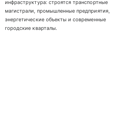
инфраструктура: строятся транспортные
магистрали, промышленные предприятия,
энергетические объекты и современные
городские кварталы.