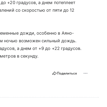
до +20 градусов, а днем потеплеет
влений со скоростью от пяти до 12
еменные дожди, особенно в Аяно-
ам ночью возможен сильный дождь.
адусов, а днем от +9 до +22 градусов.
 метров в секунду.
Поделиться