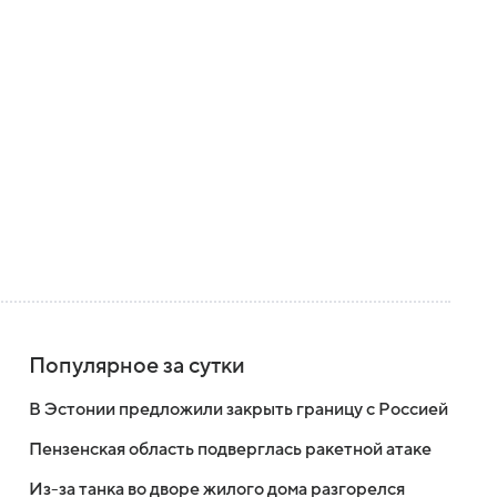
Популярное за сутки
В Эстонии предложили закрыть границу с Россией
Пензенская область подверглась ракетной атаке
Из-за танка во дворе жилого дома разгорелся