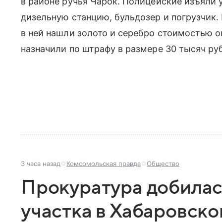
в районе ручья Чарок. Полицейские изъяли
дизельную станцию, бульдозер и погрузчик.
в ней нашли золото и серебро стоимостью о
назначили по штрафу в размере 30 тысяч ру
3 часа назад
Комсомольская правда
Общество
Прокуратура добилас
участка в Хабаровско