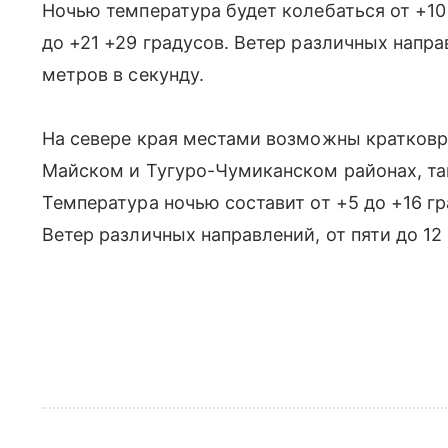
Ночью температура будет колебаться от +10 
до +21 +29 градусов. Ветер различных напра
метров в секунду.
На севере края местами возможны кратковр
Майском и Тугуро-Чумиканском районах, т
Температура ночью составит от +5 до +16 гр
Ветер различных направлений, от пяти до 12