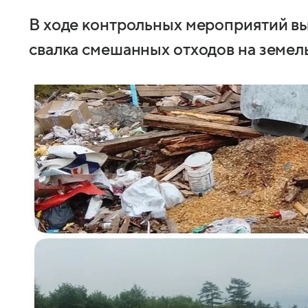
В ходе контрольных мероприятий в
свалка смешанных отходов на земел