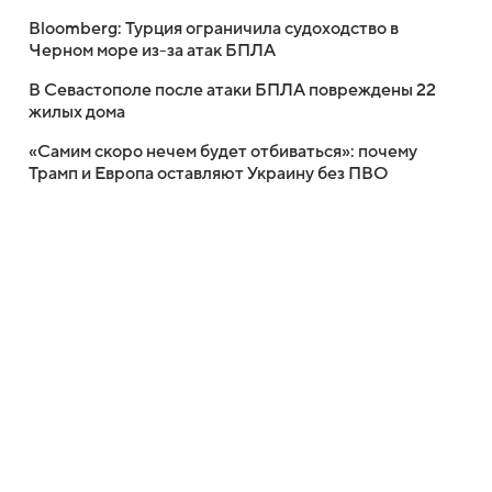
Bloomberg: Турция ограничила судоходство в
Черном море из-за атак БПЛА
В Севастополе после атаки БПЛА повреждены 22
жилых дома
«Самим скоро нечем будет отбиваться»: почему
Трамп и Европа оставляют Украину без ПВО