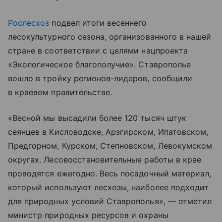
Рослесхоз
подвел итоги весеннего
лесокультурного сезона, организованного в нашей
стране в соответствии с целями нацпроекта
«Экологическое благополучие». Ставрополье
вошло в тройку регионов-лидеров, сообщили
в краевом правительстве.
«Весной мы высадили более 120 тысяч штук
сеянцев в Кисловодске, Арзгирском, Ипатовском,
Предгорном, Курском, Степновском, Левокумском
округах. Лесовосстановительные работы в крае
проводятся ежегодно. Весь посадочный материал,
который используют лесхозы, наиболее подходит
для природных условий Ставрополья», — отметил
министр природных ресурсов и охраны