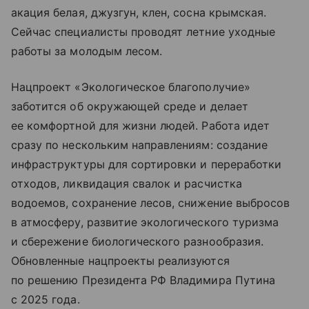
акация белая, джузгун, клен, сосна крымская.
Сейчас специалисты проводят летние уходные
работы за молодым лесом.
Нацпроект «Экологическое благополучие»
заботится об окружающей среде и делает
ее комфортной для жизни людей. Работа идет
сразу по нескольким направлениям: создание
инфраструктуры для сортировки и переработки
отходов, ликвидация свалок и расчистка
водоемов, сохранение лесов, снижение выбросов
в атмосферу, развитие экологического туризма
и сбережение биологического разнообразия.
Обновленные нацпроекты реализуются
по решению Президента РФ Владимира Путина
с 2025 года.