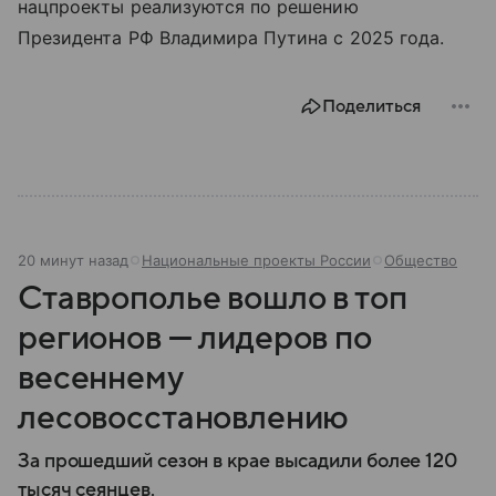
нацпроекты реализуются по решению
Президента РФ Владимира Путина с 2025 года.
Поделиться
20 минут назад
Национальные проекты России
Общество
Ставрополье вошло в топ
регионов — лидеров по
весеннему
лесовосстановлению
За прошедший сезон в крае высадили более 120
тысяч сеянцев.