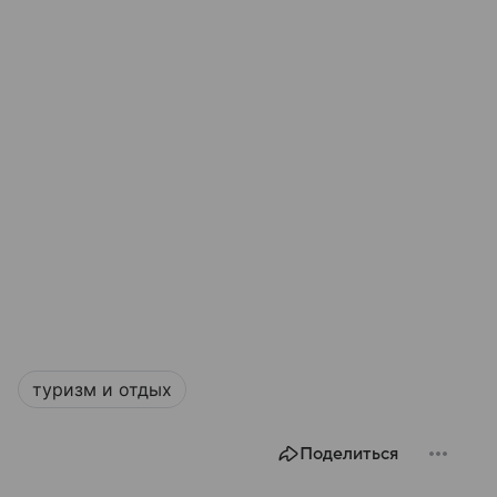
туризм и отдых
Поделиться