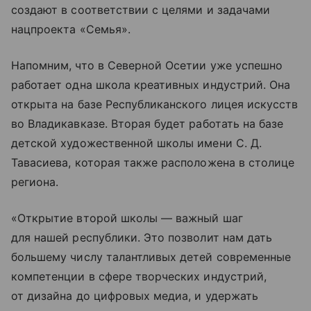
создают в соответствии с целями и задачами
нацпроекта «Семья».
Напомним, что в Северной Осетии уже успешно
работает одна школа креативных индустрий. Она
открыта на базе Республиканского лицея искусств
во Владикавказе. Вторая будет работать на базе
детской художественной школы имени С. Д.
Тавасиева, которая также расположена в столице
региона.
«Открытие второй школы — важный шаг
для нашей республики. Это позволит нам дать
большему числу талантливых детей современные
компетенции в сфере творческих индустрий,
от дизайна до цифровых медиа, и удержать