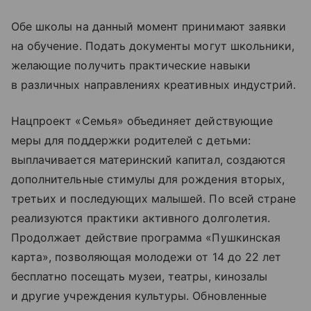
Обе школы на данный момент принимают заявки
на обучение. Подать документы могут школьники,
желающие получить практические навыки
в различных направлениях креативных индустрий.
Нацпроект «Семья» объединяет действующие
меры для поддержки родителей с детьми:
выплачивается материнский капитал, создаются
дополнительные стимулы для рождения вторых,
третьих и последующих малышей. По всей стране
реализуются практики активного долголетия.
Продолжает действие программа «Пушкинская
карта», позволяющая молодежи от 14 до 22 лет
бесплатно посещать музеи, театры, кинозалы
и другие учреждения культуры. Обновленные