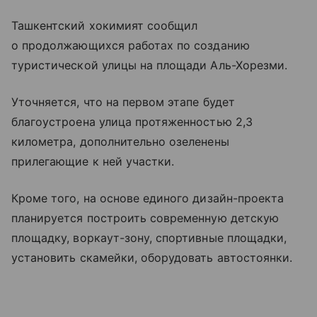
Ташкентский хокимият сообщил
о продолжающихся работах по созданию
туристической улицы на площади Аль-Хорезми.
Уточняется, что на первом этапе будет
благоустроена улица протяженностью 2,3
километра, дополнительно озеленены
прилегающие к ней участки.
Кроме того, на основе единого дизайн-проекта
планируется построить современную детскую
площадку, воркаут-зону, спортивные площадки,
установить скамейки, оборудовать автостоянки.