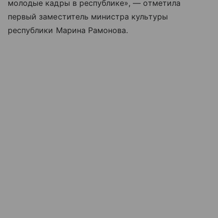
молодые кадры в республике», — отметила
первый заместитель министра культуры
республики Марина Рамонова.