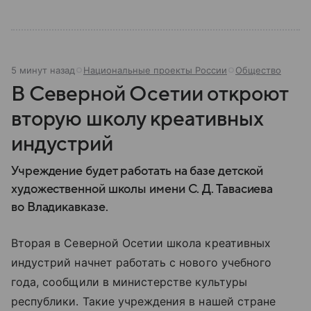
5 минут назад
Национальные проекты России
Общество
В Северной Осетии откроют
вторую школу креативных
индустрий
Учреждение будет работать на базе детской
художественной школы имени С. Д. Тавасиева
во Владикавказе.
Вторая в Северной Осетии школа креативных
индустрий начнет работать с нового учебного
года, сообщили в министерстве культуры
республики. Такие учреждения в нашей стране