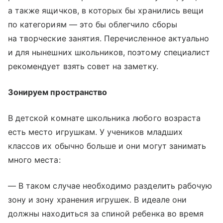
а также ящичков, в которых бы хранились вещи
по категориям — это бы облегчило сборы
на творческие занятия. Перечисленное актуально
и для нынешних школьников, поэтому специалист
рекомендует взять совет на заметку.
Зонируем пространство
В детской комнате школьника любого возраста
есть место игрушкам. У учеников младших
классов их обычно больше и они могут занимать
много места:
— В таком случае необходимо разделить рабочую
зону и зону хранения игрушек. В идеале они
должны находиться за спиной ребенка во время