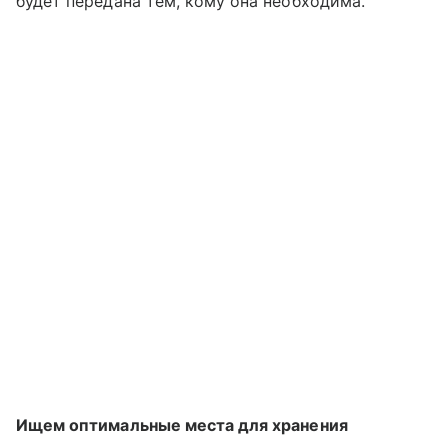
будет передана тем, кому она необходима.
Ищем оптимальные места для хранения