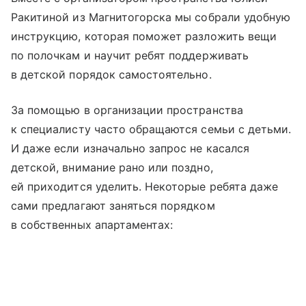
Ракитиной из Магнитогорска мы собрали удобную
инструкцию, которая поможет разложить вещи
по полочкам и научит ребят поддерживать
в детской порядок самостоятельно.
За помощью в организации пространства
к специалисту часто обращаются семьи с детьми.
И даже если изначально запрос не касался
детской, внимание рано или поздно,
ей приходится уделить. Некоторые ребята даже
сами предлагают заняться порядком
в собственных апартаментах: