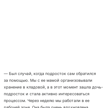
— Был случай, когда подросток сам обратился
за помощью. Мы с ее мамой организовывали
хранение в кладовой, а в этот момент зашла дочь-
подросток и стала активно интересоваться
процессом. Через неделю мы работали в ее
рабочей зоне. Она была очень вдохновлена,