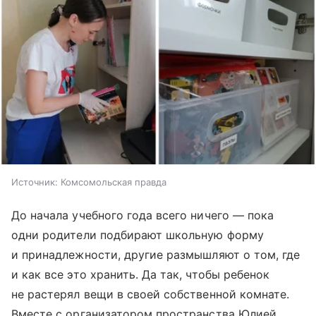
Источник:
Комсомольская правда
До начала учебного года всего ничего — пока
одни родители подбирают школьную форму
и принадлежности, другие размышляют о том, где
и как все это хранить. Да так, чтобы ребенок
не растерял вещи в своей собственной комнате.
Вместе с организатором пространства Юлией