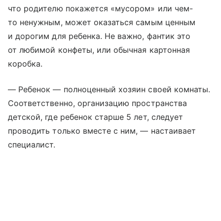
что родителю покажется «мусором» или чем-
то ненужным, может оказаться самым ценным
и дорогим для ребенка. Не важно, фантик это
от любимой конфеты, или обычная картонная
коробка.
— Ребенок — полноценный хозяин своей комнаты.
Соответственно, организацию пространства
детской, где ребенок старше 5 лет, следует
проводить только вместе с ним, — настаивает
специалист.