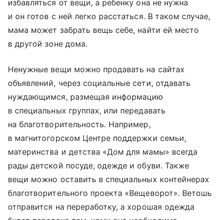
избавляться от вещи, а ребенку она не нужна
и он готов с ней легко расстаться. В таком случае,
мама может забрать вещь себе, найти ей место
в другой зоне дома.
Ненужные вещи можно продавать на сайтах
объявлений, через социальные сети, отдавать
нуждающимся, размещая информацию
в специальных группах, или передавать
на благотворительность. Например,
в магнитогорском Центре поддержки семьи,
материнства и детства «Дом для мамы» всегда
рады детской посуде, одежде и обуви. Также
вещи можно оставить в специальных контейнерах
благотворительного проекта «Вещеворот». Ветошь
отправится на переработку, а хорошая одежда