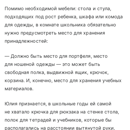
Помимо необходимой мебели: стола и стула,
подходящих под рост ребенка, шкафа или комода
для одежды, в комнате школьника обязательно
нужно предусмотреть место для хранения
принадлежностей:
— Должно быть место для портфеля, место
для ношеной одежды — это может быть
свободная полка, выдвижной ящик, крючок,
корзина. И, конечно, место для хранения учебных
материалов.
Юлия признается, в школьные годы ей самой
не хватало крючка для рюкзака на стенке стола,
полок для тетрадей и учебников, которые бы
располагались на расстоянии вытянутой руки,