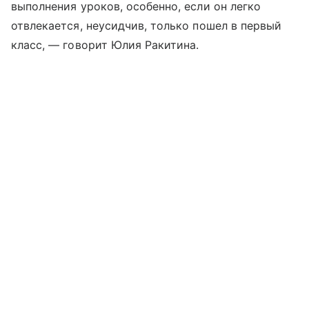
выполнения уроков, особенно, если он легко
отвлекается, неусидчив, только пошел в первый
класс, — говорит Юлия Ракитина.