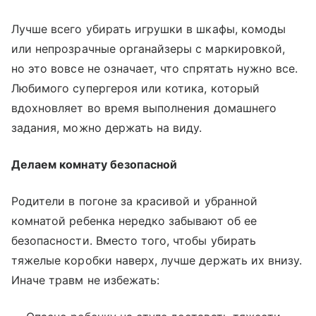
Лучше всего убирать игрушки в шкафы, комоды
или непрозрачные органайзеры с маркировкой,
но это вовсе не означает, что спрятать нужно все.
Любимого супергероя или котика, который
вдохновляет во время выполнения домашнего
задания, можно держать на виду.
Делаем комнату безопасной
Родители в погоне за красивой и убранной
комнатой ребенка нередко забывают об ее
безопасности. Вместо того, чтобы убирать
тяжелые коробки наверх, лучше держать их внизу.
Иначе травм не избежать: