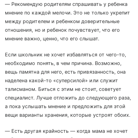
— Рекомендую родителям спрашивать у ребенка
мнение по каждой мелочи. Это не только укрепит
между родителем и ребенком доверительные
отношения, но и ребенок почувствует, что его
мнение важно, ценно, что его слышат.
Если школьник не хочет избавляться от чего-то,
необходимо понять, в чем причина. Возможно,
вещь памятна для него, есть привязанность, она
наделена какой-то «суперсилой» или служит
талисманом. Биться с этим не стоит, советует
специалист. Лучше отложить до следующего раза,
а пока услышать мнение и предложить для этой
вещи варианты хранения, которые устроят обоих.
— Есть другая крайность — когда мама не хочет