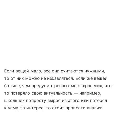
Если вещей мало, все они считаются нужными,
то от них можно не избавляться. Если же вещей
больше, чем предусмотренных мест хранения, что-
то потеряло свою актуальность — например,
школьник попросту вырос из этого или потерял
к чему-то интерес, то стоит провести анализ: