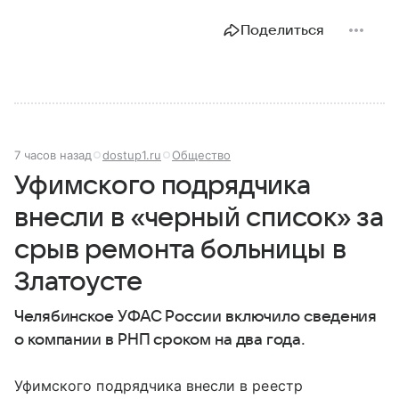
Поделиться
7 часов назад
dostup1.ru
Общество
Уфимского подрядчика
внесли в «черный список» за
срыв ремонта больницы в
Златоусте
Челябинское УФАС России включило сведения
о компании в РНП сроком на два года.
Уфимского подрядчика внесли в реестр