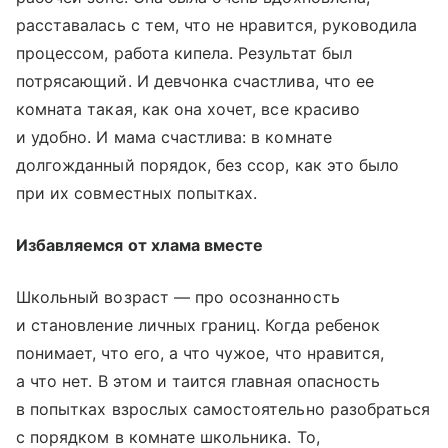
расставалась с тем, что не нравится, руководила
процессом, работа кипела. Результат был
потрясающий. И девчонка счастлива, что ее
комната такая, как она хочет, все красиво
и удобно. И мама счастлива: в комнате
долгожданный порядок, без ссор, как это было
при их совместных попытках.
Избавляемся от хлама вместе
Школьный возраст — про осознанность
и становление личных границ. Когда ребенок
понимает, что его, а что чужое, что нравится,
а что нет. В этом и таится главная опасность
в попытках взрослых самостоятельно разобраться
с порядком в комнате школьника. То,