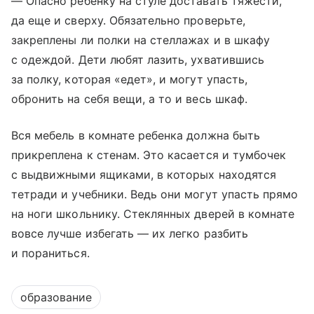
— Опасно ребенку на стуле доставать тяжести,
да еще и сверху. Обязательно проверьте,
закреплены ли полки на стеллажах и в шкафу
с одеждой. Дети любят лазить, ухватившись
за полку, которая «едет», и могут упасть,
обронить на себя вещи, а то и весь шкаф.
Вся мебель в комнате ребенка должна быть
прикреплена к стенам. Это касается и тумбочек
с выдвижными ящиками, в которых находятся
тетради и учебники. Ведь они могут упасть прямо
на ноги школьнику. Стеклянных дверей в комнате
вовсе лучше избегать — их легко разбить
и пораниться.
образование