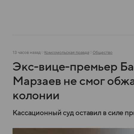
13 часов назад
Комсомольская правда
Общество
Экс-вице-премьер Б
Марзаев не смог обжа
колонии
Кассационный суд оставил в силе пр