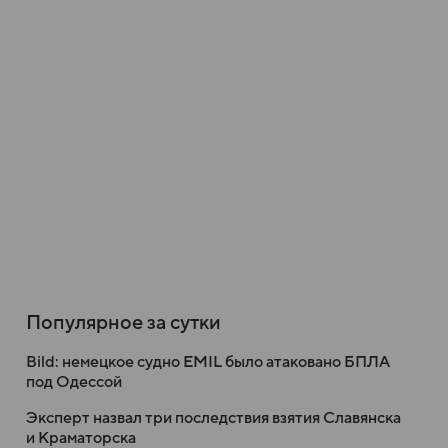
Популярное за сутки
Bild: немецкое судно EMIL было атаковано БПЛА
под Одессой
Эксперт назвал три последствия взятия Славянска
и Краматорска