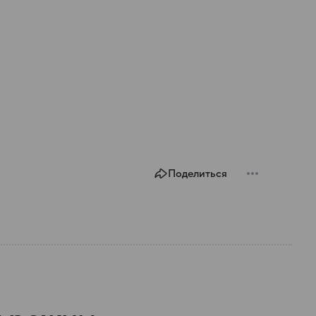
Поделиться