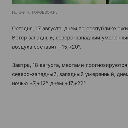
Источник:
ГОРОБЗОР.Ру
Сегодня, 17 августа, днем по республике о
Ветер западный, северо-западный умеренны
воздуха составит +15,+20°.
Завтра, 18 августа, местами прогнозируютс
северо-западный, западный умеренный, дне
ночью +7,+12°, днем +17,+22°.