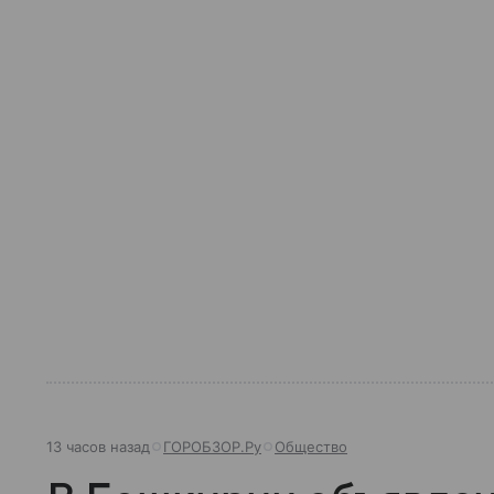
13 часов назад
ГОРОБЗОР.Ру
Общество