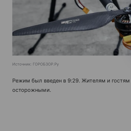
Источник:
ГОРОБЗОР.Ру
Режим был введен в 9:29. Жителям и гостя
осторожными.