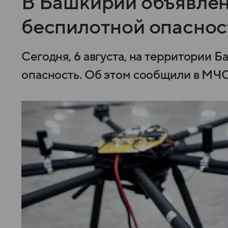
В Башкирии объявле
беспилотной опаснос
Сегодня, 6 августа, на территории
опасность. Об этом сообщили в МЧС