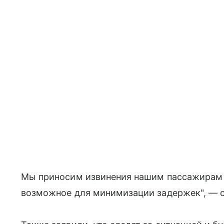
Мы приносим извинения нашим пассажирам 
возможное для минимизации задержек", — с