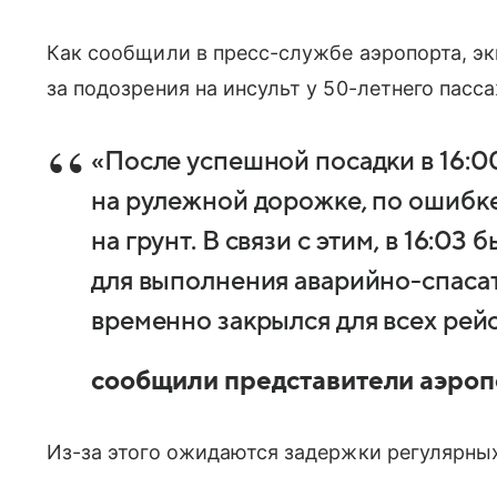
Как сообщили в пресс-службе аэропорта, э
за подозрения на инсульт у 50-летнего пасс
«После успешной посадки в 16:00
на рулежной дорожке, по ошибке
на грунт. В связи с этим, в 16:03
для выполнения аварийно-спаса
временно закрылся для всех рейсо
сообщили представители аэроп
Из-за этого ожидаются задержки регулярных