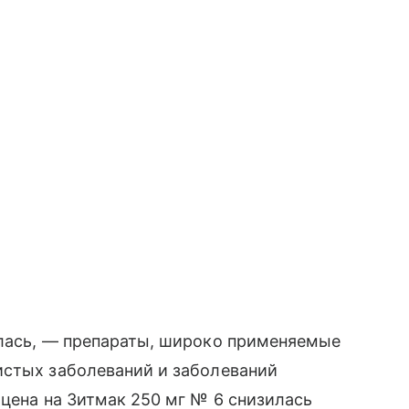
илась, — препараты, широко применяемые
истых заболеваний и заболеваний
 цена на Зитмак 250 мг № 6 снизилась