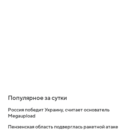
Популярное за сутки
Россия победит Украину, считает основатель
Megaupload
Пензенская область подверглась ракетной атаке