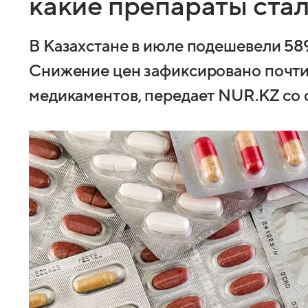
какие препараты ста
В Казахстане в июле подешевели 58
Снижение цен зафиксировано почти
медикаментов, передает NUR.KZ со 