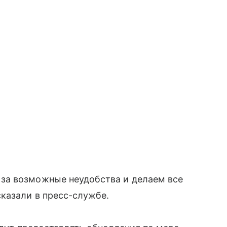
за возможные неудобства и делаем все
казали в пресс-службе.