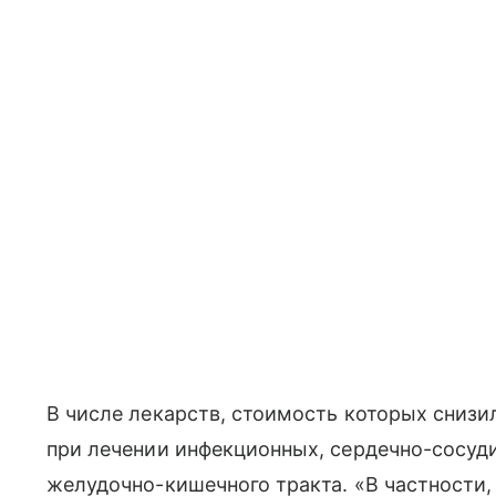
В числе лекарств, стоимость которых сниз
при лечении инфекционных, сердечно-сосуд
желудочно-кишечного тракта. «В частности,