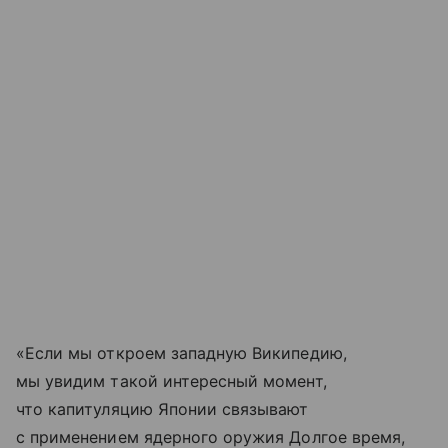
«Если мы откроем западную Википедию,
мы увидим такой интересный момент,
что капитуляцию Японии связывают
с применением ядерного оружия Долгое время,