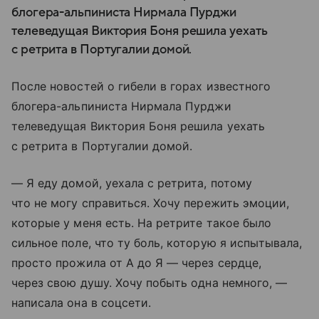
блогера-альпиниста Нирмала Пурджи
телеведущая Виктория Боня решила уехать
с ретрита в Португалии домой.
После новостей о гибели в горах известного
блогера-альпиниста Нирмала Пурджи
телеведущая Виктория Боня решила уехать
с ретрита в Португалии домой.
— Я еду домой, уехала с ретрита, потому
что не могу справиться. Хочу пережить эмоции,
которые у меня есть. На ретрите такое было
сильное поле, что ту боль, которую я испытывала,
просто прожила от А до Я — через сердце,
через свою душу. Хочу побыть одна немного, —
написала она в соцсети.