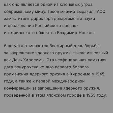
как оно является одной из ключевых угроз
современному миру. Такое мнение выразил ТАСС
заместитель директора департамента науки
и образования Российского военно-
исторического общества Владимир Носков.
6 августа отмечается Всемирный день борьбы
за запрещение ядерного оружия, также известный
как День Хиросимы. Эта неофициальная памятная
дата приурочена ко дню первого боевого
применения ядерного оружия в Хиросиме в 1945
году, а также к первой международной
конференции за запрещение ядерного оружия,
проведенной в этом японском городе в 1955 году.