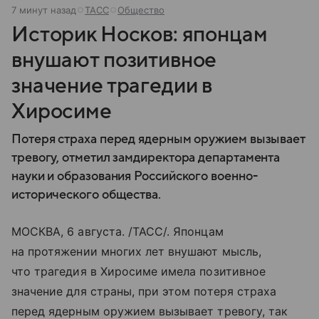
7 минут назад
ТАСС
Общество
Историк Носков: японцам
внушают позитивное
значение трагедии в
Хиросиме
Потеря страха перед ядерным оружием вызывает
тревогу, отметил замдиректора департамента
науки и образования Российского военно-
исторического общества.
МОСКВА, 6 августа. /ТАСС/. Японцам
на протяжении многих лет внушают мысль,
что трагедия в Хиросиме имела позитивное
значение для страны, при этом потеря страха
перед ядерным оружием вызывает тревогу, так