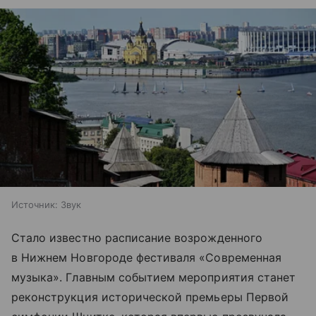
Источник:
Звук
Стало известно расписание возрожденного
в Нижнем Новгороде фестиваля «Современная
музыка». Главным событием мероприятия станет
реконструкция исторической премьеры Первой