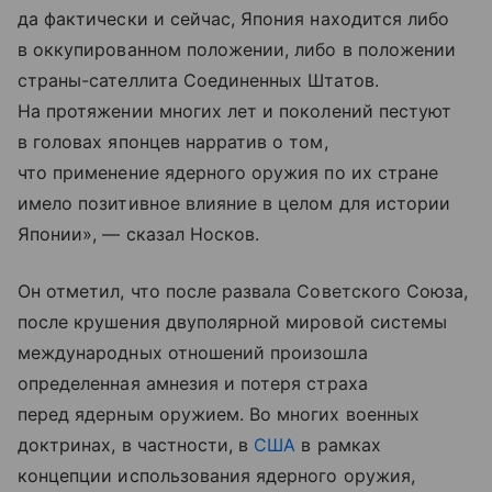
да фактически и сейчас, Япония находится либо
в оккупированном положении, либо в положении
страны-сателлита Соединенных Штатов.
На протяжении многих лет и поколений пестуют
в головах японцев нарратив о том,
что применение ядерного оружия по их стране
имело позитивное влияние в целом для истории
Японии», — сказал Носков.
Он отметил, что после развала Советского Союза,
после крушения двуполярной мировой системы
международных отношений произошла
определенная амнезия и потеря страха
перед ядерным оружием. Во многих военных
доктринах, в частности, в
США
в рамках
концепции использования ядерного оружия,