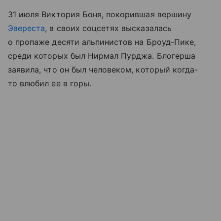
31 июля Виктория Боня, покорившая вершину
Эвереста
, в своих соцсетях высказалась
о пропаже десяти альпинистов на Броуд-Пике,
среди которых был Нирмал Пурджа. Блогерша
заявила, что он был человеком, который когда-
то влюбил ее в горы.