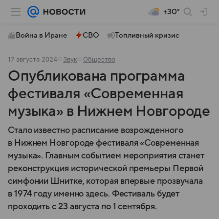
+30°
Война в Иране
СВО
Топливный кризис
17 августа 2024
Звук
Общество
Опубликована программа
фестиваля «Современная
музыка» в Нижнем Новгороде
Стало известно расписание возрожденного
в Нижнем Новгороде фестиваля «Современная
музыка». Главным событием мероприятия станет
реконструкция исторической премьеры Первой
симфонии Шнитке, которая впервые прозвучала
в 1974 году именно здесь. Фестиваль будет
проходить с 23 августа по 1 сентября.