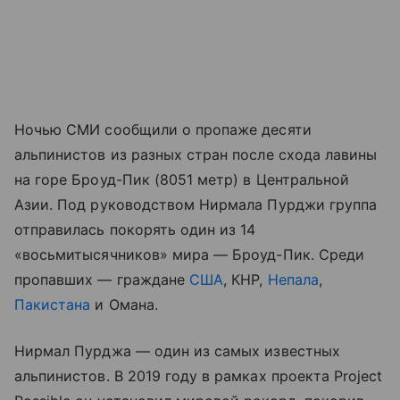
Ночью СМИ сообщили о пропаже десяти
альпинистов из разных стран после схода лавины
на горе Броуд-Пик (8051 метр) в Центральной
Азии. Под руководством Нирмала Пурджи группа
отправилась покорять один из 14
«восьмитысячников» мира — Броуд-Пик. Среди
пропавших — граждане
США
, КНР,
Непала
,
Пакистана
и Омана.
Нирмал Пурджа — один из самых известных
альпинистов. В 2019 году в рамках проекта Project