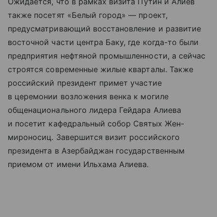
Ожидается, что в рамках визита Путин и Алиев
также посетят «Белый город» — проект,
предусматривающий восстановление и развитие
восточной части центра Баку, где когда-то были
предприятия нефтяной промышленности, а сейчас
строятся современные жилые кварталы. Также
российский президент примет участие
в церемонии возложения венка к могиле
общенационального лидера Гейдара Алиева
и посетит кафедральный собор Святых Жен-
мироносиц. Завершится визит российского
президента в Азербайджан государственным
приемом от имени Ильхама Алиева.