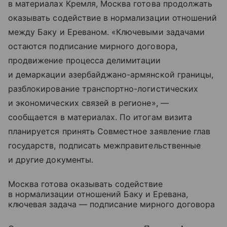
в материалах Кремля, Москва готова продолжать
оказывать содействие в нормализации отношений
между Баку и Ереваном. «Ключевыми задачами
остаются подписание мирного договора,
продвижение процесса делимитации
и демаркации азербайджано-армянской границы,
разблокирование транспортно-логистических
и экономических связей в регионе», —
сообщается в материалах. По итогам визита
планируется принять Совместное заявление глав
государств, подписать межправительственные
и другие документы.
Москва готова оказывать содействие
в нормализации отношений Баку и Еревана,
ключевая задача — подписание мирного договора