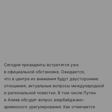
Сегодня президенты встретятся уже
в официальной обстановке. Ожидается,
что в центре их внимания будут двусторонние
отношения, актуальные вопросы международной
и региональной повестки. В том числе Путин
и Алиев обсудят вопрос азербайджано-
армянского урегулирования. Как отмечается