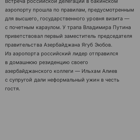
Встреча российской делегации в бакинском
аэропорту прошла по правилам, предусмотренным
для высшего, государственного уровня визита —
с почетным караулом. У трапа Владимира Путина
приветствовал первый заместитель председателя
правительства Азербайджана Ягуб Эюбов.
Из аэропорта российский лидер отправился
в домашнюю резиденцию своего
азербайджанского коллеги — Ильхам Алиев
с супругой дали неформальный ужин в честь
гостя.