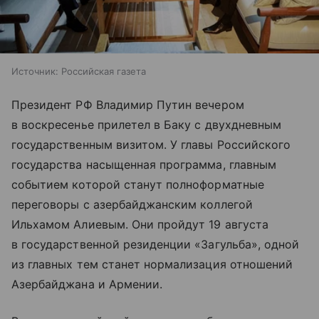
Источник:
Российская газета
Президент РФ Владимир Путин вечером
в воскресенье прилетел в Баку с двухдневным
государственным визитом. У главы Российского
государства насыщенная программа, главным
событием которой станут полноформатные
переговоры с азербайджанским коллегой
Ильхамом Алиевым. Они пройдут 19 августа
в государственной резиденции «Загульба», одной
из главных тем станет нормализация отношений
Азербайджана и Армении.