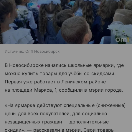
Источник:
Om1 Новосибирск
В Новосибирске начались школьные ярмарки, где
можно купить товары для учёбы со скидками.
Первая уже работает в Ленинском районе
на площади Маркса, 1, сообщили в мэрии города.
«На ярмарке действуют специальные (сниженные)
цены для всех покупателей, для социально
незащищённых граждан — дополнительные
скидки», — рассказали в мэрии. Свои товары