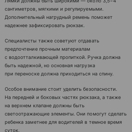
Лямки должны быть широкими — около 3,5−4
сантиметров, мягкими и регулируемыми.
Дополнительный нагрудный ремень поможет
надежнее зафиксировать рюкзак.
Специалисты также советуют отдавать
предпочтение прочным материалам
с водоотталкивающей пропиткой. Ручка должна
быть надежной, но основная нагрузка
при переноске должна приходиться на спину.
Особое внимание стоит уделить безопасности.
На передней и боковых частях рюкзака, а также
на верхнем клапане должны быть
светоотражающие элементы. Они помогут сделать
ребенка заметнее для водителей в темное время
суток.