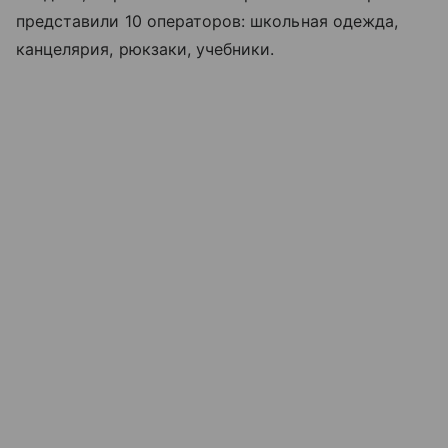
представили 10 операторов: школьная одежда,
канцелярия, рюкзаки, учебники.