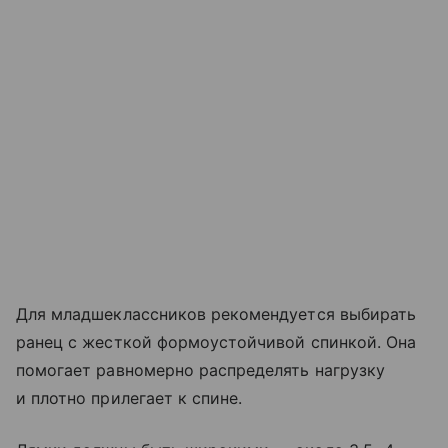
Для младшеклассников рекомендуется выбирать
ранец с жесткой формоустойчивой спинкой. Она
помогает равномерно распределять нагрузку
и плотно прилегает к спине.