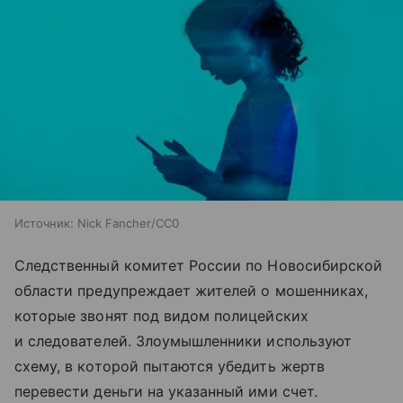
Источник:
Nick Fancher/CC0
Следственный комитет России по Новосибирской
области предупреждает жителей о мошенниках,
которые звонят под видом полицейских
и следователей. Злоумышленники используют
схему, в которой пытаются убедить жертв
перевести деньги на указанный ими счет.