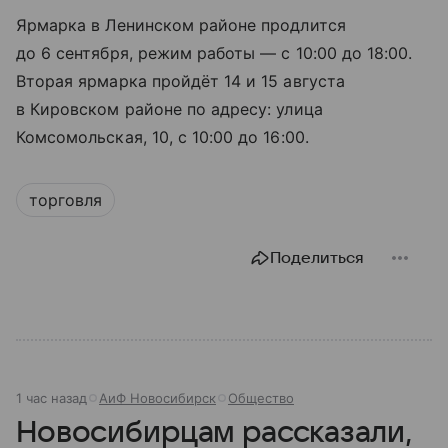
Ярмарка в Ленинском районе продлится
до 6 сентября, режим работы — с 10:00 до 18:00.
Вторая ярмарка пройдёт 14 и 15 августа
в Кировском районе по адресу: улица
Комсомольская, 10, с 10:00 до 16:00.
торговля
Поделиться
1 час назад
АиФ Новосибирск
Общество
Новосибирцам рассказали,