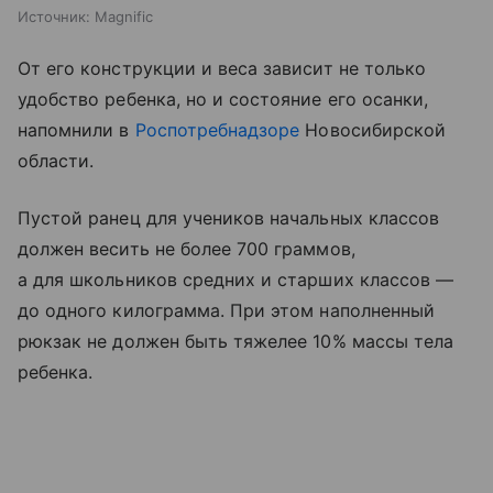
Источник:
Magnific
От его конструкции и веса зависит не только
удобство ребенка, но и состояние его осанки,
напомнили в
Роспотребнадзоре
Новосибирской
области.
Пустой ранец для учеников начальных классов
должен весить не более 700 граммов,
а для школьников средних и старших классов —
до одного килограмма. При этом наполненный
рюкзак не должен быть тяжелее 10% массы тела
ребенка.