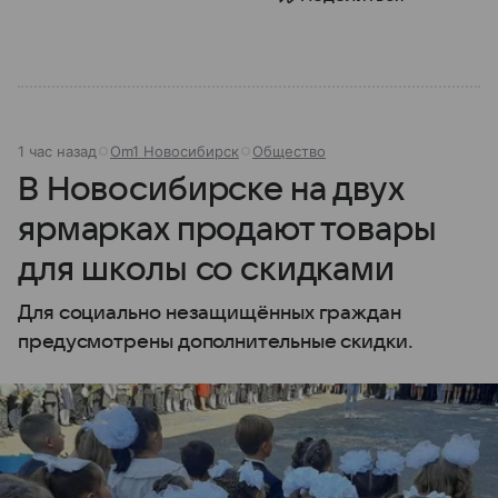
1 час назад
Om1 Новосибирск
Общество
В Новосибирске на двух
ярмарках продают товары
для школы со скидками
Для социально незащищённых граждан
предусмотрены дополнительные скидки.