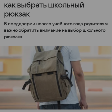
как выбрать школьный
рюкзак
В преддверии нового учебного года родителям
важно обратить внимание на выбор школьного
рюкзака.