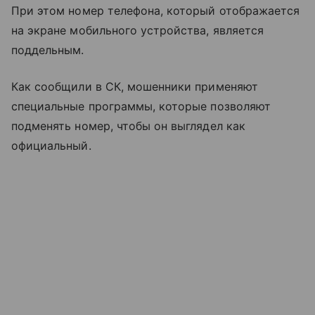
При этом номер телефона, который отображается
на экране мобильного устройства, является
поддельным.
Как сообщили в СК, мошенники применяют
специальные программы, которые позволяют
подменять номер, чтобы он выглядел как
официальный.