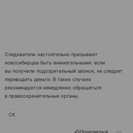
Следователи настоятельно призывают
новосибирцев быть внимательными: если
вы получили подозрительный звонок, не следует
переводить деньги. В таких случаях
рекомендуется немедленно обращаться
в правоохранительные органы.
СК
Поделиться