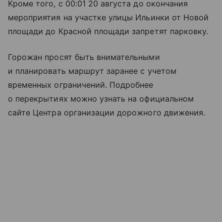
Кроме того, с 00:01 20 августа до окончания
мероприятия на участке улицы Ильинки от Новой
площади до Красной площади запретят парковку.
Горожан просят быть внимательными
и планировать маршрут заранее с учетом
временных ограничений. Подробнее
о перекрытиях можно узнать на официальном
сайте Центра организации дорожного движения.