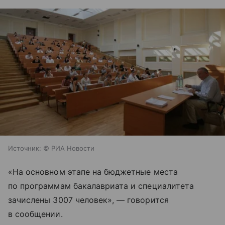
Источник:
© РИА Новости
«На основном этапе на бюджетные места
по программам бакалавриата и специалитета
зачислены 3007 человек», — говорится
в сообщении.