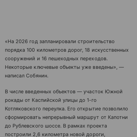
«На 2026 год запланировали строительство
порядка 100 километров дорог, 18 искусственных
сооружений и 16 пешеходных переходов.
Некоторые ключевые объекты уже введены», —
написал Собянин.
В числе введенных объектов — участок Южной
рокады от Каспийской улицы до 1-го
Котляковского переулка. Его открытие позволило
сформировать непрерывный маршрут от Капотни
до Рублевского шоссе. В рамках проекта
построили 2,6 километра новой дороги,