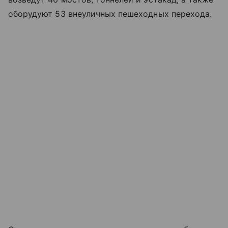
оборудуют 53 внеуличных пешеходных перехода.