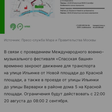
Источник:
Пресс-служба Мэра и Правительства Москвы
В связи с проведением Международного военно-
музыкального фестиваля «Спасская башня»
временно закроют движение для транспорта
на улице Ильинке от Новой площади до
Красной
площади
, а также в проезде от улицы Ильинки
до улицы Варварки в районе дома 5 на Красной
площади. Ограничения будут действовать с 22:00
20 августа до 08:00 2 сентября.