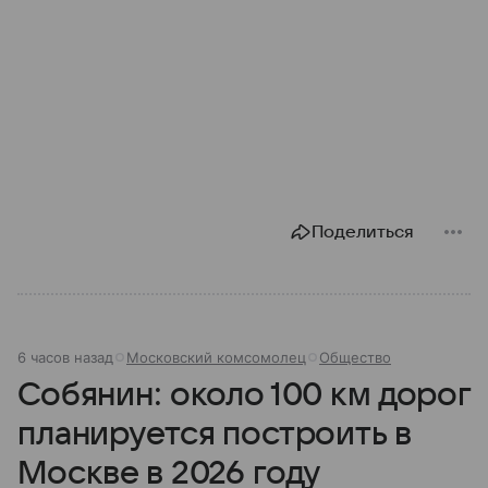
Поделиться
6 часов назад
Московский комсомолец
Общество
Собянин: около 100 км дорог
планируется построить в
Москве в 2026 году