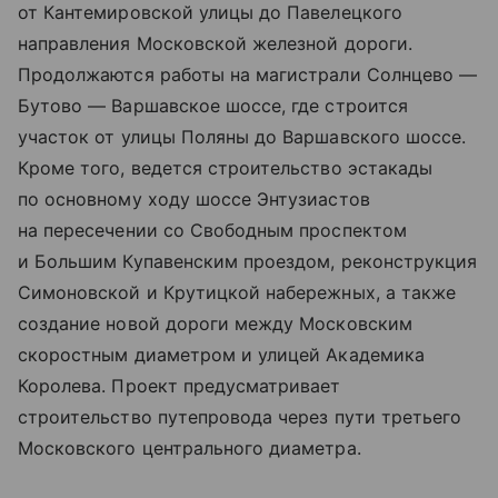
от Кантемировской улицы до Павелецкого
направления Московской железной дороги.
Продолжаются работы на магистрали Солнцево —
Бутово — Варшавское шоссе, где строится
участок от улицы Поляны до Варшавского шоссе.
Кроме того, ведется строительство эстакады
по основному ходу шоссе Энтузиастов
на пересечении со Свободным проспектом
и Большим Купавенским проездом, реконструкция
Симоновской и Крутицкой набережных, а также
создание новой дороги между Московским
скоростным диаметром и улицей Академика
Королева. Проект предусматривает
строительство путепровода через пути третьего
Московского центрального диаметра.