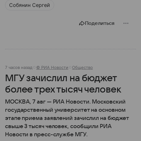
Собянин Сергей
Поделиться
7 часов назад
© РИА Новости
Общество
МГУ зачислил на бюджет
более трех тысяч человек
МОСКВА, 7 авг — РИА Новости. Московский
государственный университет на основном
этапе приема заявлений зачислил на бюджет
свыше 3 тысяч человек, сообщили РИА
Новости в пресс-службе МГУ.