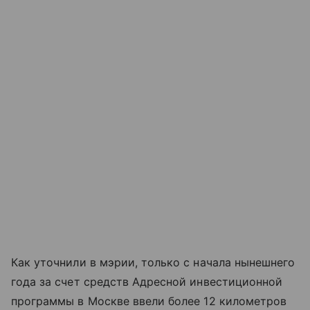
Как уточнили в мэрии, только с начала нынешнего
года за счет средств Адресной инвестиционной
программы в Москве ввели более 12 километров