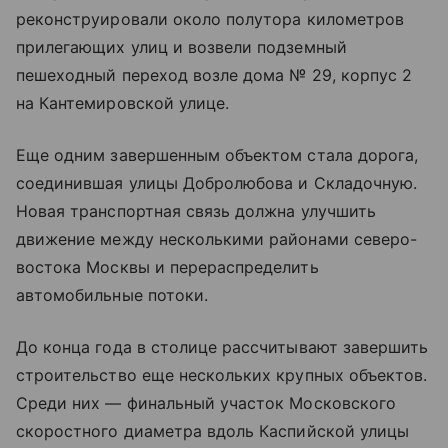
реконструировали около полутора километров
прилегающих улиц и возвели подземный
пешеходный переход возле дома № 29, корпус 2
на Кантемировской улице.
Еще одним завершенным объектом стала дорога,
соединившая улицы Добролюбова и Складочную.
Новая транспортная связь должна улучшить
движение между несколькими районами северо-
востока Москвы и перераспределить
автомобильные потоки.
До конца года в столице рассчитывают завершить
строительство еще нескольких крупных объектов.
Среди них — финальный участок Московского
скоростного диаметра вдоль Каспийской улицы