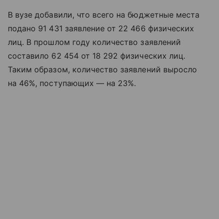
В вузе добавили, что всего на бюджетные места
подано 91 431 заявление от 22 466 физических
лиц. В прошлом году количество заявлений
составило 62 454 от 18 292 физических лиц.
Таким образом, количество заявлений выросло
на 46%, поступающих — на 23%.