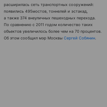
расширилась сеть транспортных сооружений:
появились 495мостов, тоннелей и эстакад,
а также 374 внеуличных пешеходных перехода.
По сравнению с 2011 годом количество таких
объектов увеличилось более чем на 70 процентов.
Об этом сообщил мэр Москвы
Сергей Собянин
.