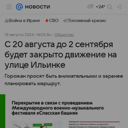
+24°
Война в Иране
СВО
Топливный кризис
19 августа 2024
MOS.Ru
Общество
С 20 августа до 2 сентября
будет закрыто движение на
улице Ильинке
Горожан просят быть внимательными и заранее
планировать маршрут.