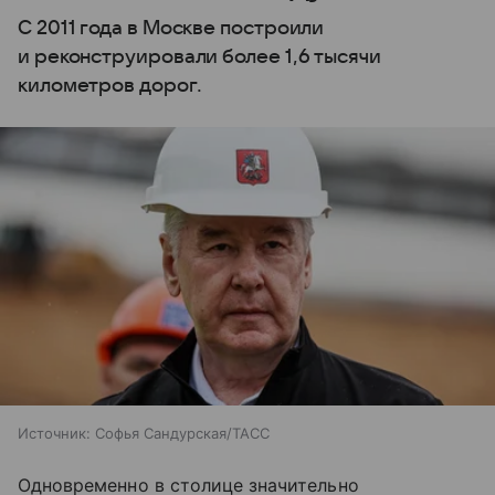
С 2011 года в Москве построили
и реконструировали более 1,6 тысячи
километров дорог.
Источник:
Софья Сандурская/ТАСС
Одновременно в столице значительно