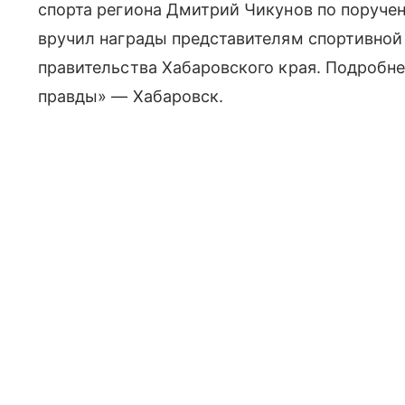
спорта региона Дмитрий Чикунов по поруч
вручил награды представителям спортивной
правительства Хабаровского края. Подробн
правды» — Хабаровск.