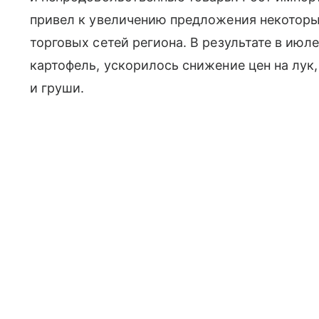
привел к увеличению предложения некоторы
торговых сетей региона. В результате в ию
картофель, ускорилось снижение цен на лук,
и груши.