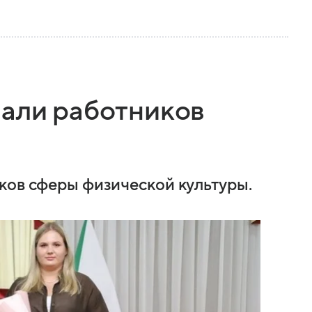
вали работников
ков сферы физической культуры.