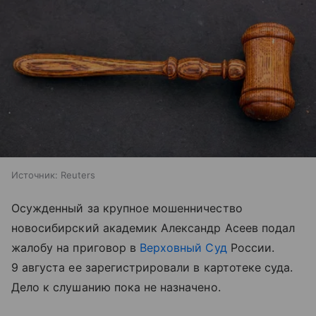
Источник:
Reuters
Осужденный за крупное мошенничество
новосибирский академик Александр Асеев подал
жалобу на приговор в
Верховный Суд
России.
9 августа ее зарегистрировали в картотеке суда.
Дело к слушанию пока не назначено.