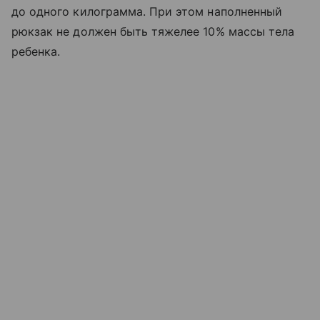
до одного килограмма. При этом наполненный
рюкзак не должен быть тяжелее 10% массы тела
ребенка.