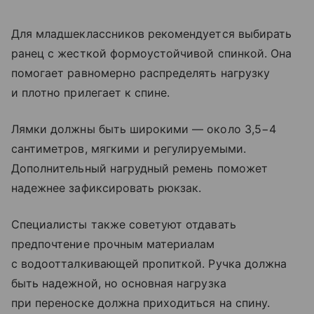
Для младшеклассников рекомендуется выбирать
ранец с жесткой формоустойчивой спинкой. Она
помогает равномерно распределять нагрузку
и плотно прилегает к спине.
Лямки должны быть широкими — около 3,5−4
сантиметров, мягкими и регулируемыми.
Дополнительный нагрудный ремень поможет
надежнее зафиксировать рюкзак.
Специалисты также советуют отдавать
предпочтение прочным материалам
с водоотталкивающей пропиткой. Ручка должна
быть надежной, но основная нагрузка
при переноске должна приходиться на спину.