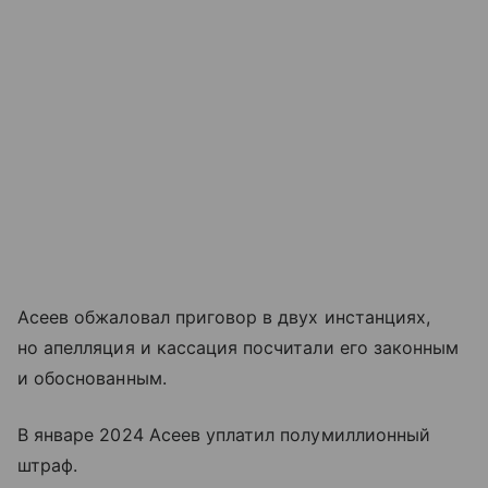
Асеев обжаловал приговор в двух инстанциях,
но апелляция и кассация посчитали его законным
и обоснованным.
В январе 2024 Асеев уплатил полумиллионный
штраф.