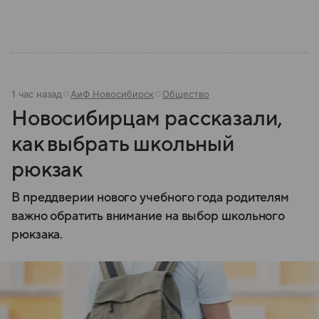
1 час назад
АиФ Новосибирск
Общество
Новосибирцам рассказали,
как выбрать школьный
рюкзак
В преддверии нового учебного года родителям
важно обратить внимание на выбор школьного
рюкзака.