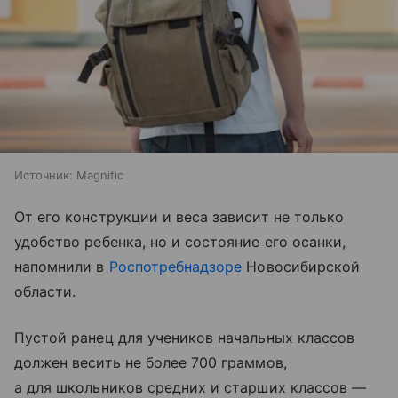
Источник:
Magnific
От его конструкции и веса зависит не только
удобство ребенка, но и состояние его осанки,
напомнили в
Роспотребнадзоре
Новосибирской
области.
Пустой ранец для учеников начальных классов
должен весить не более 700 граммов,
а для школьников средних и старших классов —