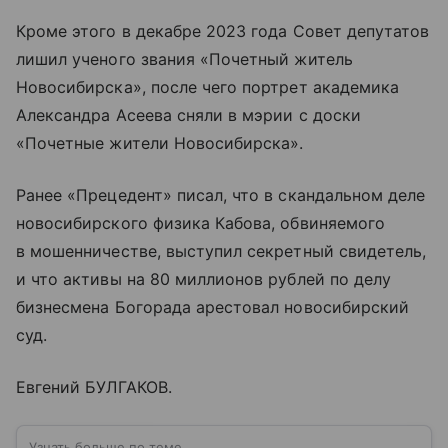
Кроме этого в декабре 2023 года Совет депутатов
лишил ученого звания «Почетный житель
Новосибирска», после чего портрет академика
Александра Асеева сняли в мэрии с доски
«Почетные жители Новосибирска».
Ранее «Прецедент» писал, что в скандальном деле
новосибирского физика Кабова, обвиняемого
в мошенничестве, выступил секретный свидетель,
и что активы на 80 миллионов рублей по делу
бизнесмена Богорада арестовал новосибирский
суд.
Евгений БУЛГАКОВ.
Узнать больше по теме