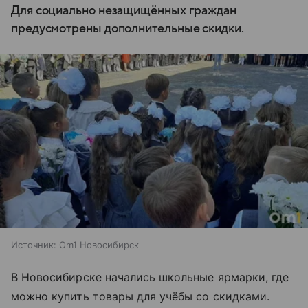
Для социально незащищённых граждан
предусмотрены дополнительные скидки.
Источник:
Om1 Новосибирск
В Новосибирске начались школьные ярмарки, где
можно купить товары для учёбы со скидками.