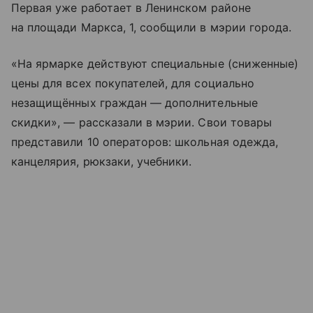
Первая уже работает в Ленинском районе
на площади Маркса, 1, сообщили в мэрии города.
«На ярмарке действуют специальные (сниженные)
цены для всех покупателей, для социально
незащищённых граждан — дополнительные
скидки», — рассказали в мэрии. Свои товары
представили 10 операторов: школьная одежда,
канцелярия, рюкзаки, учебники.