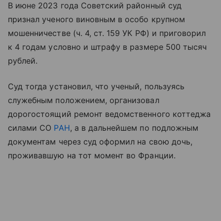
В июне 2023 года Советский районный суд
признал ученого виновным в особо крупном
мошенничестве (ч. 4, ст. 159 УК РФ) и приговорил
к 4 годам условно и штрафу в размере 500 тысяч
рублей.
Суд тогда установил, что ученый, пользуясь
служебным положением, организовал
дорогостоящий ремонт ведомственного коттеджа
силами СО
РАН
, а в дальнейшем по подложным
документам через суд оформил на свою дочь,
проживавшую на тот момент во Франции.