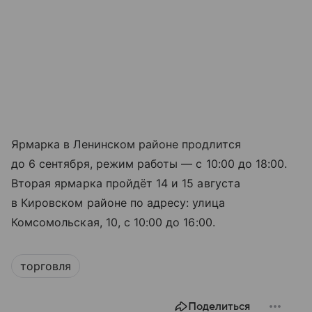
Ярмарка в Ленинском районе продлится
до 6 сентября, режим работы — с 10:00 до 18:00.
Вторая ярмарка пройдёт 14 и 15 августа
в Кировском районе по адресу: улица
Комсомольская, 10, с 10:00 до 16:00.
торговля
Поделиться