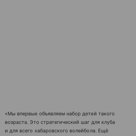
«Мы впервые объявляем набор детей такого
возраста. Это стратегический шаг для клуба
и для всего хабаровского волейбола. Ещё