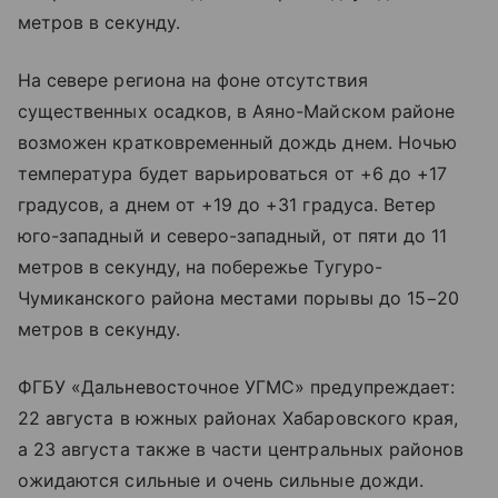
метров в секунду.
На севере региона на фоне отсутствия
существенных осадков, в Аяно-Майском районе
возможен кратковременный дождь днем. Ночью
температура будет варьироваться от +6 до +17
градусов, а днем от +19 до +31 градуса. Ветер
юго-западный и северо-западный, от пяти до 11
метров в секунду, на побережье Тугуро-
Чумиканского района местами порывы до 15−20
метров в секунду.
ФГБУ «Дальневосточное УГМС» предупреждает:
22 августа в южных районах Хабаровского края,
а 23 августа также в части центральных районов
ожидаются сильные и очень сильные дожди.