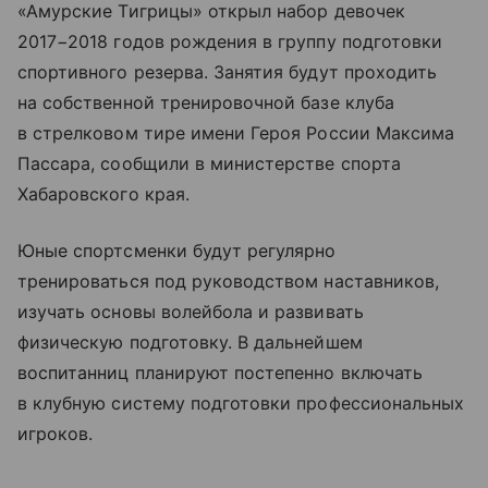
«Амурские Тигрицы» открыл набор девочек
2017−2018 годов рождения в группу подготовки
спортивного резерва. Занятия будут проходить
на собственной тренировочной базе клуба
в стрелковом тире имени Героя России Максима
Пассара, сообщили в министерстве спорта
Хабаровского края.
Юные спортсменки будут регулярно
тренироваться под руководством наставников,
изучать основы волейбола и развивать
физическую подготовку. В дальнейшем
воспитанниц планируют постепенно включать
в клубную систему подготовки профессиональных
игроков.