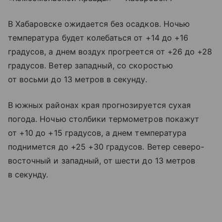
В Хабаровске ожидается без осадков. Ночью
температура будет колебаться от +14 до +16
градусов, а днем воздух прогреется от +26 до +28
градусов. Ветер западный, со скоростью
от восьми до 13 метров в секунду.
В южных районах края прогнозируется сухая
погода. Ночью столбики термометров покажут
от +10 до +15 градусов, а днем температура
поднимется до +25 +30 градусов. Ветер северо-
восточный и западный, от шести до 13 метров
в секунду.