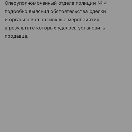
Оперуполномоченный отдела полиции № 4
подробно выяснил обстоятельства сделки
и организовал розыскные мероприятия,
в результате которых удалось установить
продавца.