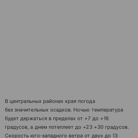
В центральных районах края погода
без значительных осадков. Ночью температура
будет держаться в пределах от +7 до +16
градусов, а днем потеплеет до +23 +30 градусов.
Скорость юго-западного ветра от двух до 13