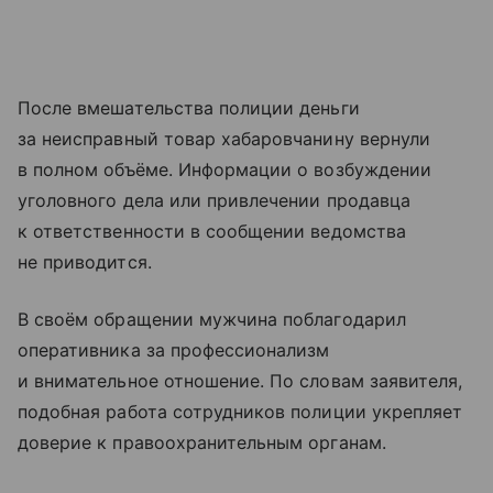
После вмешательства полиции деньги
за неисправный товар хабаровчанину вернули
в полном объёме. Информации о возбуждении
уголовного дела или привлечении продавца
к ответственности в сообщении ведомства
не приводится.
В своём обращении мужчина поблагодарил
оперативника за профессионализм
и внимательное отношение. По словам заявителя,
подобная работа сотрудников полиции укрепляет
доверие к правоохранительным органам.