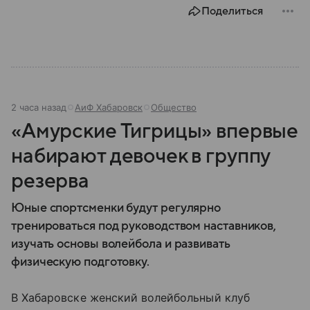
Поделиться
2 часа назад
АиФ Хабаровск
Общество
«Амурские Тигрицы» впервые
набирают девочек в группу
резерва
Юные спортсменки будут регулярно
тренироваться под руководством наставников,
изучать основы волейбола и развивать
физическую подготовку.
В Хабаровске женский волейбольный клуб