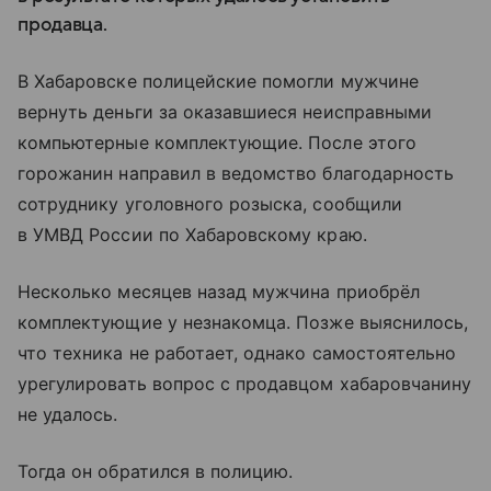
продавца.
В Хабаровске полицейские помогли мужчине
вернуть деньги за оказавшиеся неисправными
компьютерные комплектующие. После этого
горожанин направил в ведомство благодарность
сотруднику уголовного розыска, сообщили
в УМВД России по Хабаровскому краю.
Несколько месяцев назад мужчина приобрёл
комплектующие у незнакомца. Позже выяснилось,
что техника не работает, однако самостоятельно
урегулировать вопрос с продавцом хабаровчанину
не удалось.
Тогда он обратился в полицию.