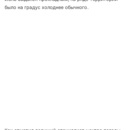
было на градус холоднее обычного.