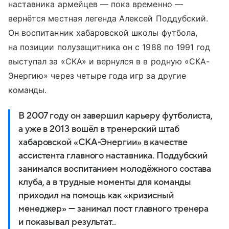
наставника армейцев — пока временно —
вернётся местная легенда Алексей Поддубский.
Он воспитанник хабаровской школы футбола,
на позиции полузащитника он с 1988 по 1991 год
выступал за «СКА» и вернулся в в родную «СКА-
Энергию» через четыре года игр за другие
команды.
В 2007 году он завершил карьеру футболиста,
а уже в 2013 вошёл в тренерский штаб
хабаровской «СКА-Энергии» в качестве
ассистента главного наставника. Поддубский
занимался воспитанием молодёжного состава
клуба, а в трудные моменты для команды
приходил на помощь как «кризисный
менеджер» — занимал пост главного тренера
и показывал результат..