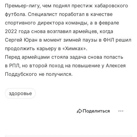
Премьер-лигу, чем поднял престиж хабаровского
футбола. Специалист поработал в качестве
спортивного директора команды, а в феврале
2022 года снова возглавил армейцев, когда
Сергей Юран в момент зимней паузы в ФНЛ решил
продолжить карьеру в «Химках».
Перед армейцами стояла задача снова попасть
в РПЛ, но второй поход на повышение у Алексея
Поддубского не получился.
здоровье
Поделиться