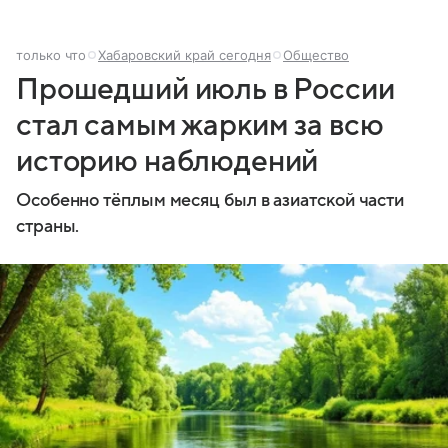
только что
Хабаровский край сегодня
Общество
Прошедший июль в России
стал самым жарким за всю
историю наблюдений
Особенно тёплым месяц был в азиатской части
страны.