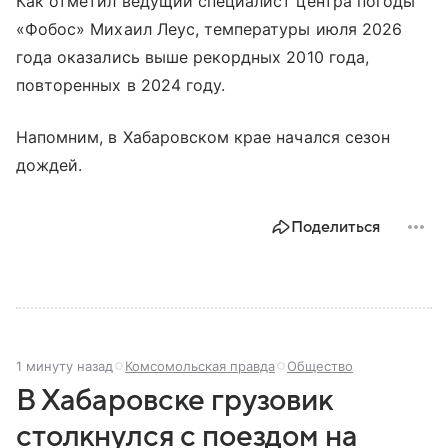
Как отметил ведущий специалист центра погоды
«Фобос» Михаил Леус, температуры июля 2026
года оказались выше рекордных 2010 года,
повторенных в 2024 году.
Напомним, в Хабаровском крае начался сезон
дождей.
Поделиться
1 минуту назад
Комсомольская правда
Общество
В Хабаровске грузовик
столкнулся с поездом на