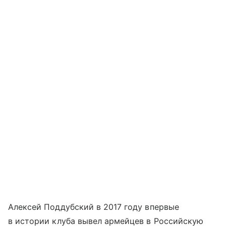
Алексей Поддубский в 2017 году впервые
в истории клуба вывел армейцев в Российскую