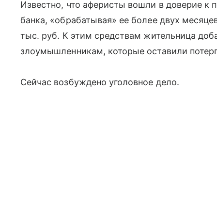
Известно, что аферисты вошли в доверие к
банка, «обрабатывая» ее более двух месяцев 
тыс. руб. К этим средствам жительница доб
злоумышленникам, которые оставили потер
Сейчас возбуждено уголовное дело.