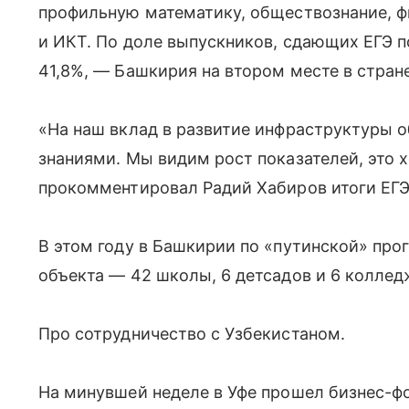
профильную математику, обществознание, ф
и ИКТ. По доле выпускников, сдающих ЕГЭ 
41,8%, — Башкирия на втором месте в стране
«На наш вклад в развитие инфраструктуры 
знаниями. Мы видим рост показателей, это 
прокомментировал Радий Хабиров итоги ЕГЭ
В этом году в Башкирии по «путинской» пр
объекта — 42 школы, 6 детсадов и 6 колледж
Про сотрудничество с Узбекистаном.
На минувшей неделе в Уфе прошел бизнес-ф