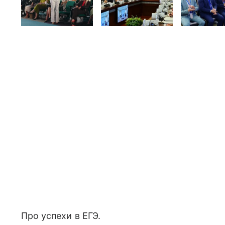
Про успехи в ЕГЭ.