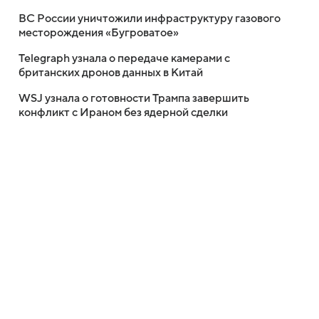
ВС России уничтожили инфраструктуру газового
месторождения «Бугроватое»
Telegraph узнала о передаче камерами с
британских дронов данных в Китай
WSJ узнала о готовности Трампа завершить
конфликт с Ираном без ядерной сделки