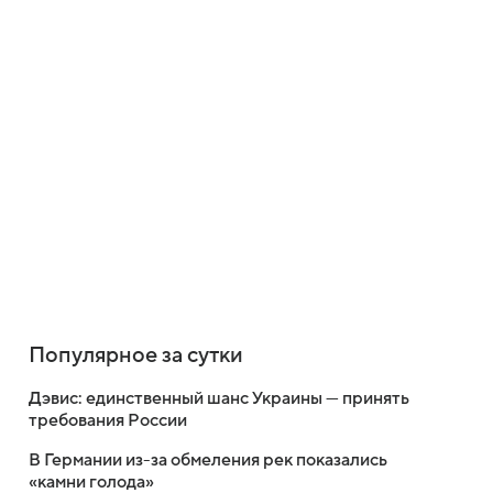
Популярное за сутки
Дэвис: единственный шанс Украины — принять
требования России
В Германии из-за обмеления рек показались
«камни голода»