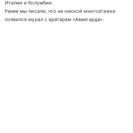
Италии и Колумбии.
Ранее мы писали, что на омской многоэтажке
появился мурал с вратарем «Авангарда».