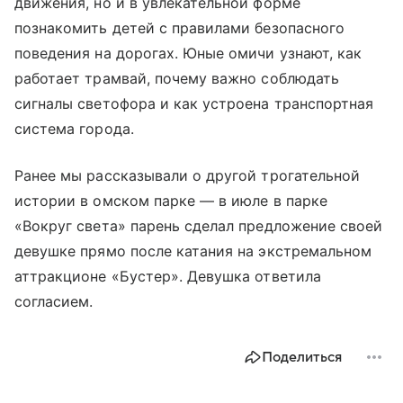
движения, но и в увлекательной форме
познакомить детей с правилами безопасного
поведения на дорогах. Юные омичи узнают, как
работает трамвай, почему важно соблюдать
сигналы светофора и как устроена транспортная
система города.
Ранее мы рассказывали о другой трогательной
истории в омском парке — в июле в парке
«Вокруг света» парень сделал предложение своей
девушке прямо после катания на экстремальном
аттракционе «Бустер». Девушка ответила
согласием.
Поделиться