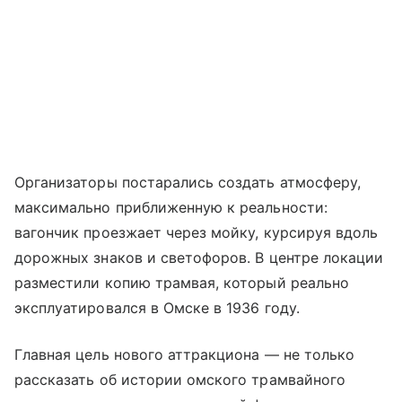
Организаторы постарались создать атмосферу,
максимально приближенную к реальности:
вагончик проезжает через мойку, курсируя вдоль
дорожных знаков и светофоров. В центре локации
разместили копию трамвая, который реально
эксплуатировался в Омске в 1936 году.
Главная цель нового аттракциона — не только
рассказать об истории омского трамвайного