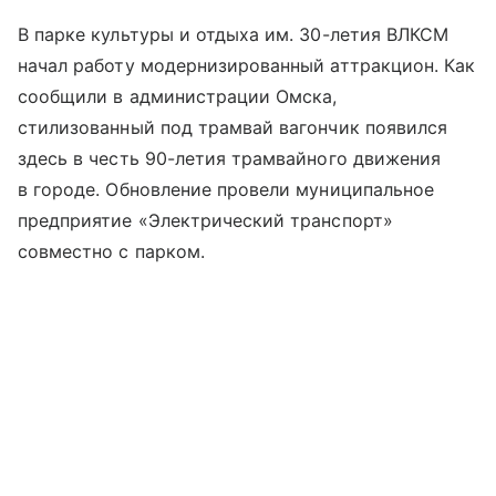
В парке культуры и отдыха им. 30-летия ВЛКСМ
начал работу модернизированный аттракцион. Как
сообщили в администрации Омска,
стилизованный под трамвай вагончик появился
здесь в честь 90-летия трамвайного движения
в городе. Обновление провели муниципальное
предприятие «Электрический транспорт»
совместно с парком.