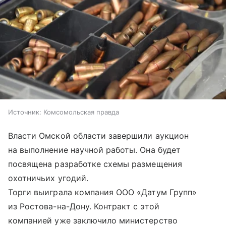
Источник:
Комсомольская правда
Власти Омской области завершили аукцион
на выполнение научной работы. Она будет
посвящена разработке схемы размещения
охотничьих угодий.
Торги выиграла компания ООО «Датум Групп»
из Ростова-на-Дону. Контракт с этой
компанией уже заключило министерство