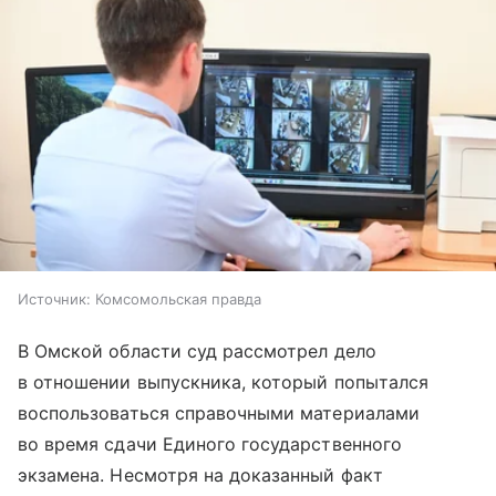
Источник:
Комсомольская правда
В Омской области суд рассмотрел дело
в отношении выпускника, который попытался
воспользоваться справочными материалами
во время сдачи Единого государственного
экзамена. Несмотря на доказанный факт