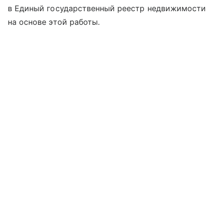
в Единый государственный реестр недвижимости
на основе этой работы.