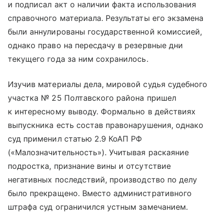
и подписал акт о наличии факта использования
справочного материала. Результаты его экзамена
были аннулированы государственной комиссией,
однако право на пересдачу в резервные дни
текущего года за ним сохранилось.
Изучив материалы дела, мировой судья судебного
участка № 25 Полтавского района пришел
к интересному выводу. Формально в действиях
выпускника есть состав правонарушения, однако
суд применил статью 2.9 КоАП РФ
(«Малозначительность»). Учитывая раскаяние
подростка, признание вины и отсутствие
негативных последствий, производство по делу
было прекращено. Вместо административного
штрафа суд ограничился устным замечанием.