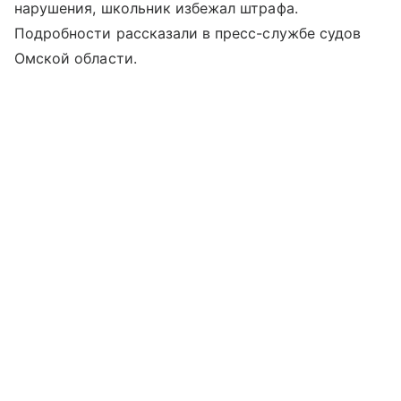
нарушения, школьник избежал штрафа.
Подробности рассказали в пресс-службе судов
Омской области.