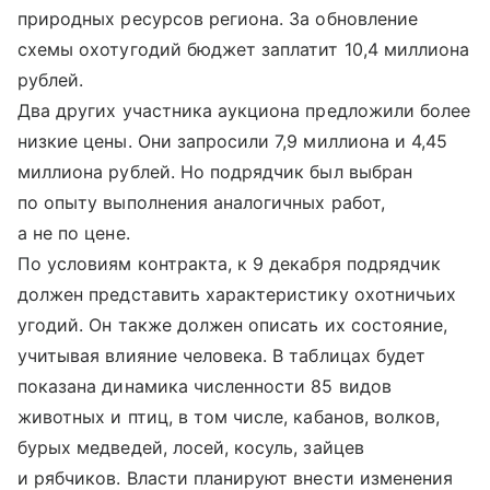
природных ресурсов региона. За обновление
схемы охотугодий бюджет заплатит 10,4 миллиона
рублей.
Два других участника аукциона предложили более
низкие цены. Они запросили 7,9 миллиона и 4,45
миллиона рублей. Но подрядчик был выбран
по опыту выполнения аналогичных работ,
а не по цене.
По условиям контракта, к 9 декабря подрядчик
должен представить характеристику охотничьих
угодий. Он также должен описать их состояние,
учитывая влияние человека. В таблицах будет
показана динамика численности 85 видов
животных и птиц, в том числе, кабанов, волков,
бурых медведей, лосей, косуль, зайцев
и рябчиков. Власти планируют внести изменения