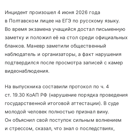
Инцидент произошел 4 июня 2026 года
в Полтавском лицее на ЕГЭ по русскому языку.
Во время экзамена учащийся достал письменную
заметку и положил её на стол среди официальных
бланков. Маневр заметили общественный
наблюдатель и организаторы, а факт нарушения
подтвердился после просмотра записей с камер
видеонаблюдения.
На выпускника составили протокол по ч. 4
ст. 19.30 КоАП РФ (нарушение порядка проведения
государственной итоговой аттестации). В суде
молодой человек полностью признал вину.
Он объяснил свой поступок сильным волнением
и стрессом, сказал, что знал о последствиях,