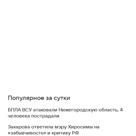
Популярное за сутки
БПЛА ВСУ атаковали Нижегородскую область, 4
человека пострадали
Захарова ответила мэру Хиросимы на
«забывчивость» и критику РФ