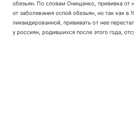
обезьян. По словам Онищенко, прививка от
от заболевания оспой обезьян, но так как в 
ликвидированной, прививать от нее переста
у россиян, родившихся после этого года, отс