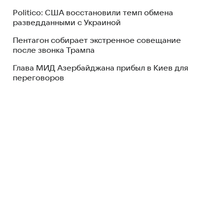
Politico: США восстановили темп обмена
разведданными с Украиной
Пентагон собирает экстренное совещание
после звонка Трампа
Глава МИД Азербайджана прибыл в Киев для
переговоров