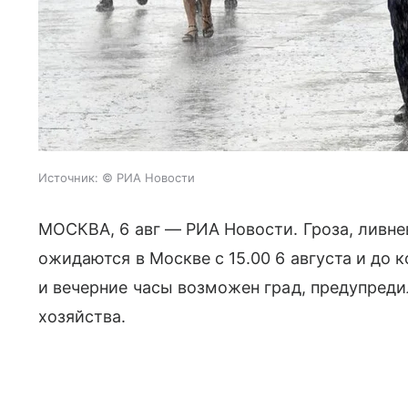
Источник:
© РИА Новости
МОСКВА, 6 авг — РИА Новости. Гроза, ливне
ожидаются в Москве с 15.00 6 августа и до к
и вечерние часы возможен град, предупреди
хозяйства.