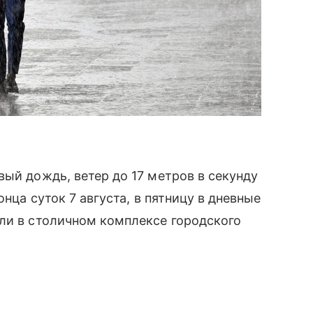
вый дождь, ветер до 17 метров в секунду
онца суток 7 августа, в пятницу в дневные
ли в столичном комплексе городского