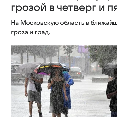
грозой в четверг и п
На Московскую область в ближайш
гроза и град.