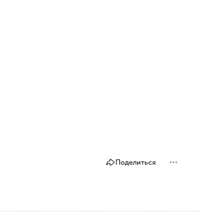
Поделиться