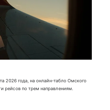
ста 2026 года, на онлайн-табло Омского
ти рейсов по трем направлениям.