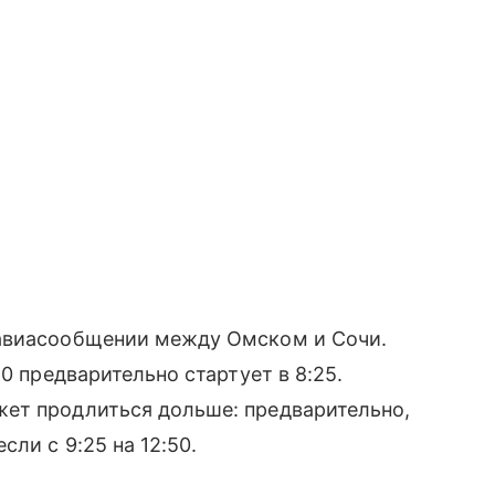
 авиасообщении между Омском и Сочи.
0 предварительно стартует в 8:25.
ет продлиться дольше: предварительно,
ли с 9:25 на 12:50.