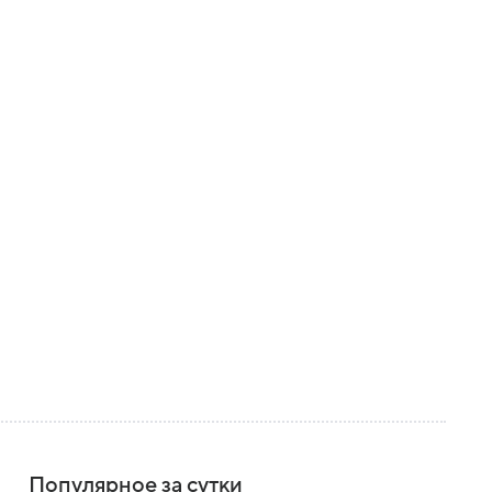
Популярное за сутки