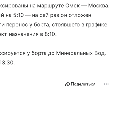
иксированы на маршруте Омск — Москва.
 на 5:10 — на сей раз он отложен
и перенос у борта, стоявшего в графике
нкт назначения в 8:10.
ксируется у борта до Минеральных Вод.
13:30.
Поделиться