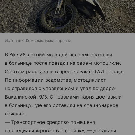
Источник:
Комсомольская правда
В Уфе 28-летний молодой человек оказался
в больнице после поездки на своем мотоцикле.
Об этом рассказали в пресс-службе ГАИ города.
По информации ведомства, мотоциклист
не справился с управлением и упал во дворе
Бакалинской, 9/3. С травмами парня доставили
в больницу, где его оставили на стационарное
лечение.
— Транспортное средство помещено
на специализированную стоянку, — добавили