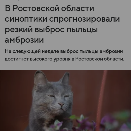
В Ростовской области
синоптики спрогнозировали
резкий выброс пыльцы
амброзии
На следующей неделе выброс пыльцы амброзии
достигнет высокого уровня в Ростовской области.