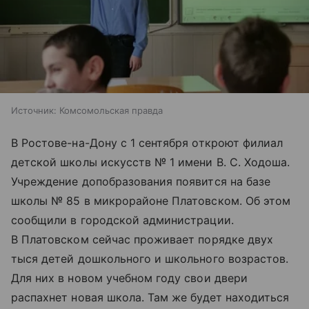
Источник:
Комсомольская правда
В Ростове-на-Дону с 1 сентября откроют филиал
детской школы искусств № 1 имени В. С. Ходоша.
Учреждение допобразования появится на базе
школы № 85 в микрорайоне Платовском. Об этом
сообщили в городской администрации.
В Платовском сейчас проживает порядке двух
тыся детей дошкольного и школьного возрастов.
Для них в новом учебном году свои двери
распахнет новая школа. Там же будет находиться