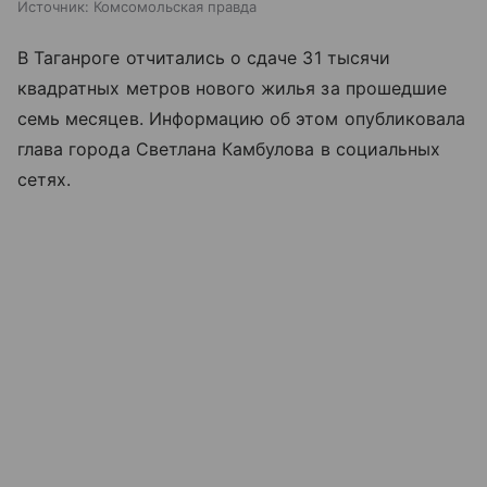
Источник:
Комсомольская правда
В Таганроге отчитались о сдаче 31 тысячи
квадратных метров нового жилья за прошедшие
семь месяцев. Информацию об этом опубликовала
глава города Светлана Камбулова в социальных
сетях.