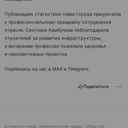
Публикацию статистики глава города приурочила
к профессиональному празднику сотрудников
отрасли. Светлана Камбулова поблагодарила
строителей за развитие инфраструктуры,
а ветеранам профессии пожелала здоровья
и перспективных проектов.
Подпишись на нас в MAX и Telegram.
Поделиться
53 минуты назад
Комсомольская правда
Общество