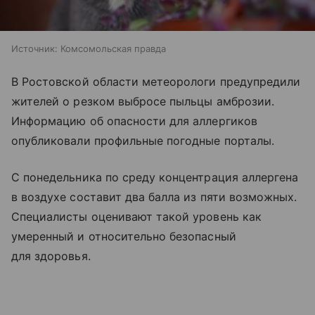
Источник:
Комсомольская правда
В Ростовской области метеорологи предупредили
жителей о резком выбросе пыльцы амброзии.
Информацию об опасности для аллергиков
опубликовали профильные погодные порталы.
С понедельника по среду концентрация аллергена
в воздухе составит два балла из пяти возможных.
Специалисты оценивают такой уровень как
умеренный и относительно безопасный
для здоровья.