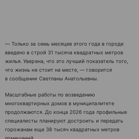
— Только за семь месяцев этого года в городе
введено в строй 31 тысяча квадратных метров
жилья. Уверена, что это лучший показатель того,
что жизнь не стоит на месте, — говорится
в сообщении Светланы Анатольевны.
Масштабные работы по возведению
многоквартирных домов в муниципалитете
продолжаются. До конца 2026 года профильные
специалисты планируют достроить и передать
горожанам еще 38 тысяч квадратных метров
помещений.