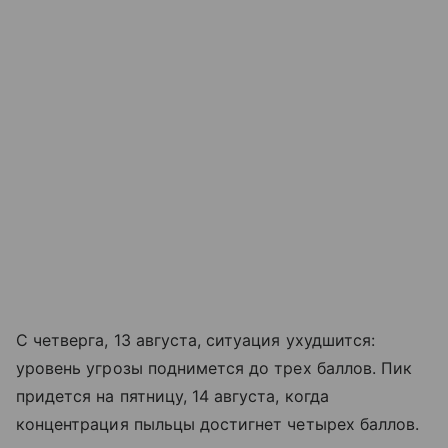
С четверга, 13 августа, ситуация ухудшится:
уровень угрозы поднимется до трех баллов. Пик
придется на пятницу, 14 августа, когда
концентрация пыльцы достигнет четырех баллов.