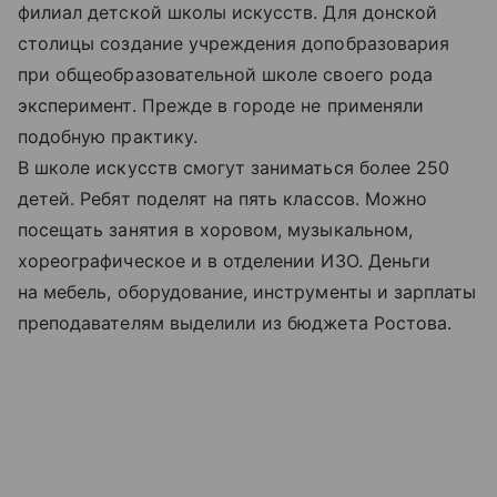
филиал детской школы искусств. Для донской
столицы создание учреждения допобразовария
при общеобразовательной школе своего рода
эксперимент. Прежде в городе не применяли
подобную практику.
В школе искусств смогут заниматься более 250
детей. Ребят поделят на пять классов. Можно
посещать занятия в хоровом, музыкальном,
хореографическое и в отделении ИЗО. Деньги
на мебель, оборудование, инструменты и зарплаты
преподавателям выделили из бюджета Ростова.