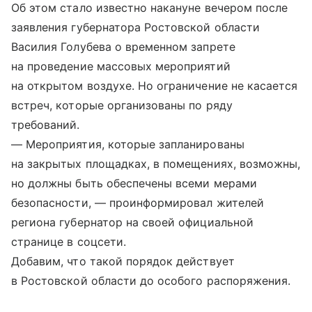
Об этом стало известно накануне вечером после
заявления губернатора Ростовской области
Василия Голубева о временном запрете
на проведение массовых мероприятий
на открытом воздухе. Но ограничение не касается
встреч, которые организованы по ряду
требований.
— Мероприятия, которые запланированы
на закрытых площадках, в помещениях, возможны,
но должны быть обеспечены всеми мерами
безопасности, — проинформировал жителей
региона губернатор на своей официальной
странице в соцсети.
Добавим, что такой порядок действует
в Ростовской области до особого распоряжения.