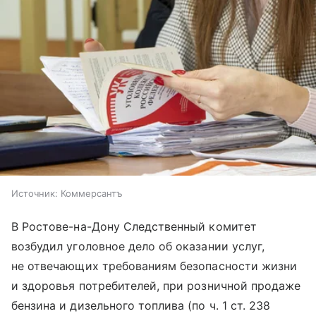
Источник:
Коммерсантъ
В Ростове-на-Дону Следственный комитет
возбудил уголовное дело об оказании услуг,
не отвечающих требованиям безопасности жизни
и здоровья потребителей, при розничной продаже
бензина и дизельного топлива (по ч. 1 ст. 238