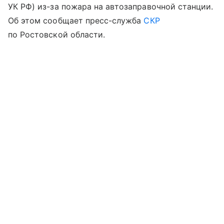
УК РФ) из-за пожара на автозаправочной станции.
Об этом сообщает пресс-служба
СКР
по Ростовской области.