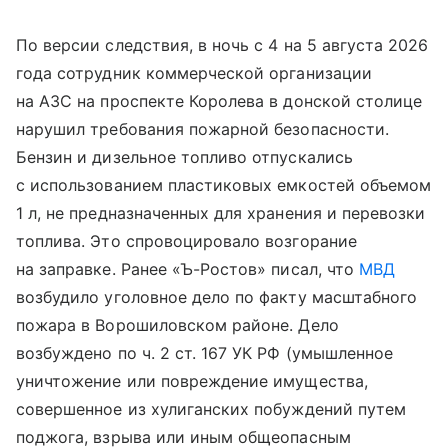
По версии следствия, в ночь с 4 на 5 августа 2026
года сотрудник коммерческой организации
на АЗС на проспекте Королева в донской столице
нарушил требования пожарной безопасности.
Бензин и дизельное топливо отпускались
с использованием пластиковых емкостей объемом
1 л, не предназначенных для хранения и перевозки
топлива. Это спровоцировало возгорание
на заправке. Ранее «Ъ-Ростов» писал, что
МВД
возбудило уголовное дело по факту масштабного
пожара в Ворошиловском районе. Дело
возбуждено по ч. 2 ст. 167 УК РФ (умышленное
уничтожение или повреждение имущества,
совершенное из хулиганских побуждений путем
поджога, взрыва или иным общеопасным