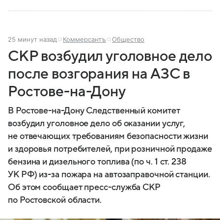
25 минут назад
Коммерсантъ
Общество
СКР возбудил уголовное дело
после возгорания на АЗС в
Ростове-на-Дону
В Ростове-на-Дону Следственный комитет
возбудил уголовное дело об оказании услуг,
не отвечающих требованиям безопасности жизни
и здоровья потребителей, при розничной продаже
бензина и дизельного топлива (по ч. 1 ст. 238
УК РФ) из-за пожара на автозаправочной станции.
Об этом сообщает пресс-служба СКР
по Ростовской области.