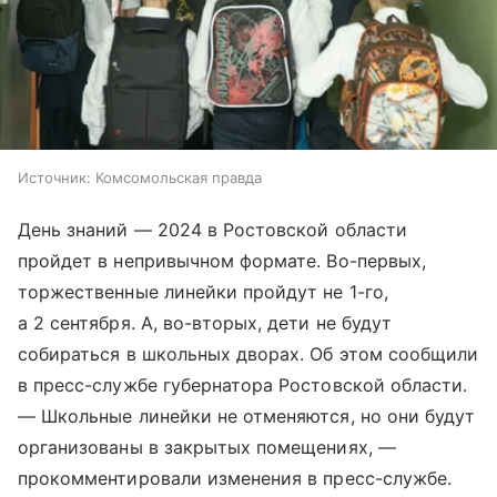
Источник:
Комсомольская правда
День знаний — 2024 в Ростовской области
пройдет в непривычном формате. Во-первых,
торжественные линейки пройдут не 1-го,
а 2 сентября. А, во-вторых, дети не будут
собираться в школьных дворах. Об этом сообщили
в пресс-службе губернатора Ростовской области.
— Школьные линейки не отменяются, но они будут
организованы в закрытых помещениях, —
прокомментировали изменения в пресс-службе.