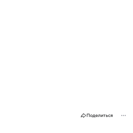
Поделиться