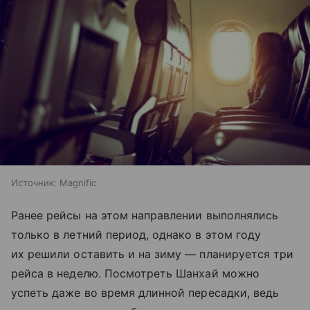
Источник:
Magnific
Ранее рейсы на этом направлении выполнялись
только в летний период, однако в этом году
их решили оставить и на зиму — планируется три
рейса в неделю. Посмотреть Шанхай можно
успеть даже во время длинной пересадки, ведь