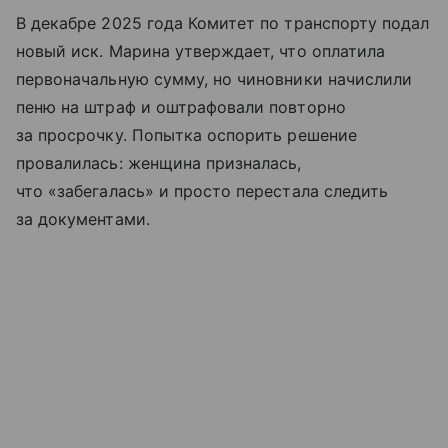
В декабре 2025 года Комитет по транспорту подал
новый иск. Марина утверждает, что оплатила
первоначальную сумму, но чиновники начислили
пеню на штраф и оштрафовали повторно
за просрочку. Попытка оспорить решение
провалилась: женщина призналась,
что «забегалась» и просто перестала следить
за документами.