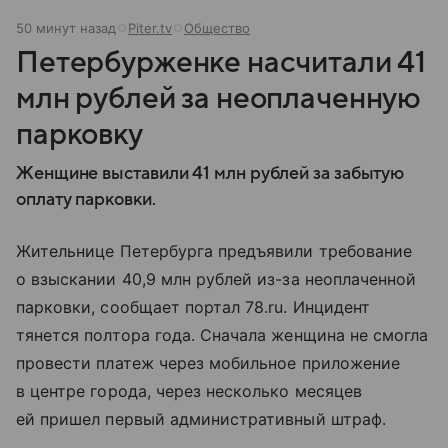
50 минут назад
Piter.tv
Общество
Петербурженке насчитали 41
млн рублей за неоплаченную
парковку
Женщине выставили 41 млн рублей за забытую
оплату парковки.
Жительнице Петербурга предъявили требование
о взыскании 40,9 млн рублей из-за неоплаченной
парковки, сообщает портал 78.ru. Инцидент
тянется полтора года. Сначала женщина не смогла
провести платеж через мобильное приложение
в центре города, через несколько месяцев
ей пришел первый административный штраф.