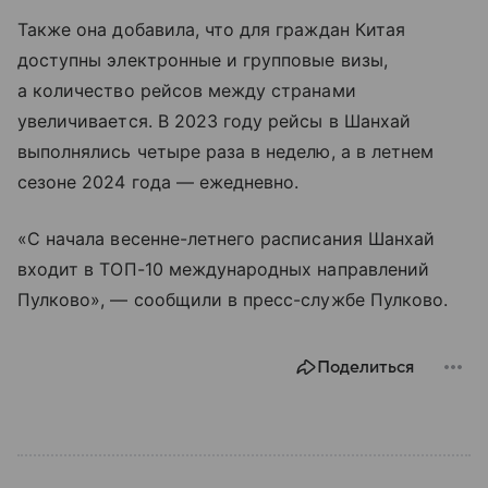
Также она добавила, что для граждан Китая
доступны электронные и групповые визы,
а количество рейсов между странами
увеличивается. В 2023 году рейсы в Шанхай
выполнялись четыре раза в неделю, а в летнем
сезоне 2024 года — ежедневно.
«С начала весенне-летнего расписания Шанхай
входит в ТОП-10 международных направлений
Пулково», — сообщили в пресс-службе Пулково.
Поделиться