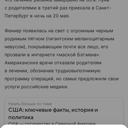
с родителями в третий раз приехала в Санкт-
Петербург в ночь на 20 мая.
Феннер появилась на свет с огромным черным
родимым пятном (гигантским меланоцитарным
невусом), покрывающим почти все лицо, его
прозвали в интернете «маской Бэтмена».
Американские врачи отказали родителям
в лечении, обозначив трудновыполнимую
программу операций, но семье предложили свои
услуги российские медики.
Узнать больше по теме
США: ключевые факты, история и
политика
США — государство в Северной Америке,