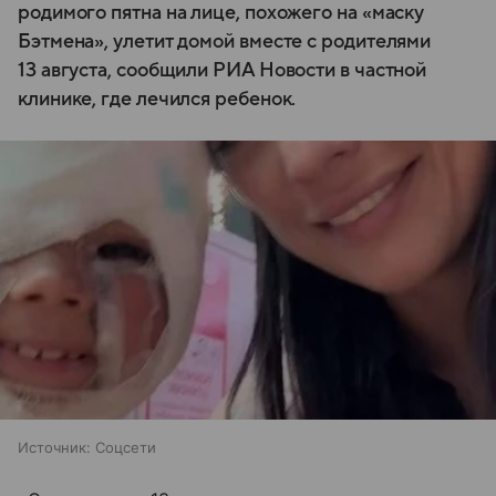
родимого пятна на лице, похожего на «маску
Бэтмена», улетит домой вместе с родителями
13 августа, сообщили РИА Новости в частной
клинике, где лечился ребенок.
Источник:
Соцсети