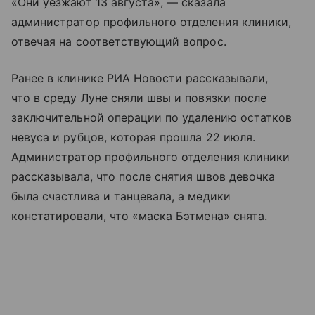
«Они уезжают 13 августа», — сказала
администратор профильного отделения клиники,
отвечая на соответствующий вопрос.
Ранее в клинике РИА Новости рассказывали,
что в среду Луне сняли швы и повязки после
заключительной операции по удалению остатков
невуса и рубцов, которая прошла 22 июля.
Администратор профильного отделения клиники
рассказывала, что после снятия швов девочка
была счастлива и танцевала, а медики
констатировали, что «маска Бэтмена» снята.