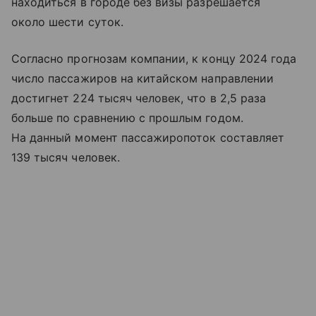
находиться в городе без визы разрешается
около шести суток.
Согласно прогнозам компании, к концу 2024 года
число пассажиров на китайском направлении
достигнет 224 тысяч человек, что в 2,5 раза
больше по сравнению с прошлым годом.
На данный момент пассажиропоток составляет
139 тысяч человек.