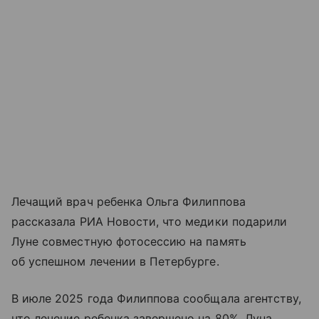
Лечащий врач ребенка Ольга Филиппова
рассказала РИА Новости, что медики подарили
Луне совместную фотосессию на память
об успешном лечении в Петербурге.
В июле 2025 года Филиппова сообщала агентству,
что лечение ребенка завершено на 80%. Луна