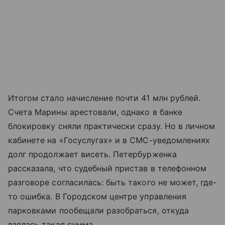
Итогом стало начисление почти 41 млн рублей.
Счета Марины арестовали, однако в банке
блокировку сняли практически сразу. Но в личном
кабинете на «Госуслугах» и в СМС-уведомлениях
долг продолжает висеть. Петербурженка
рассказала, что судебный пристав в телефонном
разговоре согласилась: быть такого не может, где-
то ошибка. В Городском центре управления
парковками пообещали разобраться, откуда
взялась такая сумма.