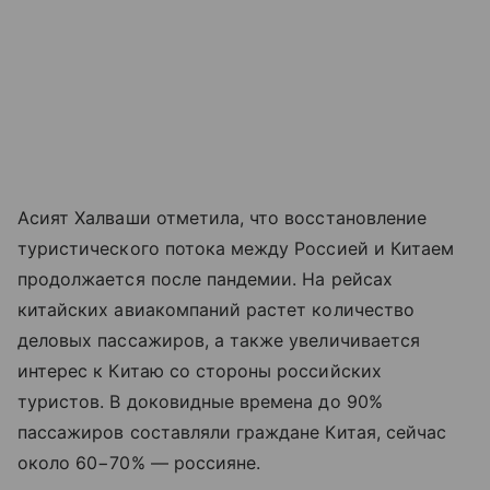
Асият Халваши отметила, что восстановление
туристического потока между Россией и Китаем
продолжается после пандемии. На рейсах
китайских авиакомпаний растет количество
деловых пассажиров, а также увеличивается
интерес к Китаю со стороны российских
туристов. В доковидные времена до 90%
пассажиров составляли граждане Китая, сейчас
около 60−70% — россияне.