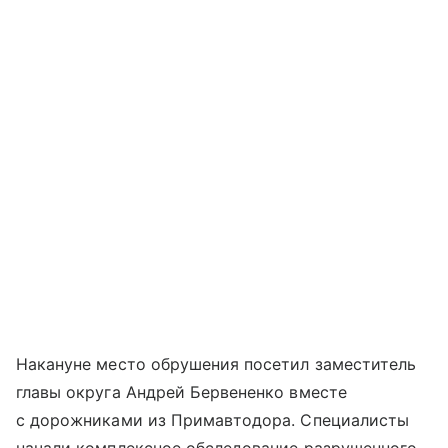
Накануне место обрушения посетил заместитель
главы округа Андрей Бервененко вместе
с дорожниками из Примавтодора. Специалисты