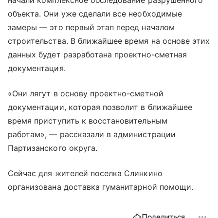
начали комплексное обследование разрушенного
объекта. Они уже сделали все необходимые
замеры — это первый этап перед началом
строительства. В ближайшее время на основе этих
данных будет разработана проектно-сметная
документация.
«Они лягут в основу проектно-сметной
документации, которая позволит в ближайшее
время приступить к восстановительным
работам», — рассказали в администрации
Партизанского округа.
Сейчас для жителей поселка Слинкино
организована доставка гуманитарной помощи.
Поделиться