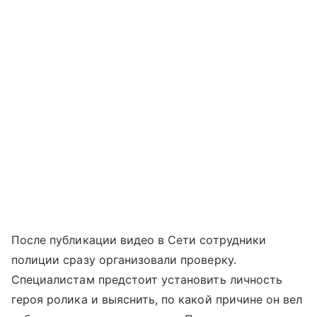
После публикации видео в Сети сотрудники
полиции сразу организовали проверку.
Специалистам предстоит установить личность
героя ролика и выяснить, по какой причине он вел