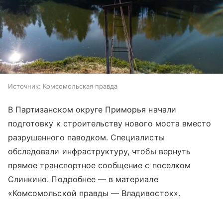
Источник:
Комсомольская правда
В Партизанском округе Приморья начали
подготовку к строительству нового моста вместо
разрушенного паводком. Специалисты
обследовали инфраструктуру, чтобы вернуть
прямое транспортное сообщение с поселком
Слинкино. Подробнее — в материале
«Комсомольской правды — Владивосток».