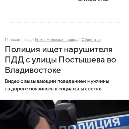
15 часов назад
Комсомольская правда
Общество
Полиция ищет нарушителя
ПДД с улицы Постышева во
Владивостоке
Видео с вызывающим поведением мужчины
на дороге появилось в социальных сетях.