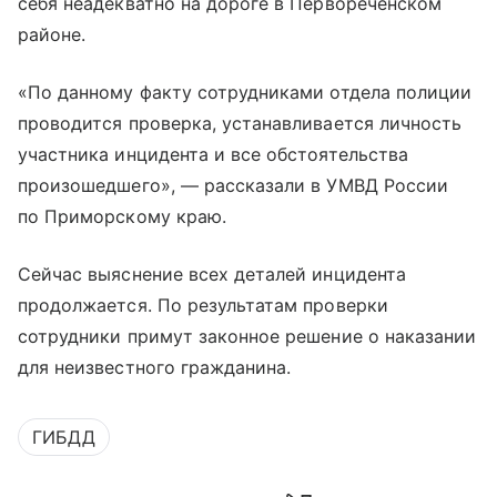
себя неадекватно на дороге в Первореченском
районе.
«По данному факту сотрудниками отдела полиции
проводится проверка, устанавливается личность
участника инцидента и все обстоятельства
произошедшего», — рассказали в УМВД России
по Приморскому краю.
Сейчас выяснение всех деталей инцидента
продолжается. По результатам проверки
сотрудники примут законное решение о наказании
для неизвестного гражданина.
ГИБДД