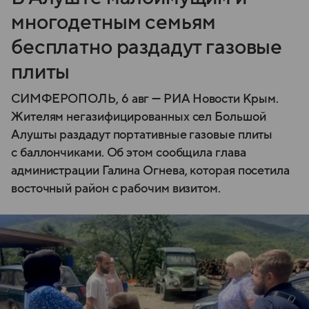
многодетным семьям
бесплатно раздадут газовые
плиты
СИМФЕРОПОЛЬ, 6 авг — РИА Новости Крым.
Жителям негазифицированных сел Большой
Алушты раздадут портативные газовые плиты
с баллончиками. Об этом сообщила глава
администрации Галина Огнева, которая посетила
восточный район с рабочим визитом.