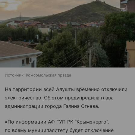
Источник:
Комсомольская правда
На территории всей Алушты временно отключили
электричество. Об этом предупредила глава
администрации города Галина Огнева.
«По информации АФ ГУП РК “Крымэнерго”,
по всему муниципалитету будет отключение