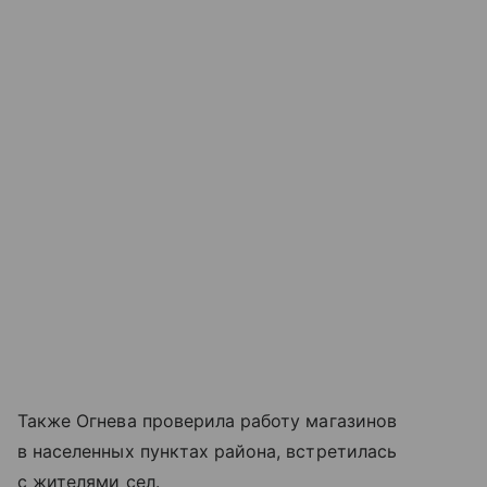
Также Огнева проверила работу магазинов
в населенных пунктах района, встретилась
с жителями сел.