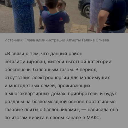
Источник:
Глава администрации Алушты Галина Огнева
«В связи с тем, что данный район
негазифицирован, жители льготной категории
обеспечены баллонным газом. В период
отсутствия электроэнергии для малоимущих
и многодетных семей, проживающих
в многоквартирных домах, приобретены и будут
розданы на безвозмездной основе портативные
газовые плиты с баллончиками», — написала она
по итогам визита в своем канале в МАКС.