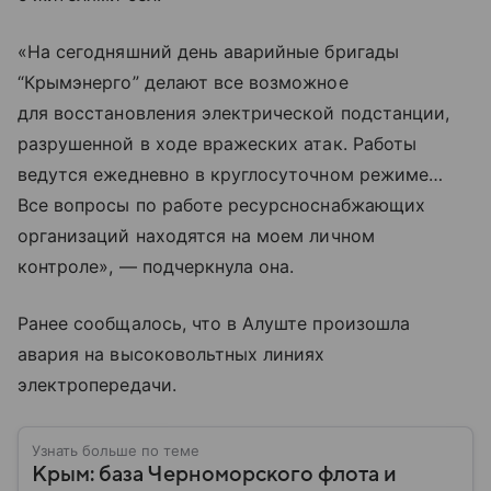
«На сегодняшний день аварийные бригады
“Крымэнерго” делают все возможное
для восстановления электрической подстанции,
разрушенной в ходе вражеских атак. Работы
ведутся ежедневно в круглосуточном режиме…
Все вопросы по работе ресурсноснабжающих
организаций находятся на моем личном
контроле», — подчеркнула она.
Ранее сообщалось, что в Алуште произошла
авария на высоковольтных линиях
электропередачи.
Узнать больше по теме
Крым: база Черноморского флота и