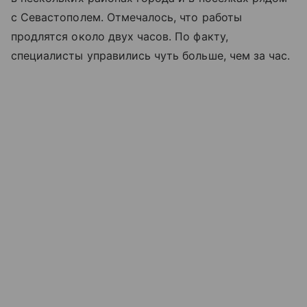
с Севастополем. Отмечалось, что работы
продлятся около двух часов. По факту,
специалисты управились чуть больше, чем за час.