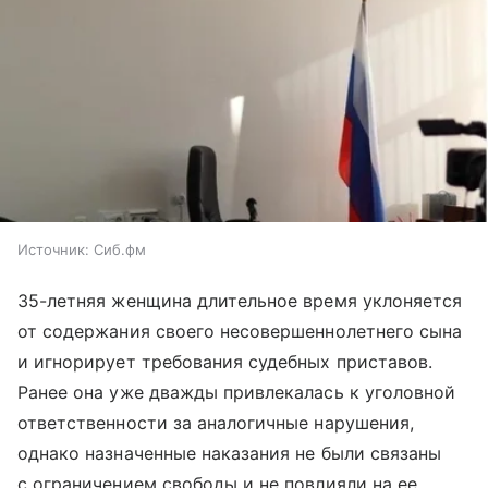
Источник:
Сиб.фм
35-летняя женщина длительное время уклоняется
от содержания своего несовершеннолетнего сына
и игнорирует требования судебных приставов.
Ранее она уже дважды привлекалась к уголовной
ответственности за аналогичные нарушения,
однако назначенные наказания не были связаны
с ограничением свободы и не повлияли на ее