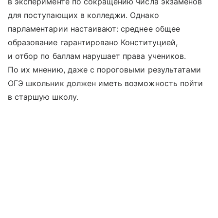
в эксперименте по сокращению числа экзаменов
для поступающих в колледжи. Однако
парламентарии настаивают: среднее общее
образование гарантировано Конституцией,
и отбор по баллам нарушает права учеников.
По их мнению, даже с пороговыми результатами
ОГЭ школьник должен иметь возможность пойти
в старшую школу.