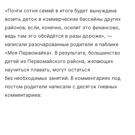
«Почти сотня семей в итоге будет вынуждена
возить деток в коммерческие бассейны других
районов, если, конечно, осилит это финансово,
ведь там это обойдётся в разы дороже», —
написали разочарованные родители в паблике
«Моя Первомайка». В результате, большинство
детей из Первомайского района, желающих
научиться плавать, могут остаться
без необходимых занятий. В комментариях под
постом родители написали с десяток гневных
комментариев: