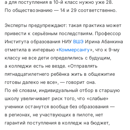
а для поступления в 10-й класс нужно уже 28.
По обществознанию — 14 и 29 соответственно.
Эксперты предупреждают: такая практика может
привести к серьёзным последствиям. Профессор
Института образования НИУ
ВШЭ
Ирина Абанкина
отметила в интервью «
Коммерсанту
», что к 9-му
классу не все дети определились с будущим,
а колледжи есть не везде. «Отправлять
пятнадцатилетнего ребёнка жить в общежитие
готовы далеко не все», — говорит она.
По её словам, индивидуальный отбор в старшую
школу увеличивает риск того, что «слабые»
ученики останутся вообще без образования —
в регионах, не участвующих в пилоте, нет
гарантий поступления в колледж на бюджет,