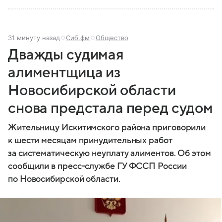
31 минуту назад
Сиб.фм
Общество
Дважды судимая
алиментщица из
Новосибирской области
снова предстала перед судом
Жительницу Искитимского района приговорили
к шести месяцам принудительных работ
за систематическую неуплату алиментов. Об этом
сообщили в пресс-службе ГУ ФССП России
по Новосибирской области.