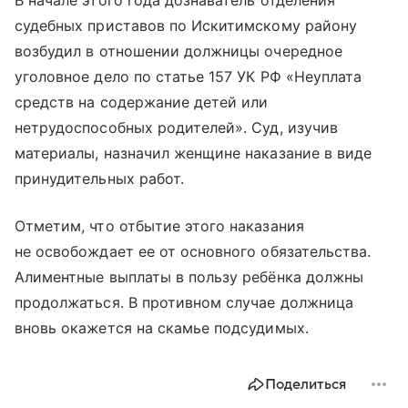
В начале этого года дознаватель отделения
судебных приставов по Искитимскому району
возбудил в отношении должницы очередное
уголовное дело по статье 157 УК РФ «Неуплата
средств на содержание детей или
нетрудоспособных родителей». Суд, изучив
материалы, назначил женщине наказание в виде
принудительных работ.
Отметим, что отбытие этого наказания
не освобождает ее от основного обязательства.
Алиментные выплаты в пользу ребёнка должны
продолжаться. В противном случае должница
вновь окажется на скамье подсудимых.
Поделиться