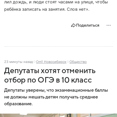
лил дождь, и люди стоят часами на улице, чтобы
ребёнка записать на занятия. Слов нет».
Поделиться
23 минуты назад
Om1 Новосибирск
Общество
Депутаты хотят отменить
отбор по ОГЭ в 10 класс
Депутаты уверены, что экзаменационные баллы
не должны мешать детям получать среднее
образование.