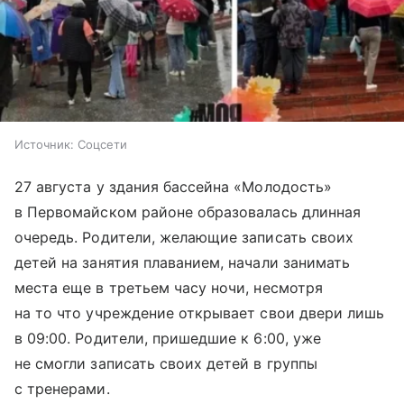
Источник:
Соцсети
27 августа у здания бассейна «Молодость»
в Первомайском районе образовалась длинная
очередь. Родители, желающие записать своих
детей на занятия плаванием, начали занимать
места еще в третьем часу ночи, несмотря
на то что учреждение открывает свои двери лишь
в 09:00. Родители, пришедшие к 6:00, уже
не смогли записать своих детей в группы
с тренерами.