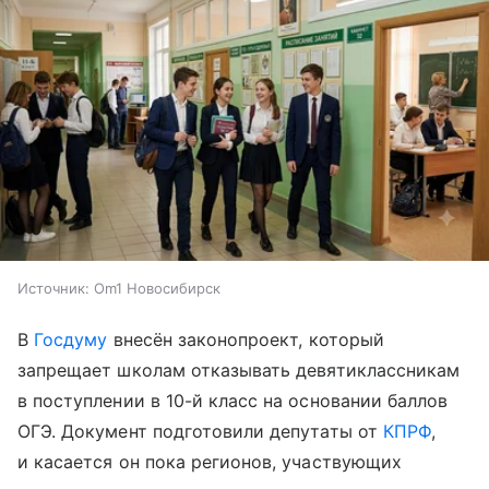
Источник:
Om1 Новосибирск
В
Госдуму
внесён законопроект, который
запрещает школам отказывать девятиклассникам
в поступлении в 10-й класс на основании баллов
ОГЭ. Документ подготовили депутаты от
КПРФ
,
и касается он пока регионов, участвующих