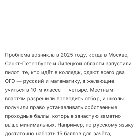
Проблема возникла в 2025 году, когда в Москве,
Санкт-Петербурге и Липецкой области запустили
пилот: те, кто идёт в колледж, сдают всего два
ОГЭ — русский и математику, а желающие
учиться в 10-м классе — четыре. Местным
властям разрешили проводить отбор, и школы
получили право устанавливать собственные
проходные баллы, которые зачастую заметно
выше минимальных. Например, по русскому языку
достаточно набрать 15 баллов для зачёта,