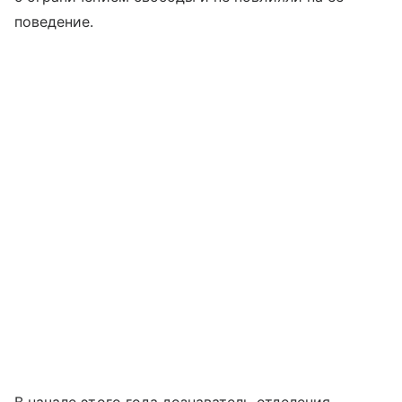
поведение.