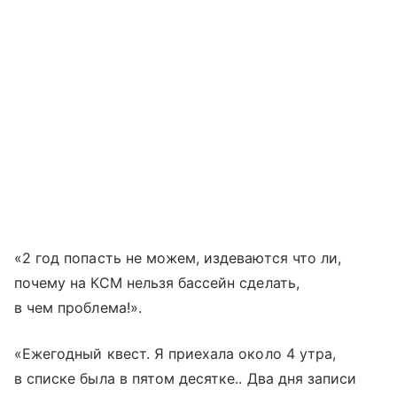
«2 год попасть не можем, издеваются что ли,
почему на КСМ нельзя бассейн сделать,
в чем проблема!».
«Ежегодный квест. Я приехала около 4 утра,
в списке была в пятом десятке.. Два дня записи