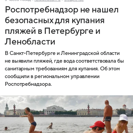
Роспотребнадзор не нашел
безопасных для купания
пляжей в Петербурге и
Ленобласти
В Санкт-Петербурге и Ленинградской области
не выявили пляжей, где вода соответствовала бы
санитарным требованиям для купания. Об этом
сообщили в региональном управлении
Роспотребнадзора.