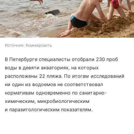
Источник:
Коммерсантъ
В Петербурге специалисты отобрали 230 проб
воды в девяти акваториях, на которых
расположены 22 пляжа. По итогам исследований
ни один из водоемов не соответствовал
нормативам одновременно по санитарно-
химическим, микробиологическим
и паразитологическим показателям.