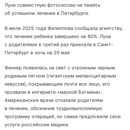
Луне совместную фотосессию на память
об успешном лечении в Петербурге.
В июле 2025 года Филиппова сообщала агентству,
что лечение ребенка завершено на 80%. Луна
с родителями в третий раз приехала в Санкт-
Петербург в ночь на 20 мая.
Феннер появилась на свет с огромным черным
родимым пятном (гигантским меланоцитарным
невусом), покрывающим почти все лицо, его
прозвали в интернете «маской Бэтмена».
Американские врачи отказали родителям
в лечении, обозначив трудновыполнимую
программу операций, но семье предложили свои
услуги российские медики.