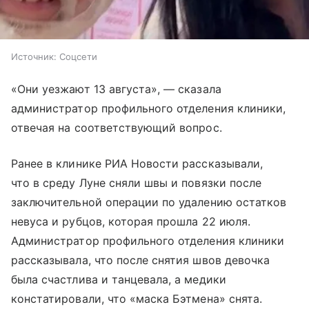
Источник:
Соцсети
«Они уезжают 13 августа», — сказала
администратор профильного отделения клиники,
отвечая на соответствующий вопрос.
Ранее в клинике РИА Новости рассказывали,
что в среду Луне сняли швы и повязки после
заключительной операции по удалению остатков
невуса и рубцов, которая прошла 22 июля.
Администратор профильного отделения клиники
рассказывала, что после снятия швов девочка
была счастлива и танцевала, а медики
констатировали, что «маска Бэтмена» снята.