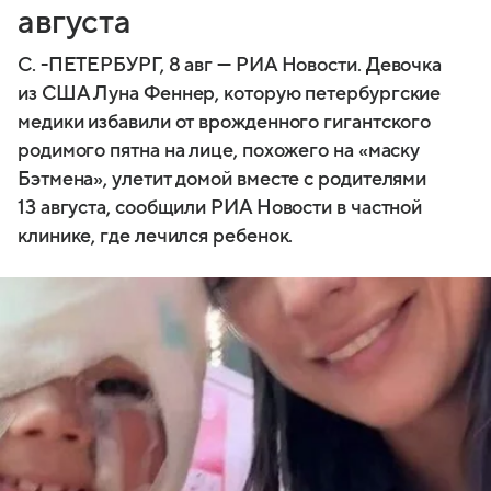
августа
С. -ПЕТЕРБУРГ, 8 авг — РИА Новости. Девочка
из США Луна Феннер, которую петербургские
медики избавили от врожденного гигантского
родимого пятна на лице, похожего на «маску
Бэтмена», улетит домой вместе с родителями
13 августа, сообщили РИА Новости в частной
клинике, где лечился ребенок.