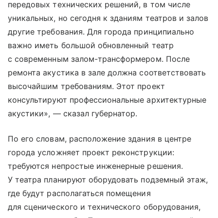
передовых технических решений, в том числе
уникальных, но сегодня к зданиям театров и залов
другие требования. Для города принципиально
важно иметь большой обновленный театр
с современным залом-трансформером. После
ремонта акустика в зале должна соответствовать
высочайшим требованиям. Этот проект
консультируют профессиональные архитектурные
акустики», — сказал губернатор.
По его словам, расположение здания в центре
города усложняет проект реконструкции:
требуются непростые инженерные решения.
У театра планируют оборудовать подземный этаж,
где будут располагаться помещения
для сценического и технического оборудования,