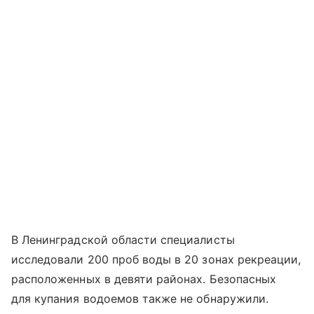
В Ленинградской области специалисты
исследовали 200 проб воды в 20 зонах рекреации,
расположенных в девяти районах. Безопасных
для купания водоемов также не обнаружили.