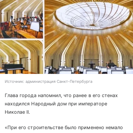
Источник:
администрация Санкт-Петербурга
Глава города напомнил, что ранее в его стенах
находился Народный дом при императоре
Николае II.
«При его строительстве было применено немало