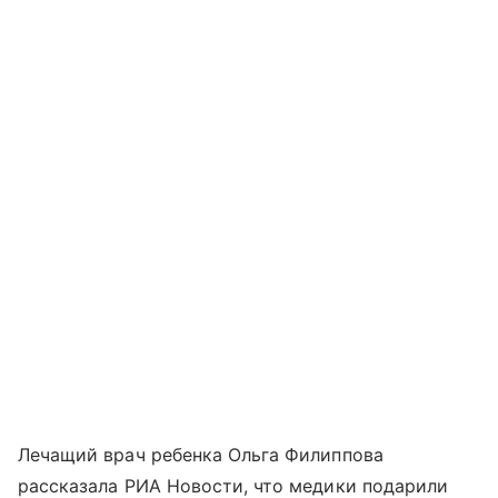
Лечащий врач ребенка Ольга Филиппова
рассказала РИА Новости, что медики подарили