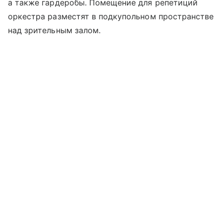
а также гардеробы. Помещение для репетиций
оркестра разместят в подкупольном пространстве
над зрительным залом.